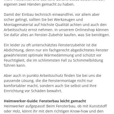
eigenen zwei Händen gemacht zu haben.
Damit der Einbau technisch einwandfrei, vor allem aber
sicher gelingt, sollten Sie bei Werkzeugen und
Montagematerial auf höchste Qualität achten und auch den
Arbeitsschutz ernst nehmen. In unserem Onlineshop können
Sie dafür alles an Fenster-Zubehör kaufen, was Sie benötigen.
Ein leider zu oft unterschätztes Fensterzubehör ist die
Abdichtung, denn nur ein fachgerecht abgedichtetes Fenster
gewährleistet optimale Wärmedämmung und schützt vor
Feuchtigkeit, die im schlimmsten Fall zu Schimmelbildung
führen kann.
Aber auch in punkto Arbeitsschutz finden Sie bei uns die
passende Lösung, die die Fenstermontage nicht nur
komfortabler macht, sondern auch Sie selbst und Ihre
Einrichtung vor Schäden bewahrt.
Heimwerker-Guide: Fensterbau leicht gemacht
Heimwerker aufgepasst! Beim Fensterbau, ob mit Kunststoff
oder Holz, könnt ihr mit dem richtigen Know-how und den