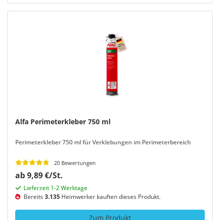
Alfa Perimeterkleber 750 ml
Perimeterkleber 750 ml für Verklebungen im Perimeterbereich
20 Bewertungen
ab 9,89 €/St.
Lieferzeit 1-2 Werktage
Bereits
3.135
Heimwerker kauften dieses Produkt.
Zum Produkt