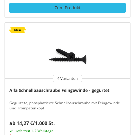
Zum Produkt
Neu
4 Varianten
Alfa Schnellbauschraube Feingewinde - gegurtet
Gegurtete, phosphatierte Schnellbauschraube mit Feingewinde
und Trompetenkopf
ab 14,27 €/1.000 St.
Lieferzeit 1-2 Werktage