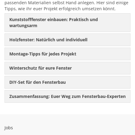
passenden Materialien selbst Hand anlegen. Hier sind einige
Tipps, wie ihr euer Projekt erfolgreich umsetzen könnt.
Kunststofffenster einbauen: Praktisch und
wartungsarm
Holzfenster: Natürlich und individuell
Montage-Tipps für jedes Projekt
Winterschutz für eure Fenster
DIY-Set für den Fensterbau
Zusammenfassung: Euer Weg zum Fensterbau-Experten
Jobs