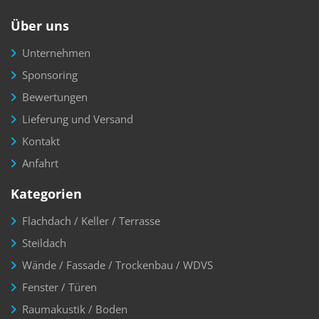
Über uns
Unternehmen
Sponsoring
Bewertungen
Lieferung und Versand
Kontakt
Anfahrt
Kategorien
Flachdach / Keller / Terrasse
Steildach
Wände / Fassade / Trockenbau / WDVS
Fenster / Türen
Raumakustik / Boden