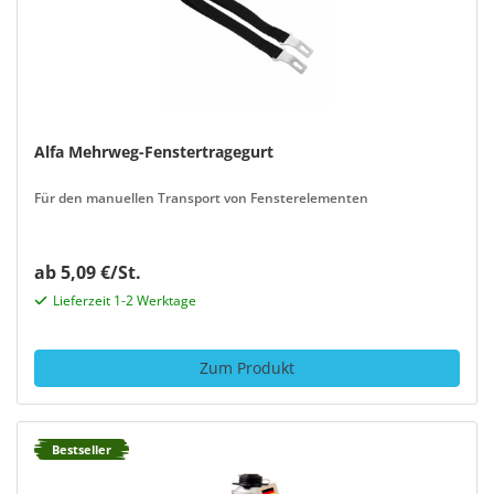
Alfa Mehrweg-Fenstertragegurt
Für den manuellen Transport von Fensterelementen
ab 5,09 €/St.
Lieferzeit 1-2 Werktage
Zum Produkt
Bestseller