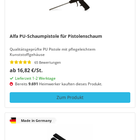
Alfa PU-Schaumpistole für Pistolenschaum
Qualitätsgeprüfte PU Pistole mit pflegeleichtem
Kunststoffgehäuse
65 Bewertungen
ab 16,82 €/St.
Lieferzeit 1-2 Werktage
Bereits
9.691
Heimwerker kauften dieses Produkt.
Zum Produkt
Made in Germany