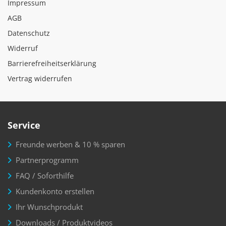
Impressum
AGB
Datenschutz
Widerruf
Barrierefreiheitserklärung
Vertrag widerrufen
Service
Freunde werben & 10 % sparen
Partnerprogramm
FAQ / Soforthilfe
Kundenkonto erstellen
Ihr Wunschprodukt
Downloads / Produktvideos