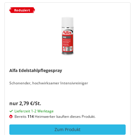
Reduziert
Alfa Edelstahlpflegespray
Schonender, hochwirksamer Intensivreiniger
nur 2,79 €/St.
Lieferzeit 1-2 Werktage
Bereits
114
Heimwerker kauften dieses Produkt.
Zum Produkt