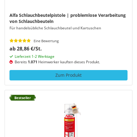
Alfa Schlauchbeutelpistole | problemlose Verarbeitung
von Schlauchbeuteln
Für handelsübliche Schlauchbeutel und Kartuschen
Eine Bewertung
ab 28,86 €/St.
Lieferzeit 1-2 Werktage
Bereits
1.071
Heimwerker kauften dieses Produkt.
Zum Produkt
Bestseller