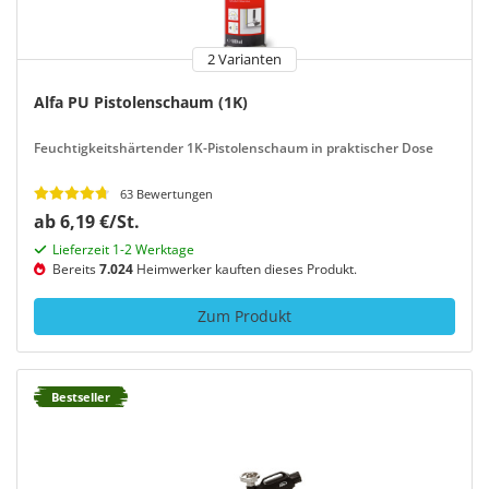
2 Varianten
Alfa PU Pistolenschaum (1K)
Feuchtigkeitshärtender 1K-Pistolenschaum in praktischer Dose
63 Bewertungen
ab 6,19 €/St.
Lieferzeit 1-2 Werktage
Bereits
7.024
Heimwerker kauften dieses Produkt.
Zum Produkt
Bestseller