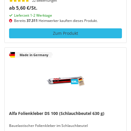
22 Bewertungen
ab 5,60 €/St.
Lieferzeit 1-2 Werktage
Bereits
37.311
Heimwerker kauften dieses Produkt.
Zum Produkt
Made in Germany
Alfa Folienkleber DS 100 (Schlauchbeutel 630 g)
Bauelastischer Folienkleber im Schlauchbeutel