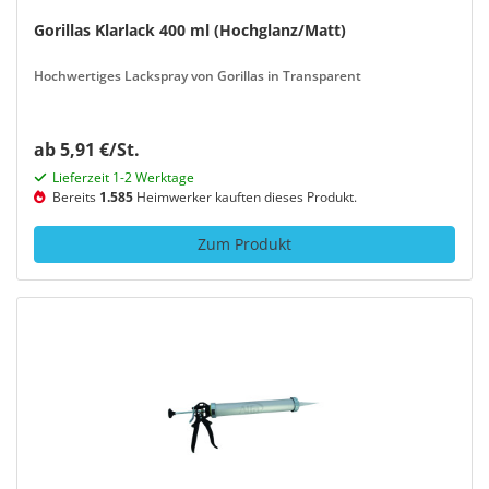
Gorillas Klarlack 400 ml (Hochglanz/Matt)
Hochwertiges Lackspray von Gorillas in Transparent
ab 5,91 €/St.
Lieferzeit 1-2 Werktage
Bereits
1.585
Heimwerker kauften dieses Produkt.
Zum Produkt