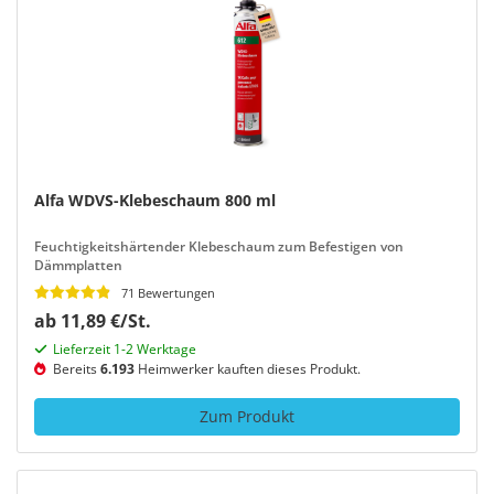
Alfa WDVS-Klebeschaum 800 ml
Feuchtigkeitshärtender Klebeschaum zum Befestigen von
Dämmplatten
71 Bewertungen
ab 11,89 €/St.
Lieferzeit 1-2 Werktage
Bereits
6.193
Heimwerker kauften dieses Produkt.
Zum Produkt