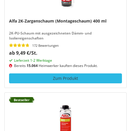
Alfa 2K-Zargenschaum (Montageschaum) 400 ml
2K-PU-Schaum mit ausgezeichneten Dämm- und
Isoliereigenschaften
172 Bewertungen
ab 9,49 €/St.
Lieferzeit 1-2 Werktage
Bereits
15.064
Heimwerker kauften dieses Produkt.
Zum Produkt
Bestseller