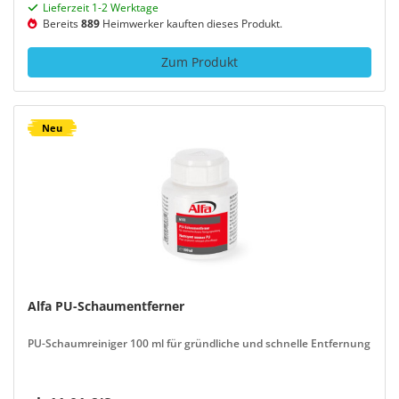
Lieferzeit 1-2 Werktage
Bereits
889
Heimwerker kauften dieses Produkt.
Zum Produkt
Neu
Alfa PU-Schaumentferner
PU-Schaumreiniger 100 ml für gründliche und schnelle Entfernung