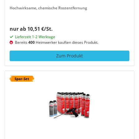
Hochwirksame, chemische Rostentfernung
nur ab 10,51 €/St.
Lieferzeit 1-2 Werktage
Bereits
400
Heimwerker kauften dieses Produkt.
Zum Produkt
Spar-Set