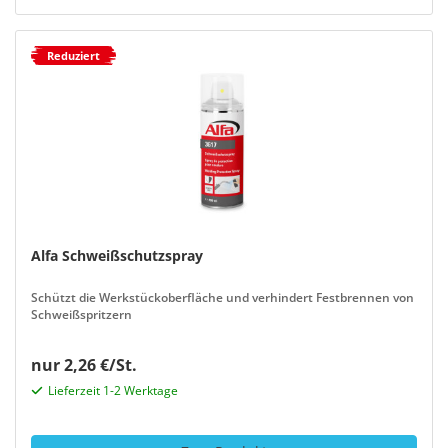
Reduziert
Alfa Schweißschutzspray
Schützt die Werkstückoberfläche und verhindert Festbrennen von
Schweißspritzern
nur 2,26 €/St.
Lieferzeit 1-2 Werktage