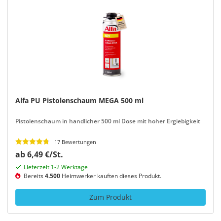
Alfa PU Pistolenschaum MEGA 500 ml
Pistolenschaum in handlicher 500 ml Dose mit hoher Ergiebigkeit
17 Bewertungen
ab 6,49 €/St.
Lieferzeit 1-2 Werktage
Bereits
4.500
Heimwerker kauften dieses Produkt.
Zum Produkt