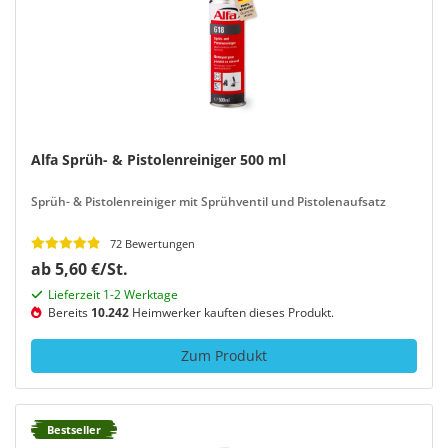
Alfa Sprüh- & Pistolenreiniger 500 ml
Sprüh- & Pistolenreiniger mit Sprühventil und Pistolenaufsatz
72 Bewertungen
ab 5,60 €/St.
Lieferzeit 1-2 Werktage
Bereits
10.242
Heimwerker kauften dieses Produkt.
Zum Produkt
Bestseller