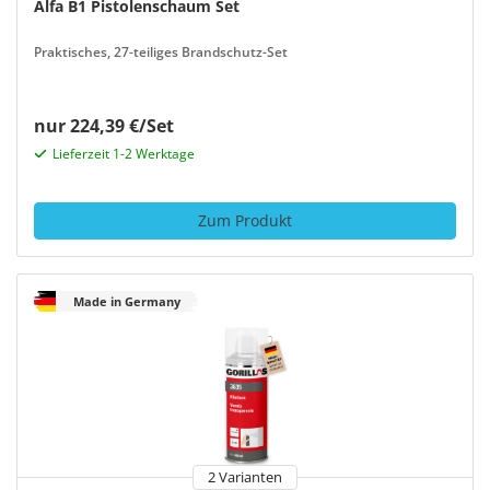
Alfa B1 Pistolenschaum Set
Praktisches, 27-teiliges Brandschutz-Set
nur 224,39 €/Set
Lieferzeit 1-2 Werktage
Zum Produkt
Made in Germany
2 Varianten