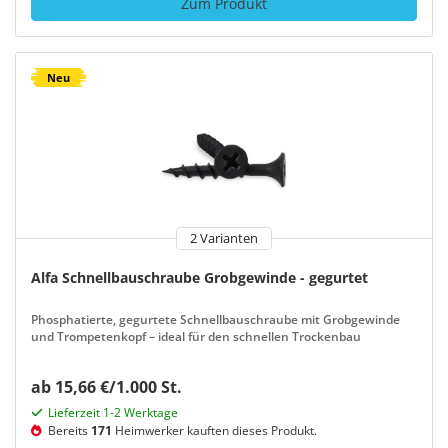
Zum Produkt
Neu
2 Varianten
Alfa Schnellbauschraube Grobgewinde - gegurtet
Phosphatierte, gegurtete Schnellbauschraube mit Grobgewinde
und Trompetenkopf – ideal für den schnellen Trockenbau
ab 15,66 €/1.000 St.
Lieferzeit 1-2 Werktage
Bereits
171
Heimwerker kauften dieses Produkt.