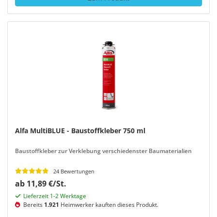
Alfa MultiBLUE - Baustoffkleber 750 ml
Baustoffkleber zur Verklebung verschiedenster Baumaterialien
24 Bewertungen
ab 11,89 €/St.
Lieferzeit 1-2 Werktage
Bereits
1.921
Heimwerker kauften dieses Produkt.