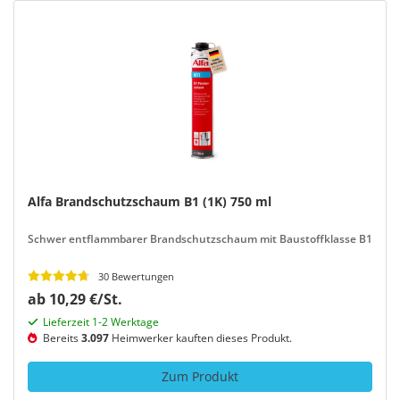
Alfa Brandschutzschaum B1 (1K) 750 ml
Schwer entflammbarer Brandschutzschaum mit Baustoffklasse B1
30 Bewertungen
ab 10,29 €/St.
Lieferzeit 1-2 Werktage
Bereits
3.097
Heimwerker kauften dieses Produkt.
Zum Produkt