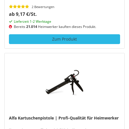
2 Bewertungen
ab 9,17 €/St.
Lieferzeit 1-2 Werktage
Bereits
21.014
Heimwerker kauften dieses Produkt.
Zum Produkt
Alfa Kartuschenpistole | Profi-Qualität für Heimwerker