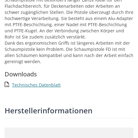
Flachdachbereich, für Deckenarbeiten oder Arbeiten an
schwer zugänglichen Stellen. Die Pistole überzeugt durch Ihre
hochwertige Verarbeitung. Sie besteht aus einem Alu-Adapter
mit PTFE-Beschichtung, einer Nadel mit PTFE-Beschichtung
und PTFE-Kugel. An der Verbindung zwischen Körper und
Rohr ist Sie zudem zusätzlich verstärkt.
Dank des ergonomischen Griffs ist längeres Arbeiten mit der
Schaumpistole kein Problem. Die Schaumpistole FD ist mit
allen Schäumen kompatibel und kann nach der Arbeit einfach
gereinigt werden.
Downloads
Technisches Datenblatt
Herstellerinformationen