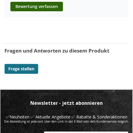
Bewertung verfassen
Fragen und Antworten zu diesem Produkt
Frage stellen