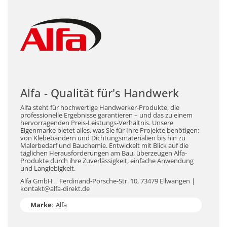
Alfa - Qualität für's Handwerk
Alfa steht für hochwertige Handwerker-Produkte, die
professionelle Ergebnisse garantieren – und das zu einem
hervorragenden Preis-Leistungs-Verhältnis. Unsere
Eigenmarke bietet alles, was Sie für Ihre Projekte benötigen:
von Klebebändern und Dichtungsmaterialien bis hin zu
Malerbedarf und Bauchemie. Entwickelt mit Blick auf die
täglichen Herausforderungen am Bau, überzeugen Alfa-
Produkte durch ihre Zuverlässigkeit, einfache Anwendung
und Langlebigkeit.
Alfa GmbH | Ferdinand-Porsche-Str. 10, 73479 Ellwangen |
kontakt@alfa-direkt.de
Marke
:
Alfa