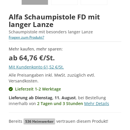
Alfa Schaumpistole FD mit
langer Lanze
Schaumpistole mit besonders langer Lanze
Fragen zum Produkt?
Mehr kaufen, mehr sparen:
ab 64,76 €/St.
Mit Kundenkonto 61,52 €/St.
Alle Preisangaben inkl. MwSt. zuzüglich evtl.
Versandkosten.
Lieferzeit 1-2 Werktage
Lieferung ab
Dienstag, 11. August
, bei Bestellung
innerhalb von
2 Tagen und 3 Stunden
Mehr Details
Bereits
vertrauen diesem Produkt!
536
Heimwerker