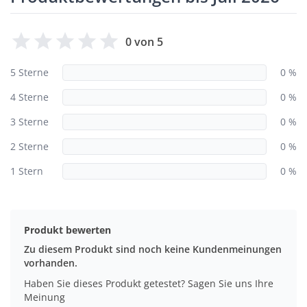
0 von 5
5 Sterne
0 %
4 Sterne
0 %
3 Sterne
0 %
2 Sterne
0 %
1 Stern
0 %
Produkt bewerten
Zu diesem Produkt sind noch keine Kundenmeinungen
vorhanden.
Haben Sie dieses Produkt getestet? Sagen Sie uns Ihre
Meinung