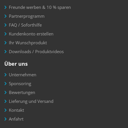
Freunde werben & 10 % sparen
Partnerprogramm
FAQ / Soforthilfe
Kundenkonto erstellen
Ihr Wunschprodukt
Downloads / Produktvideos
Über uns
Unternehmen
Sponsoring
Bewertungen
Lieferung und Versand
Kontakt
Anfahrt