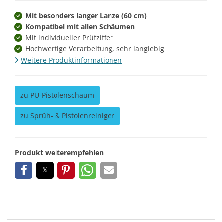
Mit besonders langer Lanze (60 cm)
Kompatibel mit allen Schäumen
Mit individueller Prüfziffer
Hochwertige Verarbeitung, sehr langlebig
Weitere Produktinformationen
zu PU-Pistolenschaum
zu Sprüh- & Pistolenreiniger
Produkt weiterempfehlen