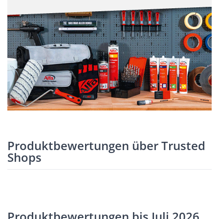
Produktbewertungen über Trusted
Shops
Produktbewertungen bis Juli 2026