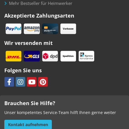
Mehr Bestseller für Heimwerker
Akzeptierte Zahlungsarten
Wir versenden mit
Folgen Sie uns
Brauchen Sie Hilfe?
Unser kompetentes Service-Team hilft Ihnen gerne weiter
Kontakt aufnehmen