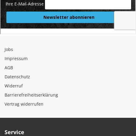
Jobs
Impressum
AGB
Datenschutz
Widerruf
Barrierefreiheitserklärung
Vertrag widerrufen
Service