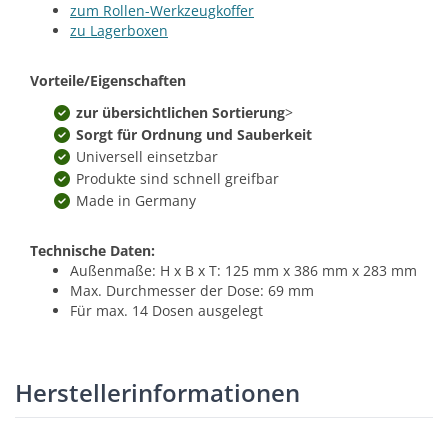
zum Rollen-Werkzeugkoffer
zu Lagerboxen
Vorteile/Eigenschaften
zur übersichtlichen Sortierung
>
Sorgt für Ordnung und Sauberkeit
Universell einsetzbar
Produkte sind schnell greifbar
Made in Germany
Technische Daten:
Außenmaße: H x B x T: 125 mm x 386 mm x 283 mm
Max. Durchmesser der Dose: 69 mm
Für max. 14 Dosen ausgelegt
Herstellerinformationen