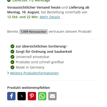
Lieferzeit 1-2 Werktage
Voraussichtlicher Versand heute
und
Lieferung ab
Montag, 10. August
, bei Bestellung innerhalb von
12 Std. und 22 Min.
Mehr Details
Bereits
vertrauen diesem Produkt!
1.009
Heimwerker
zur übersichtlichen Sortierung
>
Sorgt für Ordnung und Sauberkeit
Universell einsetzbar
Produkte sind schnell greifbar
Made in Germany
Weitere Produktinformationen
Produkt weiterempfehlen