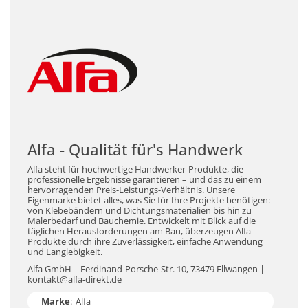
Alfa - Qualität für's Handwerk
Alfa steht für hochwertige Handwerker-Produkte, die
professionelle Ergebnisse garantieren – und das zu einem
hervorragenden Preis-Leistungs-Verhältnis. Unsere
Eigenmarke bietet alles, was Sie für Ihre Projekte benötigen:
von Klebebändern und Dichtungsmaterialien bis hin zu
Malerbedarf und Bauchemie. Entwickelt mit Blick auf die
täglichen Herausforderungen am Bau, überzeugen Alfa-
Produkte durch ihre Zuverlässigkeit, einfache Anwendung
und Langlebigkeit.
Alfa GmbH | Ferdinand-Porsche-Str. 10, 73479 Ellwangen |
kontakt@alfa-direkt.de
Marke
:
Alfa