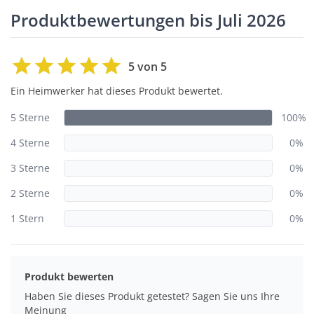
Produktbewertungen bis Juli 2026
5 von 5
Ein Heimwerker hat dieses Produkt bewertet.
5 Sterne
100%
4 Sterne
0%
3 Sterne
0%
2 Sterne
0%
1 Stern
0%
Produkt bewerten
Haben Sie dieses Produkt getestet? Sagen Sie uns Ihre
Meinung