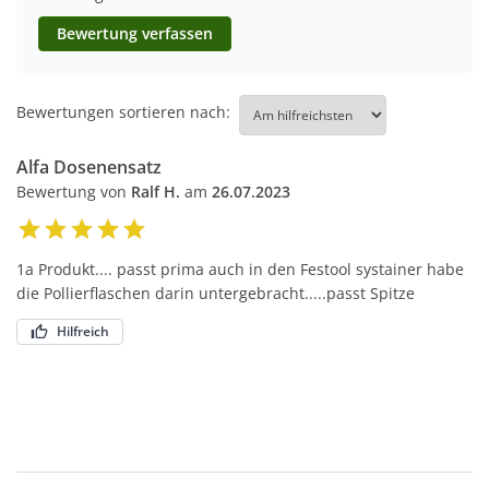
Bewertung verfassen
Bewertungen sortieren nach:
Alfa Dosenensatz
Bewertung von
Ralf H.
am
26.07.2023
1a Produkt.... passt prima auch in den Festool systainer habe
die Pollierflaschen darin untergebracht.....passt Spitze
Hilfreich