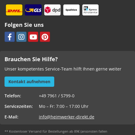
Folgen Sie uns
Brauchen Sie Hilfe?
Unser kompetentes Service-Team hilft Ihnen gerne weiter
Kontakt aufnehmen
Telefon:
+49 7961 / 5799-0
Servicezeiten:
Mo – Fr: 7:00 – 17:00 Uhr
E-Mail:
info@heimwerker-direkt.de
** Kostenloser Versand für Bestellungen ab 89€ (ansonsten fallen