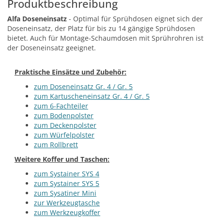
Produktbeschreibung
Alfa Doseneinsatz
- Optimal für Sprühdosen eignet sich der
Doseneinsatz, der Platz für bis zu 14 gängige Sprühdosen
bietet. Auch für Montage-Schaumdosen mit Sprührohren ist
der Doseneinsatz geeignet.
Praktische Einsätze und Zubehör:
zum Doseneinsatz Gr. 4 / Gr. 5
zum Kartuscheneinsatz Gr. 4 / Gr. 5
zum 6-Fachteiler
zum Bodenpolster
zum Deckenpolster
zum Würfelpolster
zum Rollbrett
Weitere Koffer und Taschen:
zum Systainer SYS 4
zum Systainer SYS 5
zum Sysatiner Mini
zur Werkzeugtasche
zum Werkzeugkoffer