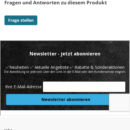
Fragen und Antworten zu diesem Produkt
Frage stellen