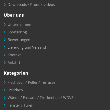
Downloads / Produktvideos
Über uns
Unternehmen
Sponsoring
Bewertungen
Lieferung und Versand
Kontakt
Anfahrt
Kategorien
Flachdach / Keller / Terrasse
Steildach
Wände / Fassade / Trockenbau / WDVS
Fenster / Türen