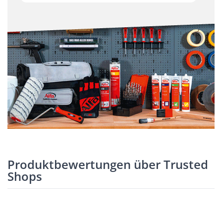
Produktbewertungen über Trusted
Shops