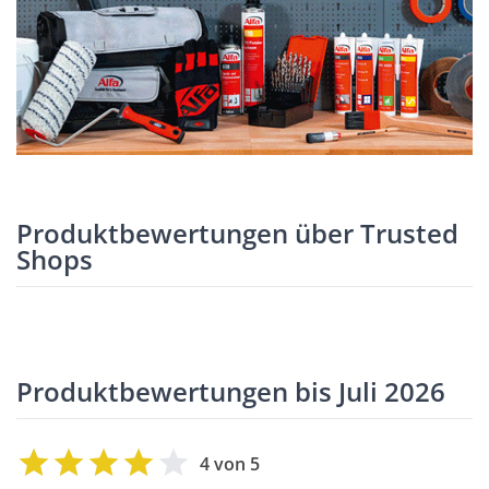
Produktbewertungen über Trusted
Shops
Produktbewertungen bis Juli 2026
4 von 5