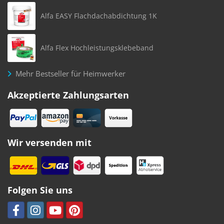
Alfa EASY Flachdachabdichtung 1K
Alfa Flex Hochleistungsklebeband
Mehr Bestseller für Heimwerker
Akzeptierte Zahlungsarten
Wir versenden mit
Folgen Sie uns