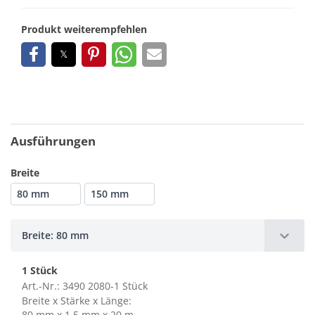
Produkt weiterempfehlen
Ausführungen
Breite
80 mm
150 mm
Breite: 80 mm
1 Stück
Art.-Nr.: 3490 2080-1 Stück
Breite x Stärke x Länge:
80 mm x 1,5 mm x 20 m