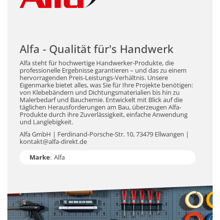
Alfa - Qualität für's Handwerk
Alfa steht für hochwertige Handwerker-Produkte, die
professionelle Ergebnisse garantieren – und das zu einem
hervorragenden Preis-Leistungs-Verhältnis. Unsere
Eigenmarke bietet alles, was Sie für Ihre Projekte benötigen:
von Klebebändern und Dichtungsmaterialien bis hin zu
Malerbedarf und Bauchemie. Entwickelt mit Blick auf die
täglichen Herausforderungen am Bau, überzeugen Alfa-
Produkte durch ihre Zuverlässigkeit, einfache Anwendung
und Langlebigkeit.
Alfa GmbH | Ferdinand-Porsche-Str. 10, 73479 Ellwangen |
kontakt@alfa-direkt.de
Marke
:
Alfa