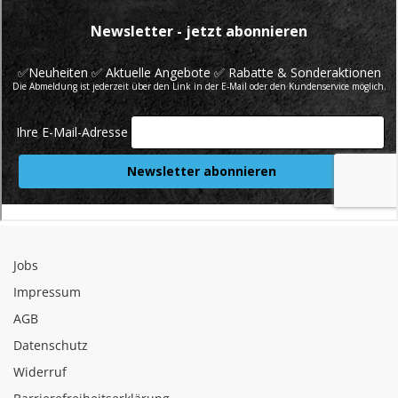
Jobs
Impressum
AGB
Datenschutz
Widerruf