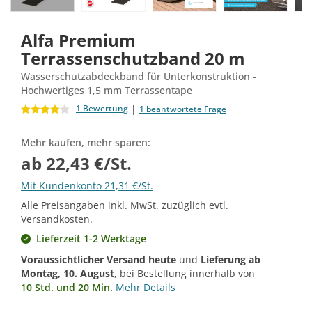
Alfa Premium
Terrassenschutzband 20 m
Wasserschutzabdeckband für Unterkonstruktion -
Hochwertiges 1,5 mm Terrassentape
|
1 Bewertung
1 beantwortete Frage
Mehr kaufen, mehr sparen:
ab 22,43 €/St.
Mit Kundenkonto 21,31 €/St.
Alle Preisangaben inkl. MwSt. zuzüglich evtl.
Versandkosten.
Lieferzeit 1-2 Werktage
Voraussichtlicher Versand heute
und
Lieferung ab
Montag, 10. August
, bei Bestellung innerhalb von
10 Std. und 20 Min.
Mehr Details