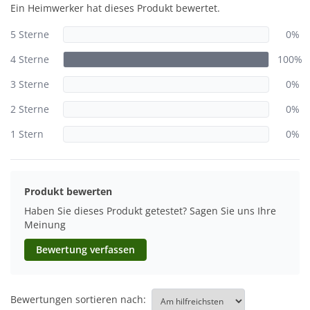
Ein Heimwerker hat dieses Produkt bewertet.
5 Sterne
0%
4 Sterne
100%
3 Sterne
0%
2 Sterne
0%
1 Stern
0%
Produkt bewerten
Haben Sie dieses Produkt getestet? Sagen Sie uns Ihre
Meinung
Bewertung verfassen
Bewertungen sortieren nach: