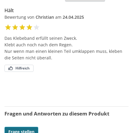
Hält
Bewertung von
Christian
am
24.04.2025
Das Klebeband erfüllt seinen Zweck.
Klebt auch noch nach dem Regen.
Nur wenn man einen kleinen Teil umklappen muss, kleben
die Seiten nicht überall.
Hilfreich
Fragen und Antworten zu diesem Produkt
Frage stellen