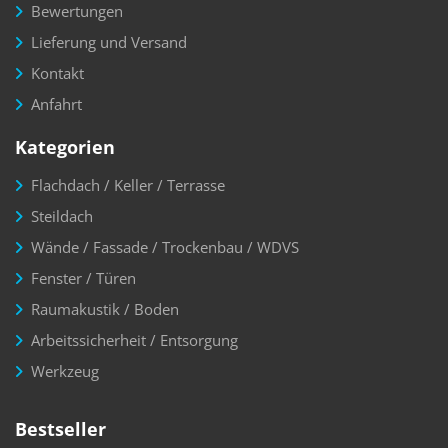
Bewertungen
Lieferung und Versand
Kontakt
Anfahrt
Kategorien
Flachdach / Keller / Terrasse
Steildach
Wände / Fassade / Trockenbau / WDVS
Fenster / Türen
Raumakustik / Boden
Arbeitssicherheit / Entsorgung
Werkzeug
Bestseller