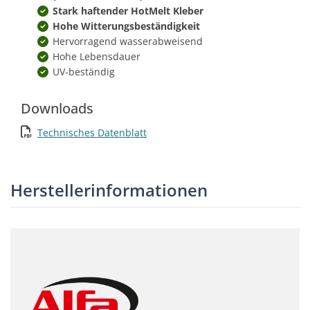
Stark haftender HotMelt Kleber
Hohe Witterungsbeständigkeit
Hervorragend wasserabweisend
Hohe Lebensdauer
UV-beständig
Downloads
Technisches Datenblatt
Herstellerinformationen