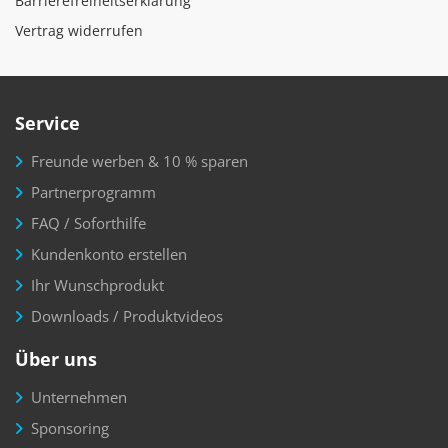
Barrierefreiheitserklärung
Vertrag widerrufen
Service
Freunde werben & 10 % sparen
Partnerprogramm
FAQ / Soforthilfe
Kundenkonto erstellen
Ihr Wunschprodukt
Downloads / Produktvideos
Über uns
Unternehmen
Sponsoring