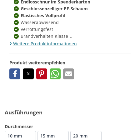
Endlosschnur im Spenderkarton
Geschlossenzelliger PE-Schaum
Elastisches Vollprofil
Wasserabweisend
Verrottungsfest
Brandverhalten Klasse E
Weitere Produktinformationen
Produkt weiterempfehlen
Ausführungen
Durchmesser
10 mm
15 mm
20 mm