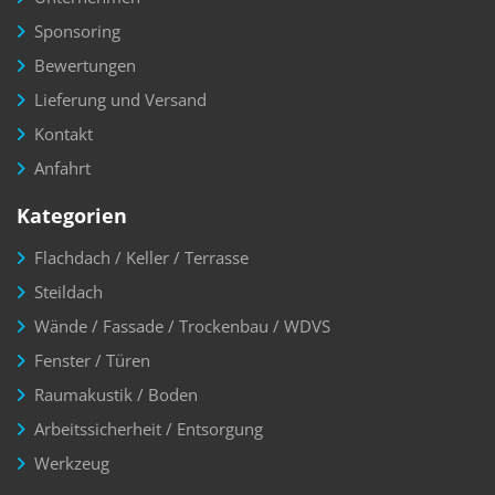
Sponsoring
Bewertungen
Lieferung und Versand
Kontakt
Anfahrt
Kategorien
Flachdach / Keller / Terrasse
Steildach
Wände / Fassade / Trockenbau / WDVS
Fenster / Türen
Raumakustik / Boden
Arbeitssicherheit / Entsorgung
Werkzeug