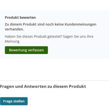
Produkt bewerten
Zu diesem Produkt sind noch keine Kundenmeinungen
vorhanden.
Haben Sie dieses Produkt getestet? Sagen Sie uns Ihre
Meinung
Bewertung verfassen
Fragen und Antworten zu diesem Produkt
Frage stellen