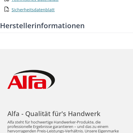
Sicherheitsdatenblatt
Herstellerinformationen
Alfa - Qualität für's Handwerk
Alfa steht für hochwertige Handwerker-Produkte, die
professionelle Ergebnisse garantieren – und das zu einem
hervorragenden Preis-Leistungs-Verhältnis. Unsere Eigenmarke