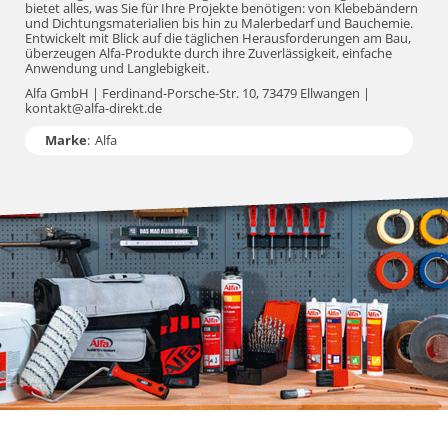
bietet alles, was Sie für Ihre Projekte benötigen: von Klebebändern
und Dichtungsmaterialien bis hin zu Malerbedarf und Bauchemie.
Entwickelt mit Blick auf die täglichen Herausforderungen am Bau,
überzeugen Alfa-Produkte durch ihre Zuverlässigkeit, einfache
Anwendung und Langlebigkeit.
Alfa GmbH | Ferdinand-Porsche-Str. 10, 73479 Ellwangen |
kontakt@alfa-direkt.de
Marke
:
Alfa