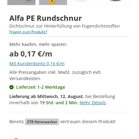
Alfa PE Rundschnur
Dichtschnur zur Hinterfüllung von Fugendichtstoffen
Fragen zum Produkt?
Mehr kaufen, mehr sparen:
ab 0,17 €/m
Mit Kundenkonto 0,16 €/m
Alle Preisangaben inkl. MwSt. zuzüglich evtl.
Versandkosten.
Lieferzeit 1-2 Werktage
Lieferung ab
Mittwoch, 12. August
, bei Bestellung
innerhalb von
19 Std. und 2 Min.
Mehr Details
Bereits
vertrauen diesem Produkt!
278
Heimwerker