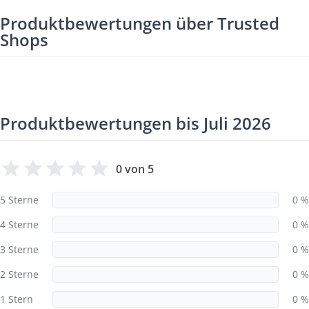
Produktbewertungen über Trusted
Shops
Produktbewertungen bis Juli 2026
0 von 5
5 Sterne
0 %
4 Sterne
0 %
3 Sterne
0 %
2 Sterne
0 %
1 Stern
0 %