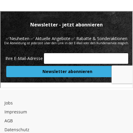
Jobs
Impressum
AGB
Datenschutz