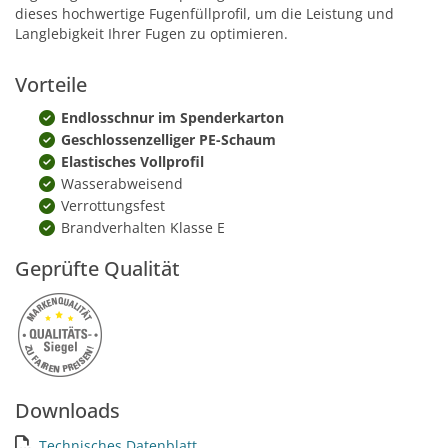
dieses hochwertige Fugenfüllprofil, um die Leistung und
Langlebigkeit Ihrer Fugen zu optimieren.
Vorteile
Endlosschnur im Spenderkarton
Geschlossenzelliger PE-Schaum
Elastisches Vollprofil
Wasserabweisend
Verrottungsfest
Brandverhalten Klasse E
Geprüfte Qualität
Downloads
Technisches Datenblatt