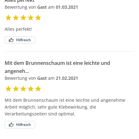
Alles perfekt
Bewertung von
Gast
am
01.03.2021
Alles perfekt!
Hilfreich
Mit dem Brunnenschaum ist eine leichte und
angeneh...
Bewertung von
Gast
am
21.02.2021
Mit dem Brunnenschaum ist eine leichte und angenehme
Arbeit möglich, sehr gute Klebewirkung, die
Verarbeitungszeiten sind optimal.
Hilfreich