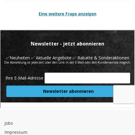
Eine weitere Frage anzeigen
Jobs
Impressum