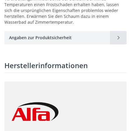
Temperaturen einen Frostschaden erhalten haben, lassen
sich die ursprünglichen Eigenschaften problemlos wieder
herstellen. Erwärmen Sie den Schaum dazu in einem
Wasserbad auf Zimmertemperatur.
Angaben zur Produktsicherheit
Herstellerinformationen