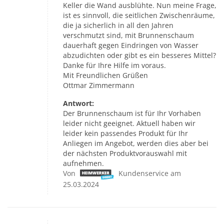
Keller die Wand ausblühte. Nun meine Frage,
ist es sinnvoll, die seitlichen Zwischenräume,
die ja sicherlich in all den Jahren
verschmutzt sind, mit Brunnenschaum
dauerhaft gegen Eindringen von Wasser
abzudichten oder gibt es ein besseres Mittel?
Danke für Ihre Hilfe im voraus.
Mit Freundlichen Grüßen
Ottmar Zimmermann
Antwort:
Der Brunnenschaum ist für Ihr Vorhaben
leider nicht geeignet. Aktuell haben wir
leider kein passendes Produkt für Ihr
Anliegen im Angebot, werden dies aber bei
der nächsten Produktvorauswahl mit
aufnehmen.
Von
Kundenservice am
25.03.2024