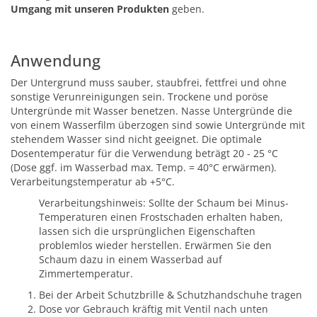
Umgang mit unseren Produkten
geben.
Anwendung
Der Untergrund muss sauber, staubfrei, fettfrei und ohne
sonstige Verunreinigungen sein. Trockene und poröse
Untergründe mit Wasser benetzen. Nasse Untergründe die
von einem Wasserfilm überzogen sind sowie Untergründe mit
stehendem Wasser sind nicht geeignet. Die optimale
Dosentemperatur für die Verwendung beträgt 20 - 25 °C
(Dose ggf. im Wasserbad max. Temp. = 40°C erwärmen).
Verarbeitungstemperatur ab +5°C.
Verarbeitungshinweis: Sollte der Schaum bei Minus-
Temperaturen einen Frostschaden erhalten haben,
lassen sich die ursprünglichen Eigenschaften
problemlos wieder herstellen. Erwärmen Sie den
Schaum dazu in einem Wasserbad auf
Zimmertemperatur.
Bei der Arbeit Schutzbrille & Schutzhandschuhe tragen
Dose vor Gebrauch kräftig mit Ventil nach unten