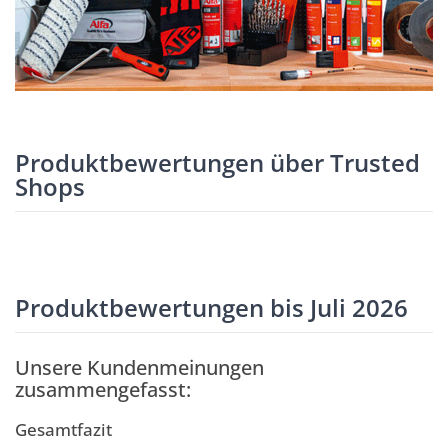
Produktbewertungen über Trusted
Shops
Produktbewertungen bis Juli 2026
Unsere Kundenmeinungen
zusammengefasst:
Gesamtfazit