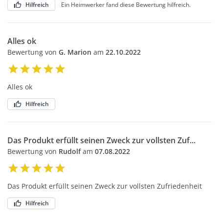
Hilfreich
Ein Heimwerker fand diese Bewertung hilfreich.
Alles ok
Bewertung von
G. Marion
am
22.10.2022
Alles ok
Hilfreich
Das Produkt erfüllt seinen Zweck zur vollsten Zuf...
Bewertung von
Rudolf
am
07.08.2022
Das Produkt erfüllt seinen Zweck zur vollsten Zufriedenheit
Hilfreich