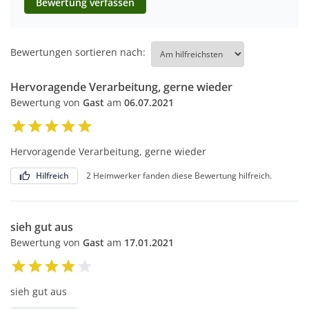
Bewertung verfassen
Bewertungen sortieren nach:
Hervoragende Verarbeitung, gerne wieder
Bewertung von
Gast
am
06.07.2021
Hervoragende Verarbeitung, gerne wieder
Hilfreich
2 Heimwerker fanden diese Bewertung hilfreich.
sieh gut aus
Bewertung von
Gast
am
17.01.2021
sieh gut aus