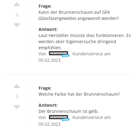
Frage:
Kann der Brunnenschaum auf GFK
0
(Glasfasergewebe) angewandt werden?
Antwort:
Laut Hersteller müsste dies funktionieren. Es
werden aber Eigenversuche dringend
empfohlen.
Von
Kundenservice am
05.02.2023
Frage:
Welche Farbe hat der Brunnenschaum?
0
Antwort:
Der Brunnenschaum ist gelb.
Von
Kundenservice am
05.02.2023