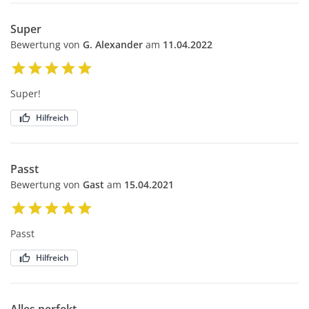
Super
Bewertung von
G. Alexander
am
11.04.2022
Super!
Hilfreich
Passt
Bewertung von
Gast
am
15.04.2021
Passt
Hilfreich