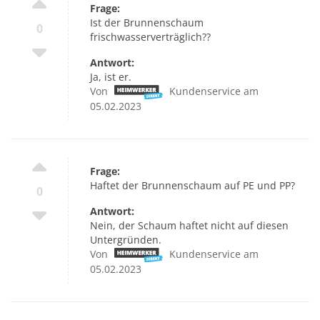
Frage:
Ist der Brunnenschaum
0
frischwasserverträglich??
Antwort:
Ja, ist er.
Von
Kundenservice am
05.02.2023
Frage:
Haftet der Brunnenschaum auf PE und PP?
0
Antwort:
Nein, der Schaum haftet nicht auf diesen
Untergründen.
Von
Kundenservice am
05.02.2023