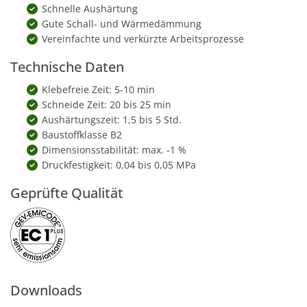
Schnelle Aushärtung
Gute Schall- und Wärmedämmung
Vereinfachte und verkürzte Arbeitsprozesse
Technische Daten
Klebefreie Zeit: 5-10 min
Schneide Zeit: 20 bis 25 min
Aushärtungszeit: 1,5 bis 5 Std.
Baustoffklasse B2
Dimensionsstabilität: max. -1 %
Druckfestigkeit: 0,04 bis 0,05 MPa
Geprüfte Qualität
Downloads