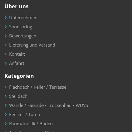
Über uns
Unternehmen
Sponsoring
Bewertungen
Lieferung und Versand
Kontakt
Anfahrt
Kategorien
Flachdach / Keller / Terrasse
Steildach
Wände / Fassade / Trockenbau / WDVS
Fenster / Türen
Raumakustik / Boden