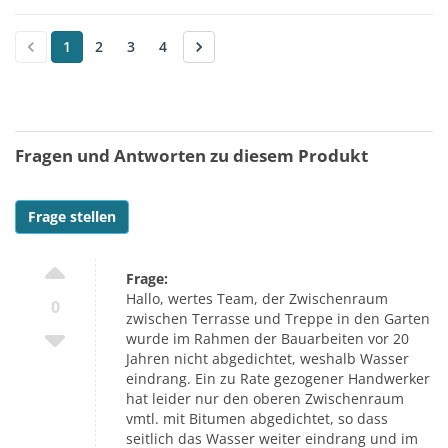
1
2
3
4
Fragen und Antworten zu diesem Produkt
Frage stellen
Frage:
Hallo, wertes Team, der Zwischenraum
0
zwischen Terrasse und Treppe in den Garten
wurde im Rahmen der Bauarbeiten vor 20
Jahren nicht abgedichtet, weshalb Wasser
eindrang. Ein zu Rate gezogener Handwerker
hat leider nur den oberen Zwischenraum
vmtl. mit Bitumen abgedichtet, so dass
seitlich das Wasser weiter eindrang und im