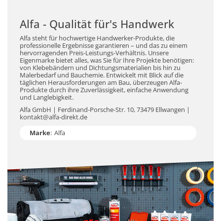
Alfa - Qualität für's Handwerk
Alfa steht für hochwertige Handwerker-Produkte, die
professionelle Ergebnisse garantieren – und das zu einem
hervorragenden Preis-Leistungs-Verhältnis. Unsere
Eigenmarke bietet alles, was Sie für Ihre Projekte benötigen:
von Klebebändern und Dichtungsmaterialien bis hin zu
Malerbedarf und Bauchemie. Entwickelt mit Blick auf die
täglichen Herausforderungen am Bau, überzeugen Alfa-
Produkte durch ihre Zuverlässigkeit, einfache Anwendung
und Langlebigkeit.
Alfa GmbH | Ferdinand-Porsche-Str. 10, 73479 Ellwangen |
kontakt@alfa-direkt.de
Marke
:
Alfa