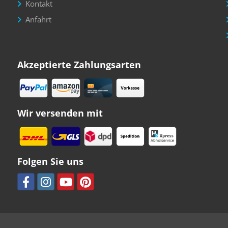
Kontakt
Anfahrt
Akzeptierte Zahlungsarten
Wir versenden mit
Folgen Sie uns