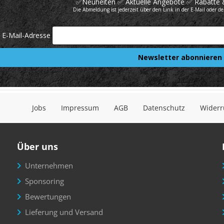
Jobs
Impressum
AGB
Datenschutz
Widerr
Über uns
Unternehmen
Sponsoring
Bewertungen
Lieferung und Versand