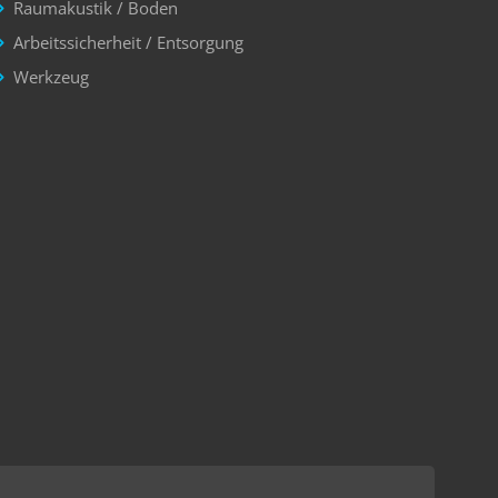
Raumakustik / Boden
Arbeitssicherheit / Entsorgung
Werkzeug