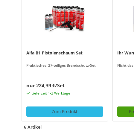
Alfa B1 Pistolenschaum Set
Ihr Wun
Praktisches, 27-teiliges Brandschutz-Set
Nicht das
nur 224,39 €/Set
Lieferzeit 1-2 Werktage
Zum Produkt
Pr
6 Artikel