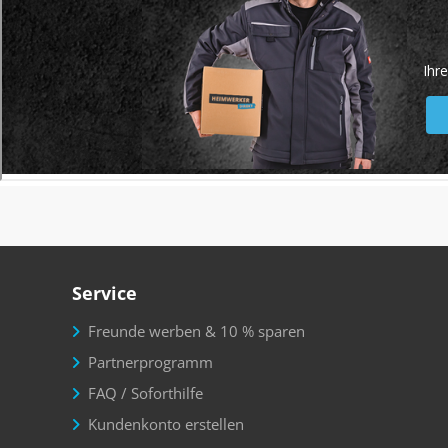
Service
Freunde werben & 10 % sparen
Partnerprogramm
FAQ / Soforthilfe
Kundenkonto erstellen