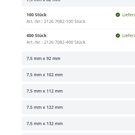
100 Stück
Liefer
Art.-Nr.: 2126 7082-100 Stück
400 Stück
Liefer
Art.-Nr.: 2126 7082-400 Stück
7,5 mm x 92 mm
7,5 mm x 102 mm
7,5 mm x 112 mm
7,5 mm x 122 mm
7,5 mm x 132 mm