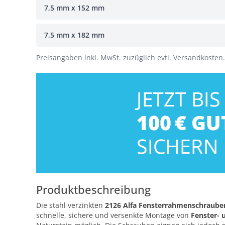
7,5 mm x 152 mm
7,5 mm x 182 mm
Preisangaben inkl. MwSt. zuzüglich evtl. Versandkosten.
Produktbeschreibung
Die stahl verzinkten
2126 Alfa Fensterrahmenschrauben
schnelle, sichere und versenkte Montage von
Fenster-