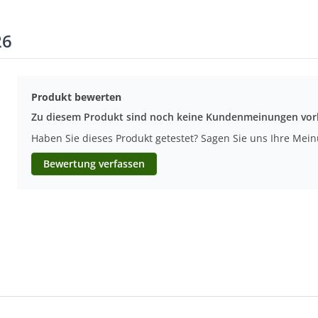
26
Produkt bewerten
Zu diesem Produkt sind noch keine Kundenmeinungen vo
Haben Sie dieses Produkt getestet? Sagen Sie uns Ihre Mei
Bewertung verfassen