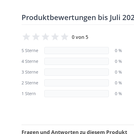
Produktbewertungen bis Juli 20
0 von 5
5 Sterne
0 %
4 Sterne
0 %
3 Sterne
0 %
2 Sterne
0 %
1 Stern
0 %
Fragen und Antworten zu diesem Produkt