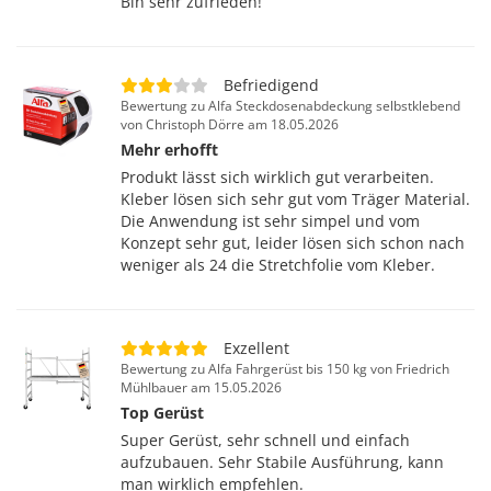
Bin sehr zufrieden!
Befriedigend
Bewertung zu Alfa Steckdosenabdeckung selbstklebend
von Christoph Dörre am 18.05.2026
Mehr erhofft
Produkt lässt sich wirklich gut verarbeiten.
Kleber lösen sich sehr gut vom Träger Material.
Die Anwendung ist sehr simpel und vom
Konzept sehr gut, leider lösen sich schon nach
weniger als 24 die Stretchfolie vom Kleber.
Exzellent
Bewertung zu Alfa Fahrgerüst bis 150 kg von Friedrich
Mühlbauer am 15.05.2026
Top Gerüst
Super Gerüst, sehr schnell und einfach
aufzubauen. Sehr Stabile Ausführung, kann
man wirklich empfehlen.