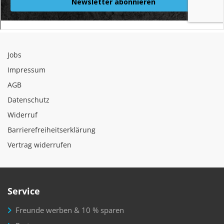
Jobs
Impressum
AGB
Datenschutz
Widerruf
Barrierefreiheitserklärung
Vertrag widerrufen
Service
Freunde werben & 10 % sparen