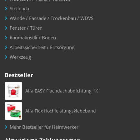
Steildach
Wände / Fassade / Trockenbau / WDVS
Fenster / Türen
Raumakustik / Boden
Arbeitssicherheit / Entsorgung
Werkzeug
Bestseller
Alfa EASY Flachdachabdichtung 1K
Alfa Flex Hochleistungsklebeband
Mehr Bestseller für Heimwerker