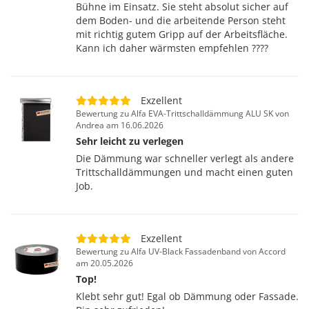
Bühne im Einsatz. Sie steht absolut sicher auf
dem Boden- und die arbeitende Person steht
mit richtig gutem Gripp auf der Arbeitsfläche.
Kann ich daher wärmsten empfehlen ????
Exzellent
Bewertung zu Alfa EVA-Trittschalldämmung ALU SK von
Andrea am 16.06.2026
Sehr leicht zu verlegen
Die Dämmung war schneller verlegt als andere
Trittschalldämmungen und macht einen guten
Job.
Exzellent
Bewertung zu Alfa UV-Black Fassadenband von Accord
am 20.05.2026
Top!
Klebt sehr gut! Egal ob Dämmung oder Fassade.