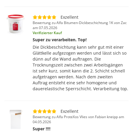
Exzellent
Bewertung zu Alfa Bitumen-Dickbeschichtung 1K von Zac
am 07.05.2026
Verifizierter Kauf
Super zu verarbeiten. Top!
Die Dickbeschichtung kann sehr gut mit einer
Glättkelle aufgezogen werden und lässt sich so
dünn auf die Wand auftragen. Die
Trocknungszeit zwischen zwei Arbeitsgängen
ist sehr kurz, somit kann die 2. Schicht schnell
aufgetragen werden. Nach dem zweiten
Auftrag entsteht eine sehr homogene und
dauerelastische Sperrschicht. Verarbeitung top.
Exzellent
Bewertung zu Alfa ProteXos Vlies von Fabian kneipp am
04.05.2026
Super !!!!