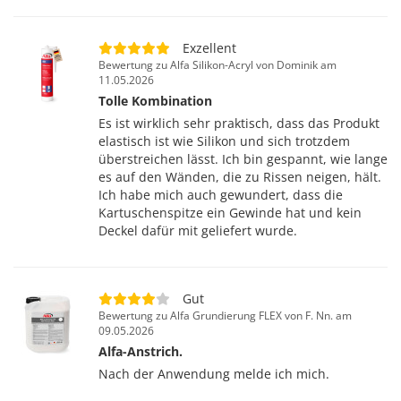
Exzellent
Bewertung zu Alfa Silikon-Acryl von Dominik am
11.05.2026
Tolle Kombination
Es ist wirklich sehr praktisch, dass das Produkt
elastisch ist wie Silikon und sich trotzdem
überstreichen lässt. Ich bin gespannt, wie lange
es auf den Wänden, die zu Rissen neigen, hält.
Ich habe mich auch gewundert, dass die
Kartuschenspitze ein Gewinde hat und kein
Deckel dafür mit geliefert wurde.
Gut
Bewertung zu Alfa Grundierung FLEX von F. Nn. am
09.05.2026
Alfa-Anstrich.
Nach der Anwendung melde ich mich.