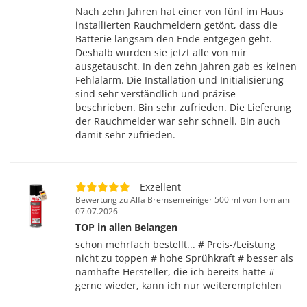
Nach zehn Jahren hat einer von fünf im Haus
installierten Rauchmeldern getönt, dass die
Batterie langsam den Ende entgegen geht.
Deshalb wurden sie jetzt alle von mir
ausgetauscht. In den zehn Jahren gab es keinen
Fehlalarm. Die Installation und Initialisierung
sind sehr verständlich und präzise
beschrieben. Bin sehr zufrieden. Die Lieferung
der Rauchmelder war sehr schnell. Bin auch
damit sehr zufrieden.
Exzellent
Bewertung zu Alfa Bremsenreiniger 500 ml von Tom am
07.07.2026
TOP in allen Belangen
schon mehrfach bestellt... # Preis-/Leistung
nicht zu toppen # hohe Sprühkraft # besser als
namhafte Hersteller, die ich bereits hatte #
gerne wieder, kann ich nur weiterempfehlen