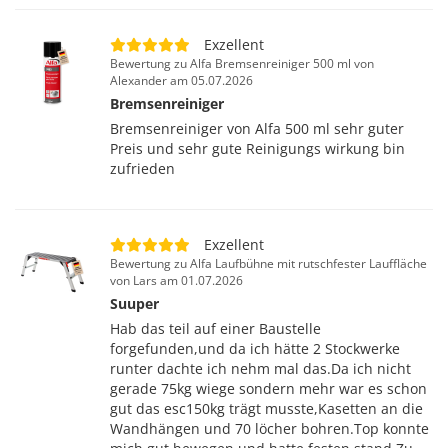
Exzellent
Bewertung zu Alfa Bremsenreiniger 500 ml von
Alexander am 05.07.2026
Bremsenreiniger
Bremsenreiniger von Alfa 500 ml sehr guter
Preis und sehr gute Reinigungs wirkung bin
zufrieden
Exzellent
Bewertung zu Alfa Laufbühne mit rutschfester Lauffläche
von Lars am 01.07.2026
Suuper
Hab das teil auf einer Baustelle
forgefunden,und da ich hätte 2 Stockwerke
runter dachte ich nehm mal das.Da ich nicht
gerade 75kg wiege sondern mehr war es schon
gut das esc150kg trägt musste,Kasetten an die
Wandhängen und 70 löcher bohren.Top konnte