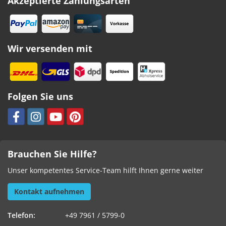
Akzeptierte Zahlungsarten
Wir versenden mit
Folgen Sie uns
Brauchen Sie Hilfe?
Unser kompetentes Service-Team hilft Ihnen gerne weiter
Kontakt aufnehmen
Telefon:
+49 7961 / 5799-0