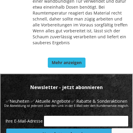
einer wandbündigen Tür verwendet und dafür
etwa eineinhalb Dosen benötigt. Bei
Raumtemperatur reagiert das Material recht
schnell, daher sollte man zügig arbeiten und
alle Vorbereitungen im Voraus sorgfältig treffen
Wenn alles gut vorbereitet ist, lässt sich der
Schaum zuverlässig verarbeiten und liefert ein
sauberes Ergebnis
Mehr anzeigen