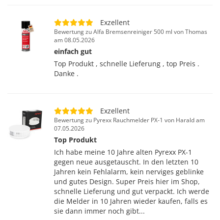
Exzellent
Bewertung zu Alfa Bremsenreiniger 500 ml von Thomas
am 08.05.2026
einfach gut
Top Produkt , schnelle Lieferung , top Preis .
Danke .
Exzellent
Bewertung zu Pyrexx Rauchmelder PX-1 von Harald am
07.05.2026
Top Produkt
Ich habe meine 10 Jahre alten Pyrexx PX-1
gegen neue ausgetauscht. In den letzten 10
Jahren kein Fehlalarm, kein nerviges geblinke
und gutes Design. Super Preis hier im Shop,
schnelle Lieferung und gut verpackt. Ich werde
die Melder in 10 Jahren wieder kaufen, falls es
sie dann immer noch gibt...