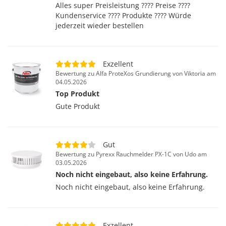
Alles super Preisleistung ???? Preise ????
Kundenservice ???? Produkte ???? Würde
jederzeit wieder bestellen
Exzellent
Bewertung zu Alfa ProteXos Grundierung von Viktoria am
04.05.2026
Top Produkt
Gute Produkt
Gut
Bewertung zu Pyrexx Rauchmelder PX-1C von Udo am
03.05.2026
Noch nicht eingebaut, also keine Erfahrung.
Noch nicht eingebaut, also keine Erfahrung.
Exzellent