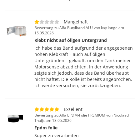
Mangelhaft
Bewertung zu Alfa Butylband ALU von kay lange am
15.05.2026
Klebt nicht auf öligen Untergrund
Ich habe das Band aufgrund der angegebenen
hohen Klebkraft – auch auf öligen
Untergründen – gekauft, um den Tank meiner
Motorsense abzudichten. In der Anwendung
zeigte sich jedoch, dass das Band überhaupt
nicht haftet. Die Rolle ist bereits angebrochen.
Ich werde versuchen, sie zurückzugeben.
Exzellent
Bewertung zu Alfa EPDM-Folie PREMIUM von Nicolaad
Thuijs am 13.05.2026
Epdm folie
Super zu verarbeiten