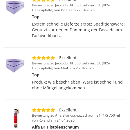
Bewertung zu Jackodur KF 300 Gefiniert GL (XPS-
Dämmplatte) von Brian am 27.04.2026
Top
Extrem schnelle Lieferzeit trotz Speditionsware!
Genutzt zur neuen Dämmung der Fassade am
Fachwerkhaus.
Exzellent
Bewertung zu Jackodur KF 300 Gefiniert GL (XPS-
Dämmplatte) von Maik am 26.04.2026
Top
Produkt wie beschrieben. Ware ist schnell und
ohne Mängel angekommen.
Exzellent
Bewertung zu Alfa Brandschutzschaum B1 (1K) 750 ml
von Roland am 24.04.2026
Alfa B1 Pistolenschaum