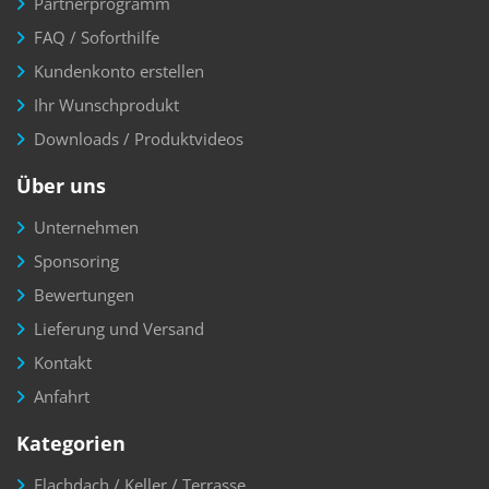
Partnerprogramm
FAQ / Soforthilfe
Kundenkonto erstellen
Ihr Wunschprodukt
Downloads / Produktvideos
Über uns
Unternehmen
Sponsoring
Bewertungen
Lieferung und Versand
Kontakt
Anfahrt
Kategorien
Flachdach / Keller / Terrasse