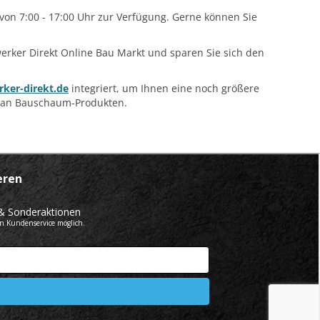
 von 7:00 - 17:00 Uhr zur Verfügung. Gerne können Sie
mwerker Direkt Online Bau Markt und sparen Sie sich den
ker-direkt.de
integriert, um Ihnen eine noch größere
l an Bauschaum-Produkten.