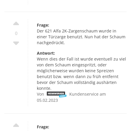
Frage:
Der 621 Alfa 2K-Zargenschaum wurde in
0
einer Türzarge benutzt. Nun hat der Schaum
nachgedrückt.
Antwort:
Wenn dies der Fall ist wurde eventuell zu viel
von dem Schaum eingespritzt, oder
möglicherweise wurden keine Spreizen
benutzt bzw. wenn dann zu früh entfernt
bevor der Schaum vollständig aushärten
konnte.
Von
Kundenservice am
05.02.2023
Frage: