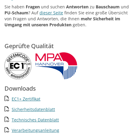
Sie haben
Fragen
und suchen
Antworten
zu
Bauschaum
und
PU-Schaum
? Auf
dieser Seite
finden Sie eine große Übersicht
von Fragen und Antworten, die Ihnen
mehr Sicherheit im
Umgang mit unseren Produkten
geben.
Geprüfte Qualität
Downloads
EC1+ Zertifikat
Sicherheitsdatenblatt
Technisches Datenblatt
Verarbeitungsanleitung