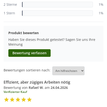
2 Sterne
1%
1 Stern
1%
Produkt bewerten
Haben Sie dieses Produkt getestet? Sagen Sie uns Ihre
Meinung
Bewertung verfassen
Bewertungen sortieren nach:
Effizient, aber zügiges Arbeiten nötig
Bewertung von
Rafael W.
am
24.04.2026
Verifizierter Kauf