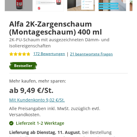
Alfa 2K-Zargenschaum
(Montageschaum) 400 ml
2K-PU-Schaum mit ausgezeichneten Dämm- und
Isoliereigenschaften
|
172 Bewertungen
21 beantwortete Fragen
Bestseller
Mehr kaufen, mehr sparen:
ab 9,49 €/St.
Mit Kundenkonto 9,02 €/St.
Alle Preisangaben inkl. MwSt. zuzüglich evtl.
Versandkosten.
Lieferzeit 1-2 Werktage
Lieferung ab
Dienstag, 11. August
, bei Bestellung