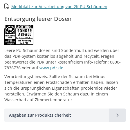
Merkblatt zur Verarbeitung von 2K-PU-Schäumen
Entsorgung leerer Dosen
Leere PU-Schaumdosen sind Sondermüll und werden über
das PDR-System kostenlos abgeholt und recycelt. Fragen
beantwortet die PDR unter kostenfreiem Info-Telefon: 0800-
7836736 oder auf
www.pdr.de
Verarbeitungshinweis: Sollte der Schaum bei Minus-
Temperaturen einen Frostschaden erhalten haben, lassen
sich die ursprünglichen Eigenschaften problemlos wieder
herstellen. Erwärmen Sie den Schaum dazu in einem
Wasserbad auf Zimmertemperatur.
Angaben zur Produktsicherheit