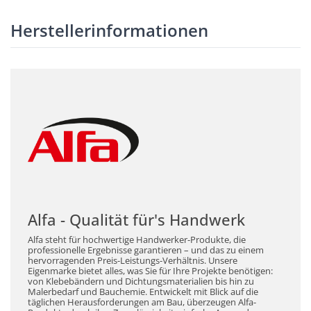
Herstellerinformationen
Alfa - Qualität für's Handwerk
Alfa steht für hochwertige Handwerker-Produkte, die
professionelle Ergebnisse garantieren – und das zu einem
hervorragenden Preis-Leistungs-Verhältnis. Unsere
Eigenmarke bietet alles, was Sie für Ihre Projekte benötigen:
von Klebebändern und Dichtungsmaterialien bis hin zu
Malerbedarf und Bauchemie. Entwickelt mit Blick auf die
täglichen Herausforderungen am Bau, überzeugen Alfa-