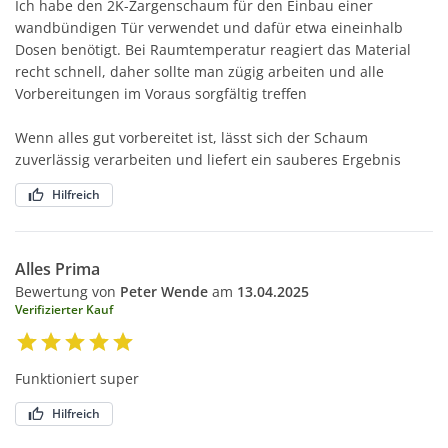
Ich habe den 2K-Zargenschaum für den Einbau einer
wandbündigen Tür verwendet und dafür etwa eineinhalb
Dosen benötigt. Bei Raumtemperatur reagiert das Material
recht schnell, daher sollte man zügig arbeiten und alle
Vorbereitungen im Voraus sorgfältig treffen
Wenn alles gut vorbereitet ist, lässt sich der Schaum
zuverlässig verarbeiten und liefert ein sauberes Ergebnis
Hilfreich
Alles Prima
Bewertung von
Peter Wende
am
13.04.2025
Verifizierter Kauf
Funktioniert super
Hilfreich