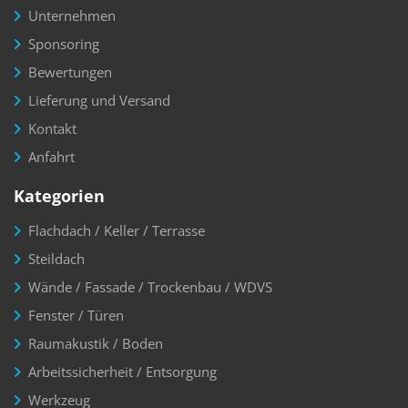
Unternehmen
Sponsoring
Bewertungen
Lieferung und Versand
Kontakt
Anfahrt
Kategorien
Flachdach / Keller / Terrasse
Steildach
Wände / Fassade / Trockenbau / WDVS
Fenster / Türen
Raumakustik / Boden
Arbeitssicherheit / Entsorgung
Werkzeug