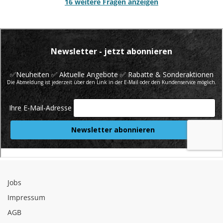
16 weitere Fragen anzeigen
Jobs
Impressum
AGB