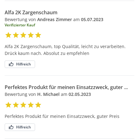
Alfa 2K Zargenschaum
Bewertung von
Andreas Zimmer
am
05.07.2023
Verifizierter Kauf
Alfa 2K Zargenschaum, top Qualität, leicht zu verarbeiten.
Drück kaum nach. Absolut zu empfehlen
Hilfreich
Perfektes Produkt für meinen Einsatzzweck, guter ...
Bewertung von
H. Michael
am
02.05.2023
Perfektes Produkt für meinen Einsatzzweck, guter Preis
Hilfreich