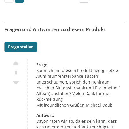
Fragen und Antworten zu diesem Produkt
Frage stellen
Frage:
Kann ich mit diesem Produkt neu gesetzte
0
Aluminiumfensterbänke aussen
unterschäumen, sprich den Hohlraum
zwischen Alufensterbank und Porenbeton (
Altbau) ausfüllen? Vielen Dank für die
Rückmeldung
Mit freundlichen Grüßen Michael Daub
Antwort:
Davon raten wir ab, da es sein kann, dass
sich unter der Fensterbank Feuchtigkeit