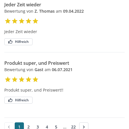
Jeder Zeit wieder
Bewertung von
Z. Thomas
am
09.04.2022
Jeder Zeit wieder
Hilfreich
Produkt super, und Preiswert
Bewertung von
Gast
am
06.07.2021
Produkt super, und Preiswert!!
Hilfreich
1
2
3
4
5
...
22