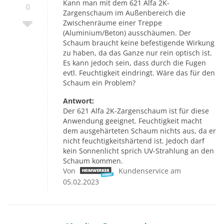
Kann man mit dem 621 Alfa 2K-
0
Zargenschaum im Außenbereich die
Zwischenräume einer Treppe
(Aluminium/Beton) ausschäumen. Der
Schaum braucht keine befestigende Wirkung
zu haben, da das Ganze nur rein optisch ist.
Es kann jedoch sein, dass durch die Fugen
evtl. Feuchtigkeit eindringt. Wäre das für den
Schaum ein Problem?
Antwort:
Der 621 Alfa 2K-Zargenschaum ist für diese
Anwendung geeignet. Feuchtigkeit macht
dem ausgehärteten Schaum nichts aus, da er
nicht feuchtigkeitshärtend ist. Jedoch darf
kein Sonnenlicht sprich UV-Strahlung an den
Schaum kommen.
Von
Kundenservice am
05.02.2023