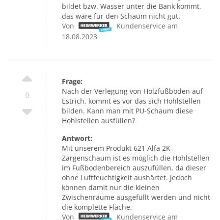
bildet bzw. Wasser unter die Bank kommt,
das wäre für den Schaum nicht gut.
Von
Kundenservice am
18.08.2023
Frage:
Nach der Verlegung von Holzfußböden auf
0
Estrich, kommt es vor das sich Hohlstellen
bilden. Kann man mit PU-Schaum diese
Hohlstellen ausfüllen?
Antwort:
Mit unserem Produkt 621 Alfa 2K-
Zargenschaum ist es möglich die Hohlstellen
im Fußbodenbereich auszufüllen, da dieser
ohne Luftfeuchtigkeit aushärtet. Jedoch
können damit nur die kleinen
Zwischenräume ausgefüllt werden und nicht
die komplette Fläche.
Von
Kundenservice am