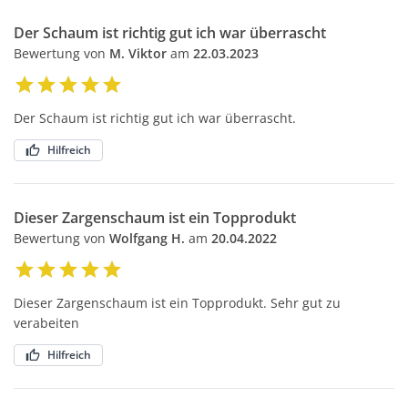
Der Schaum ist richtig gut ich war überrascht
Bewertung von
M. Viktor
am
22.03.2023
Der Schaum ist richtig gut ich war überrascht.
Hilfreich
Dieser Zargenschaum ist ein Topprodukt
Bewertung von
Wolfgang H.
am
20.04.2022
Dieser Zargenschaum ist ein Topprodukt. Sehr gut zu
verabeiten
Hilfreich