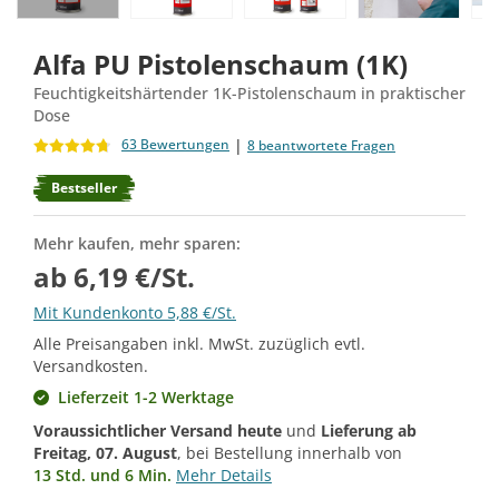
Alfa PU Pistolenschaum (1K)
Feuchtigkeitshärtender 1K-Pistolenschaum in praktischer
Dose
|
63 Bewertungen
8 beantwortete Fragen
Bestseller
Mehr kaufen, mehr sparen:
ab 6,19 €/St.
Mit Kundenkonto 5,88 €/St.
Alle Preisangaben inkl. MwSt. zuzüglich evtl.
Versandkosten.
Lieferzeit 1-2 Werktage
Voraussichtlicher Versand heute
und
Lieferung ab
Freitag, 07. August
, bei Bestellung innerhalb von
13 Std. und 6 Min.
Mehr Details