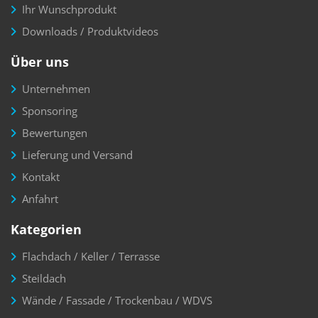
Ihr Wunschprodukt
Downloads / Produktvideos
Über uns
Unternehmen
Sponsoring
Bewertungen
Lieferung und Versand
Kontakt
Anfahrt
Kategorien
Flachdach / Keller / Terrasse
Steildach
Wände / Fassade / Trockenbau / WDVS