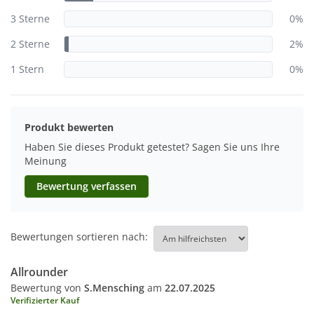
3 Sterne
0%
2 Sterne
2%
1 Stern
0%
Produkt bewerten
Haben Sie dieses Produkt getestet? Sagen Sie uns Ihre
Meinung
Bewertung verfassen
Bewertungen sortieren nach:
Allrounder
Bewertung von
S.Mensching
am
22.07.2025
Verifizierter Kauf