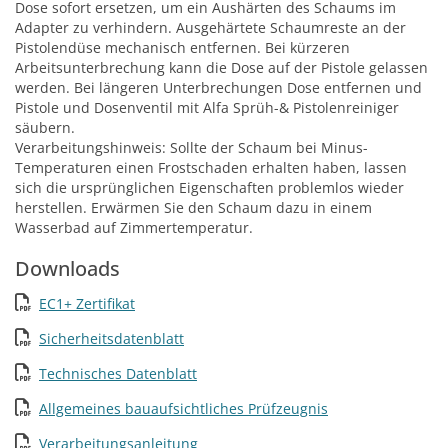
Dose sofort ersetzen, um ein Aushärten des Schaums im
Adapter zu verhindern. Ausgehärtete Schaumreste an der
Pistolendüse mechanisch entfernen. Bei kürzeren
Arbeitsunterbrechung kann die Dose auf der Pistole gelassen
werden. Bei längeren Unterbrechungen Dose entfernen und
Pistole und Dosenventil mit Alfa Sprüh-& Pistolenreiniger
säubern.
Verarbeitungshinweis: Sollte der Schaum bei Minus-
Temperaturen einen Frostschaden erhalten haben, lassen
sich die ursprünglichen Eigenschaften problemlos wieder
herstellen. Erwärmen Sie den Schaum dazu in einem
Wasserbad auf Zimmertemperatur.
Downloads
EC1+ Zertifikat
Sicherheitsdatenblatt
Technisches Datenblatt
Allgemeines bauaufsichtliches Prüfzeugnis
Verarbeitungsanleitung