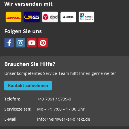
Wir versenden mit
Folgen Sie uns
Brauchen Sie Hilfe?
Unser kompetentes Service-Team hilft Ihnen gerne weiter
Kontakt aufnehmen
Telefon:
+49 7961 / 5799-0
Servicezeiten:
Mo – Fr: 7:00 – 17:00 Uhr
E-Mail:
info@heimwerker-direkt.de