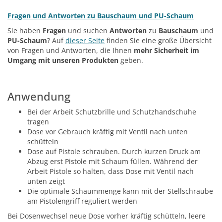
Fragen und Antworten zu Bauschaum und PU-Schaum
Sie haben
Fragen
und suchen
Antworten
zu
Bauschaum
und
PU-Schaum
? Auf
dieser Seite
finden Sie eine große Übersicht
von Fragen und Antworten, die Ihnen
mehr Sicherheit im
Umgang mit unseren Produkten
geben.
Anwendung
Bei der Arbeit Schutzbrille und Schutzhandschuhe
tragen
Dose vor Gebrauch kräftig mit Ventil nach unten
schütteln
Dose auf Pistole schrauben. Durch kurzen Druck am
Abzug erst Pistole mit Schaum füllen. Während der
Arbeit Pistole so halten, dass Dose mit Ventil nach
unten zeigt
Die optimale Schaummenge kann mit der Stellschraube
am Pistolengriff reguliert werden
Bei Dosenwechsel neue Dose vorher kräftig schütteln, leere