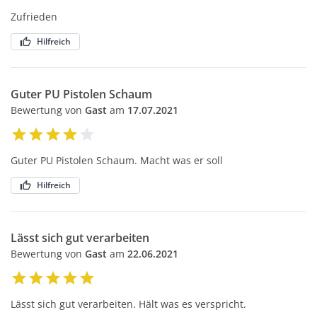
Zufrieden
Hilfreich
Guter PU Pistolen Schaum
Bewertung von
Gast
am
17.07.2021
Guter PU Pistolen Schaum. Macht was er soll
Hilfreich
Lässt sich gut verarbeiten
Bewertung von
Gast
am
22.06.2021
Lässt sich gut verarbeiten. Hält was es verspricht.