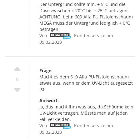
Der Untergrund sollte min. + 5°C und die
Dose zwischen + 20°C bis + 25°C betragen.
ACHTUNG: beim 609 Alfa PU Pistolenschaum
MEGA muss der Untergrund lediglich + 0°C
betragen.
Von
Kundenservice am
05.02.2023
Frage:
Macht es dem 610 Alfa PU-Pistolenschaum
0
etwas aus, wenn er dem UV-Licht ausgesetzt
ist
Antwort:
Ja, das macht ihm was aus, da Schäume kein
UV-Licht vertragen. Müsste man auf jeden
Fall verkleiden.
Von
Kundenservice am
05.02.2023