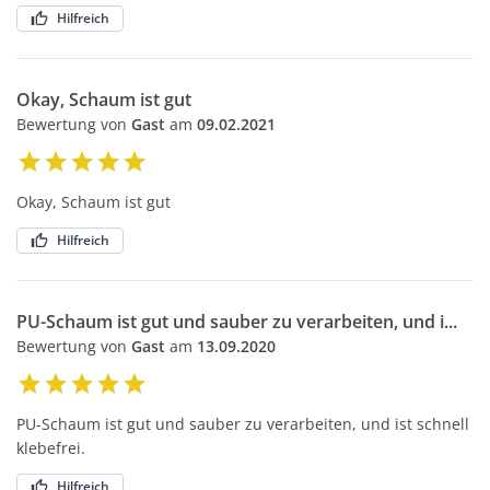
Hilfreich
Okay, Schaum ist gut
Bewertung von
Gast
am
09.02.2021
Okay, Schaum ist gut
Hilfreich
PU-Schaum ist gut und sauber zu verarbeiten, und i...
Bewertung von
Gast
am
13.09.2020
PU-Schaum ist gut und sauber zu verarbeiten, und ist schnell
klebefrei.
Hilfreich