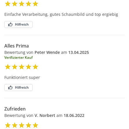
Einfache Verarbeitung, gutes Schaumbild und top ergiebig
Hilfreich
Alles Prima
Bewertung von
Peter Wende
am
13.04.2025
Verifizierter Kauf
Funktioniert super
Hilfreich
Zufrieden
Bewertung von
V. Norbert
am
18.06.2022