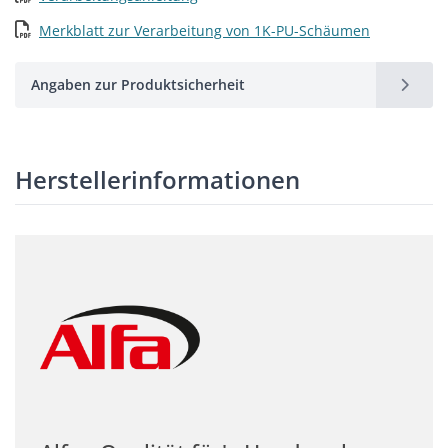
Merkblatt zur Verarbeitung von 1K-PU-Schäumen
Angaben zur Produktsicherheit
Herstellerinformationen