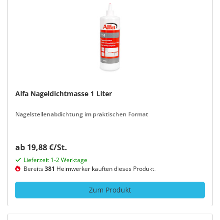
Alfa Nageldichtmasse 1 Liter
Nagelstellenabdichtung im praktischen Format
ab 19,88 €/St.
Lieferzeit 1-2 Werktage
Bereits
381
Heimwerker kauften dieses Produkt.
Zum Produkt