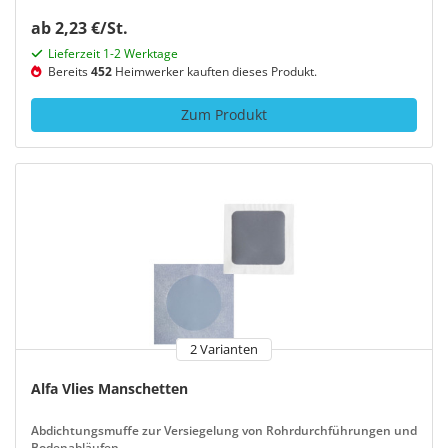
ab 2,23 €/St.
Lieferzeit 1-2 Werktage
Bereits
452
Heimwerker kauften dieses Produkt.
Zum Produkt
2 Varianten
Alfa Vlies Manschetten
Abdichtungsmuffe zur Versiegelung von Rohrdurchführungen und
Bodenabläufen