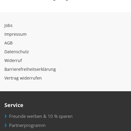
Jobs
Impressum
AGB
Datenschutz
Widerruf
Barrierefreiheitserklärung
Vertrag widerrufen
Service
Freunde werben & 10 % sparen
Partnerprogramm