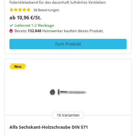
Folienklebeband für das dauerhaft luftdichte Verkleben
38 Bewertungen
ab 10,96 €/St.
Lieferzeit 1-2 Werktage
Bereits
132.848
Heimwerker kauften dieses Produkt.
Zum Produkt
Neu
16 Varianten
Alfa Sechskant-Holzschraube DIN 571