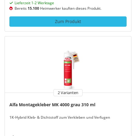
Lieferzeit 1-2 Werktage
Bereits
15.100
Heimwerker kauften dieses Produkt.
Zum Produkt
2 Varianten
Alfa Montagekleber MK 4000 grau 310 ml
1K-Hybrid Kleb- & Dichtstoff zum Verkleben und Verfugen