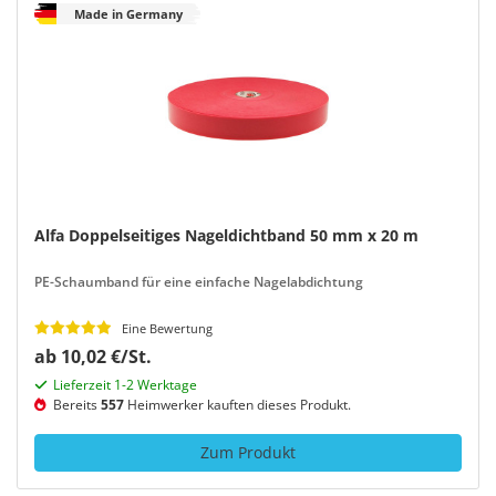
Made in Germany
Alfa Doppelseitiges Nageldichtband 50 mm x 20 m
PE-Schaumband für eine einfache Nagelabdichtung
Eine Bewertung
ab 10,02 €/St.
Lieferzeit 1-2 Werktage
Bereits
557
Heimwerker kauften dieses Produkt.
Zum Produkt