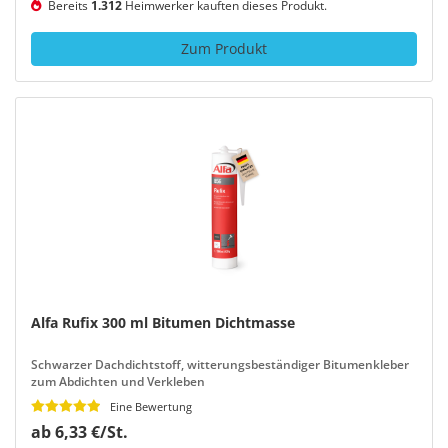
Bereits
1.312
Heimwerker kauften dieses Produkt.
Zum Produkt
Alfa Rufix 300 ml Bitumen Dichtmasse
Schwarzer Dachdichtstoff, witterungsbeständiger Bitumenkleber
zum Abdichten und Verkleben
Eine Bewertung
ab 6,33 €/St.