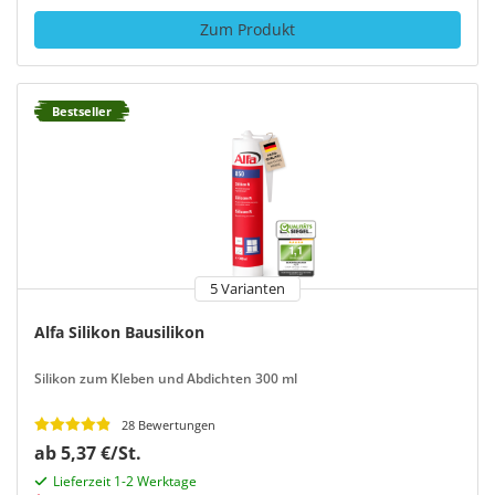
Zum Produkt
Bestseller
5 Varianten
Alfa Silikon Bausilikon
Silikon zum Kleben und Abdichten 300 ml
28 Bewertungen
ab 5,37 €/St.
Lieferzeit 1-2 Werktage