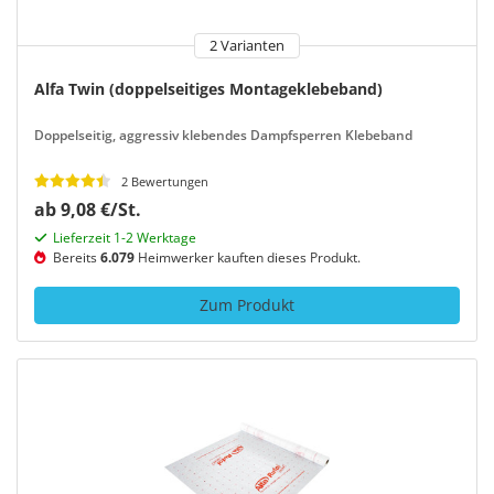
2 Varianten
Alfa Twin (doppelseitiges Montageklebeband)
Doppelseitig, aggressiv klebendes Dampfsperren Klebeband
2 Bewertungen
ab 9,08 €/St.
Lieferzeit 1-2 Werktage
Bereits
6.079
Heimwerker kauften dieses Produkt.
Zum Produkt