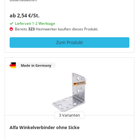
ab 2,54 €/St.
Lieferzeit 1-2 Werktage
Bereits
323
Heimwerker kauften dieses Produkt.
Zum Produkt
Made in Germany
3 Varianten
Alfa Winkelverbinder ohne Sicke