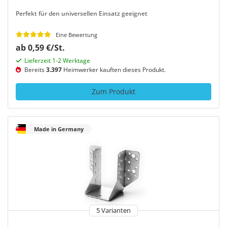
Perfekt für den universellen Einsatz geeignet
Eine Bewertung
ab 0,59 €/St.
Lieferzeit 1-2 Werktage
Bereits
3.397
Heimwerker kauften dieses Produkt.
Zum Produkt
Made in Germany
5 Varianten