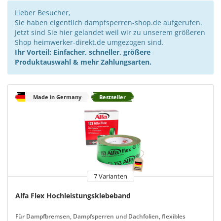
Lieber Besucher,
Sie haben eigentlich dampfsperren-shop.de aufgerufen.
Jetzt sind Sie hier gelandet weil wir zu unserem größeren
Shop heimwerker-direkt.de umgezogen sind.
Ihr Vorteil: Einfacher, schneller, größere
Produktauswahl & mehr Zahlungsarten.
Made in Germany
Bestseller
7 Varianten
Alfa Flex Hochleistungsklebeband
Für Dampfbremsen, Dampfsperren und Dachfolien, flexibles