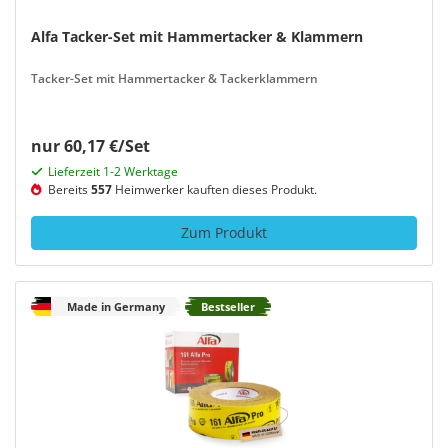
Alfa Tacker-Set mit Hammertacker & Klammern
Tacker-Set mit Hammertacker & Tackerklammern
nur 60,17 €/Set
Lieferzeit 1-2 Werktage
Bereits
557
Heimwerker kauften dieses Produkt.
Zum Produkt
Made in Germany
Bestseller