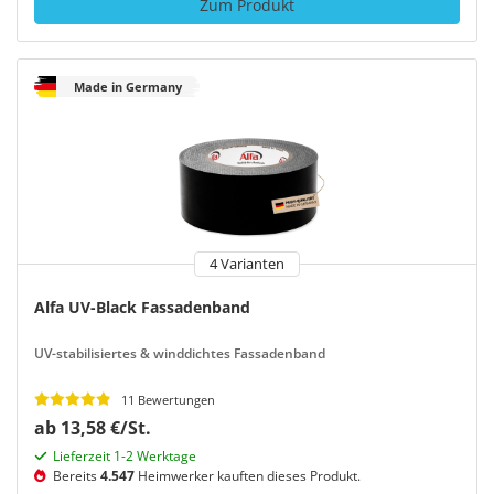
Zum Produkt
Made in Germany
4 Varianten
Alfa UV-Black Fassadenband
UV-stabilisiertes & winddichtes Fassadenband
11 Bewertungen
ab 13,58 €/St.
Lieferzeit 1-2 Werktage
Bereits
4.547
Heimwerker kauften dieses Produkt.