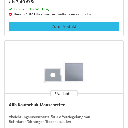
ab 7,49 €/St.
Lieferzeit 1-2 Werktage
Bereits
1.873
Heimwerker kauften dieses Produkt.
Zum Produkt
2 Varianten
Alfa Kautschuk Manschetten
Abdichtungsmanschette für die Versiegelung von
Rohrdurchführungen/Bodenabläufen