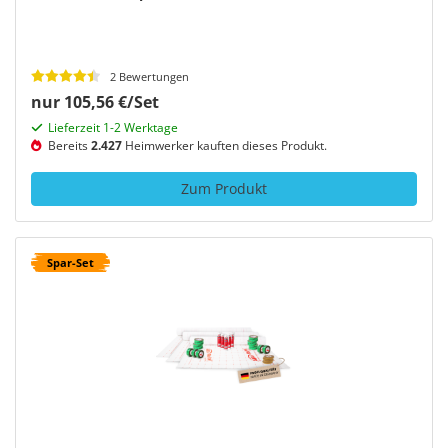
2 Bewertungen
nur 105,56 €/Set
Lieferzeit 1-2 Werktage
Bereits
2.427
Heimwerker kauften dieses Produkt.
Zum Produkt
Spar-Set