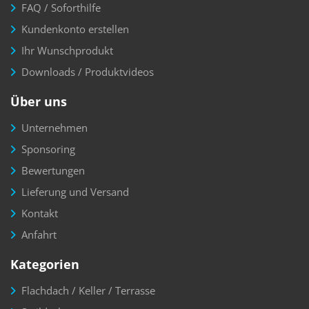
FAQ / Soforthilfe
Kundenkonto erstellen
Ihr Wunschprodukt
Downloads / Produktvideos
Über uns
Unternehmen
Sponsoring
Bewertungen
Lieferung und Versand
Kontakt
Anfahrt
Kategorien
Flachdach / Keller / Terrasse