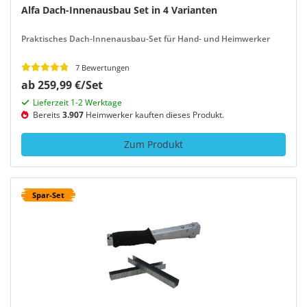
Alfa Dach-Innenausbau Set in 4 Varianten
Praktisches Dach-Innenausbau-Set für Hand- und Heimwerker
7 Bewertungen
ab 259,99 €/Set
Lieferzeit 1-2 Werktage
Bereits
3.907
Heimwerker kauften dieses Produkt.
Zum Produkt
Spar-Set