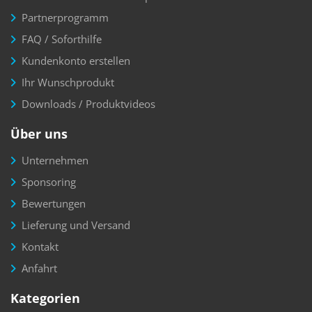
Partnerprogramm
FAQ / Soforthilfe
Kundenkonto erstellen
Ihr Wunschprodukt
Downloads / Produktvideos
Über uns
Unternehmen
Sponsoring
Bewertungen
Lieferung und Versand
Kontakt
Anfahrt
Kategorien