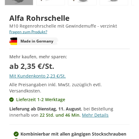
Alfa Rohrschelle
M10 Regenrohrschelle mit Gewindemuffe - verzinkt
Fragen zum Produkt?
Made in Germany
Mehr kaufen, mehr sparen:
ab 2,35 €/St.
Mit Kundenkonto 2,23 €/St.
Alle Preisangaben inkl. MwSt. zuzüglich evtl.
Versandkosten.
Lieferzeit 1-2 Werktage
Lieferung ab
Dienstag, 11. August
, bei Bestellung
innerhalb von
22 Std. und 46 Min.
Mehr Details
Kombinierbar mit allen gängigen Stockschrauben