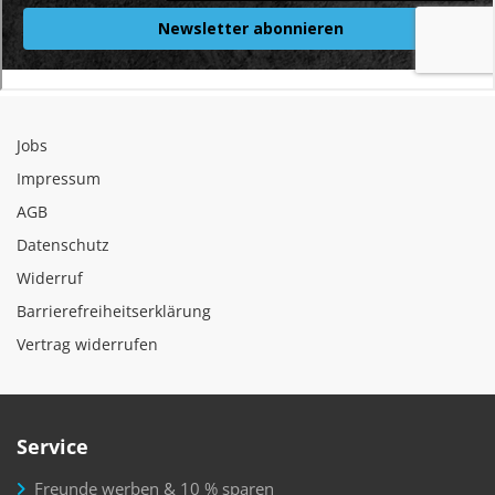
Jobs
Impressum
AGB
Datenschutz
Widerruf
Barrierefreiheitserklärung
Vertrag widerrufen
Service
Freunde werben & 10 % sparen