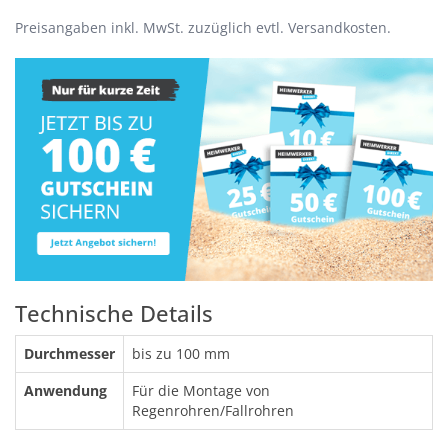
Preisangaben inkl. MwSt. zuzüglich evtl. Versandkosten.
Technische Details
Durchmesser
bis zu 100 mm
Anwendung
Für die Montage von
Regenrohren/Fallrohren