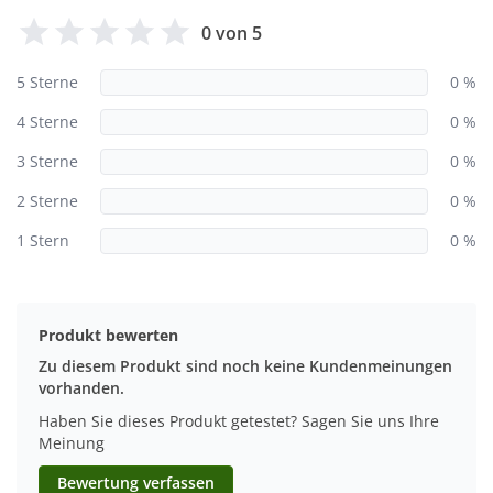
0 von 5
5 Sterne
0 %
4 Sterne
0 %
3 Sterne
0 %
2 Sterne
0 %
1 Stern
0 %
Produkt bewerten
Zu diesem Produkt sind noch keine Kundenmeinungen
vorhanden.
Haben Sie dieses Produkt getestet? Sagen Sie uns Ihre
Meinung
Bewertung verfassen