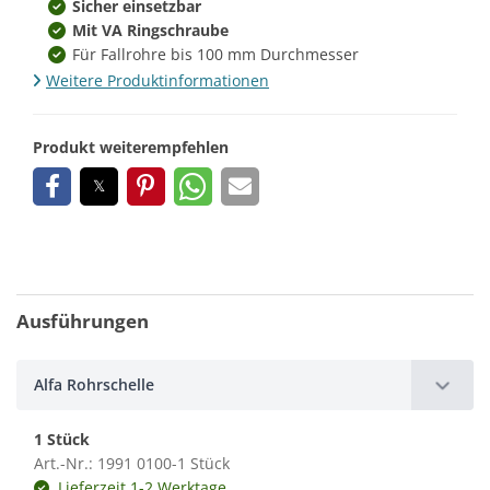
Sicher einsetzbar
Mit VA Ringschraube
Für Fallrohre bis 100 mm Durchmesser
Weitere Produktinformationen
Produkt weiterempfehlen
Ausführungen
Alfa Rohrschelle
1 Stück
Art.-Nr.: 1991 0100-1 Stück
Lieferzeit 1-2 Werktage