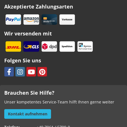
Akzeptierte Zahlungsarten
Wir versenden mit
Folgen Sie uns
Brauchen Sie Hilfe?
Unser kompetentes Service-Team hilft Ihnen gerne weiter
Kontakt aufnehmen