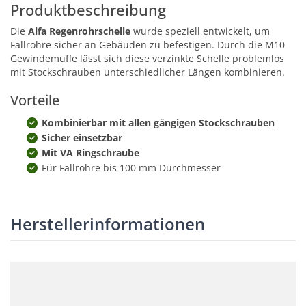
Produktbeschreibung
Die
Alfa Regenrohrschelle
wurde speziell entwickelt, um
Fallrohre sicher an Gebäuden zu befestigen. Durch die M10
Gewindemuffe lässt sich diese verzinkte Schelle problemlos
mit Stockschrauben unterschiedlicher Längen kombinieren.
Vorteile
Kombinierbar mit allen gängigen Stockschrauben
Sicher einsetzbar
Mit VA Ringschraube
Für Fallrohre bis 100 mm Durchmesser
Herstellerinformationen