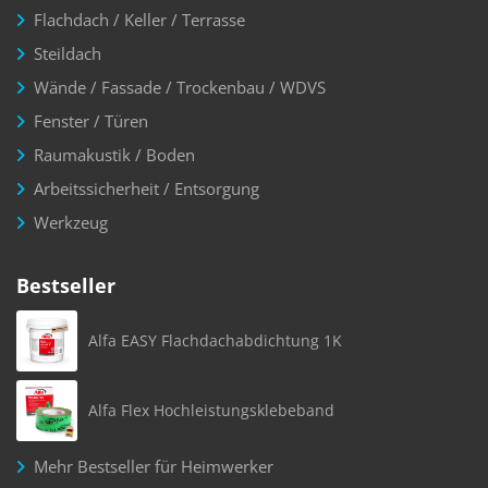
Flachdach / Keller / Terrasse
Steildach
Wände / Fassade / Trockenbau / WDVS
Fenster / Türen
Raumakustik / Boden
Arbeitssicherheit / Entsorgung
Werkzeug
Bestseller
Alfa EASY Flachdachabdichtung 1K
Alfa Flex Hochleistungsklebeband
Mehr Bestseller für Heimwerker