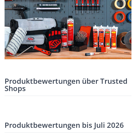
Produktbewertungen über Trusted
Shops
Produktbewertungen bis Juli 2026