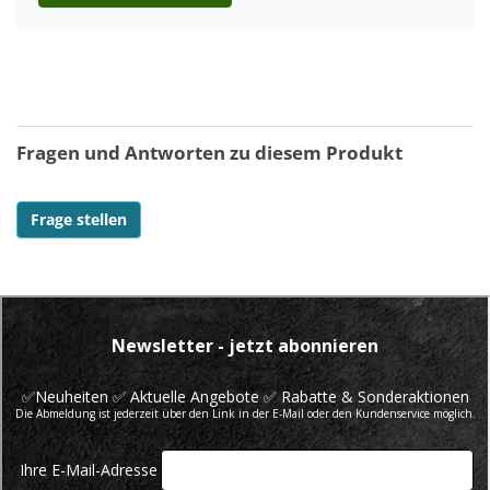
Fragen und Antworten zu diesem Produkt
Frage stellen