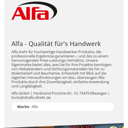
Alfa - Qualität für's Handwerk
Alfa steht für hochwertige Handwerker-Produkte, die
professionelle Ergebnisse garantieren – und das zu einem
hervorragenden Preis-Leistungs-Verhältnis. Unsere
Eigenmarke bietet alles, was Sie für Ihre Projekte benötigen:
von Klebebändern und Dichtungsmaterialien bis hin zu
Malerbedarf und Bauchemie. Entwickelt mit Blick auf die
täglichen Herausforderungen am Bau, überzeugen Alfa-
Produkte durch ihre Zuverlässigkeit, einfache Anwendung
und Langlebigkeit.
Alfa GmbH | Ferdinand-Porsche-Str. 10, 73479 Ellwangen |
kontakt@alfa-direkt.de
Marke
:
Alfa