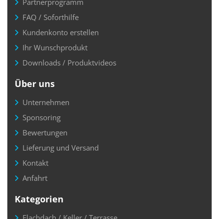
Partnerprogramm
FAQ / Soforthilfe
Kundenkonto erstellen
Ihr Wunschprodukt
Downloads / Produktvideos
Über uns
Unternehmen
Sponsoring
Bewertungen
Lieferung und Versand
Kontakt
Anfahrt
Kategorien
Flachdach / Keller / Terrasse