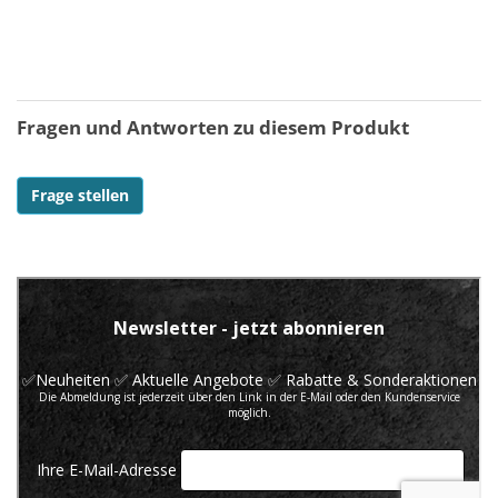
Fragen und Antworten zu diesem Produkt
Frage stellen