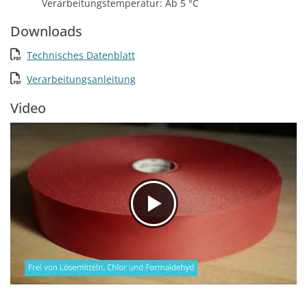
Verarbeitungstemperatur: Ab 5 °C
Downloads
Technisches Datenblatt
Verarbeitungsanleitung
Video