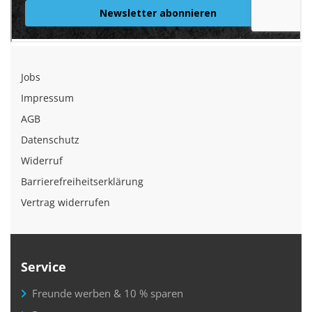
Jobs
Impressum
AGB
Datenschutz
Widerruf
Barrierefreiheitserklärung
Vertrag widerrufen
Service
Freunde werben & 10 % sparen