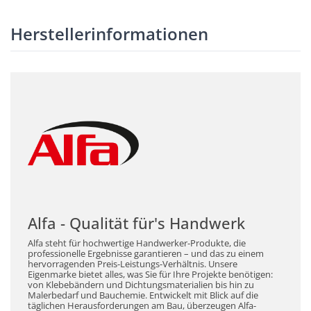
Herstellerinformationen
Alfa - Qualität für's Handwerk
Alfa steht für hochwertige Handwerker-Produkte, die
professionelle Ergebnisse garantieren – und das zu einem
hervorragenden Preis-Leistungs-Verhältnis. Unsere
Eigenmarke bietet alles, was Sie für Ihre Projekte benötigen:
von Klebebändern und Dichtungsmaterialien bis hin zu
Malerbedarf und Bauchemie. Entwickelt mit Blick auf die
täglichen Herausforderungen am Bau, überzeugen Alfa-