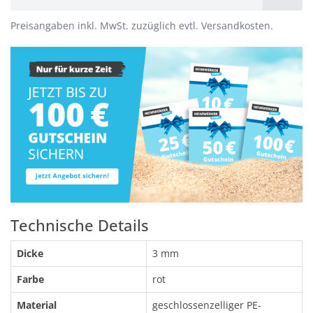
Preisangaben inkl. MwSt. zuzüglich evtl. Versandkosten.
Technische Details
Dicke
3 mm
Farbe
rot
Material
geschlossenzelliger PE-