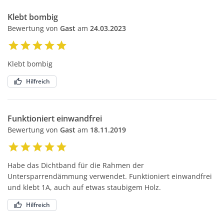
Klebt bombig
Bewertung von
Gast
am
24.03.2023
Klebt bombig
Hilfreich
Funktioniert einwandfrei
Bewertung von
Gast
am
18.11.2019
Habe das Dichtband für die Rahmen der
Untersparrendämmung verwendet. Funktioniert einwandfrei
und klebt 1A, auch auf etwas staubigem Holz.
Hilfreich