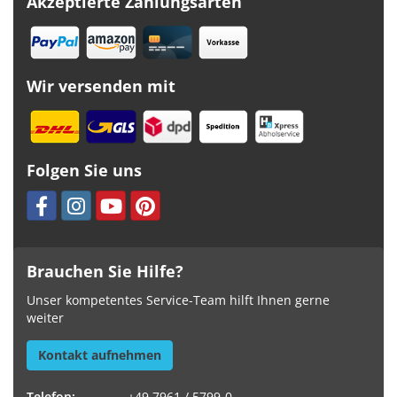
Akzeptierte Zahlungsarten
Wir versenden mit
Folgen Sie uns
Brauchen Sie Hilfe?
Unser kompetentes Service-Team hilft Ihnen gerne
weiter
Kontakt aufnehmen
Telefon:
+49 7961 / 5799-0