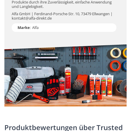
Produkte durch ihre Zuverlässigkeit, einfache Anwendung
und Langlebigkeit.
Alfa GmbH | Ferdinand-Porsche-Str. 10, 73479 Ellwangen |
kontakt@alfa-direkt.de
Marke
:
Alfa
Produktbewertungen über Trusted