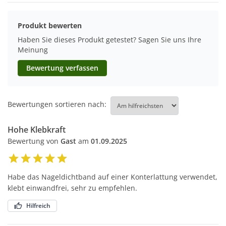
Produkt bewerten
Haben Sie dieses Produkt getestet? Sagen Sie uns Ihre
Meinung
Bewertung verfassen
Bewertungen sortieren nach:
Hohe Klebkraft
Bewertung von
Gast
am
01.09.2025
Habe das Nageldichtband auf einer Konterlattung verwendet,
klebt einwandfrei, sehr zu empfehlen.
Hilfreich