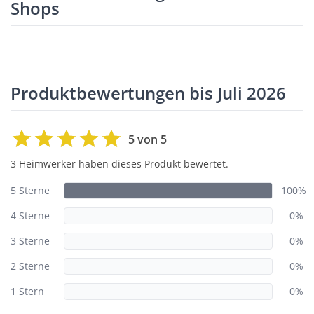
Shops
Produktbewertungen bis Juli 2026
5 von 5
3 Heimwerker haben dieses Produkt bewertet.
5 Sterne
100%
4 Sterne
0%
3 Sterne
0%
2 Sterne
0%
1 Stern
0%