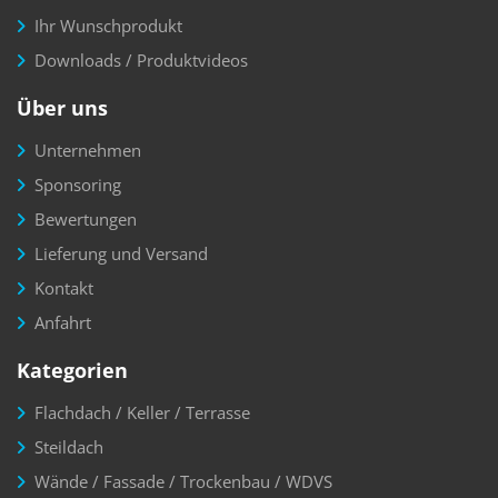
Ihr Wunschprodukt
Downloads / Produktvideos
Über uns
Unternehmen
Sponsoring
Bewertungen
Lieferung und Versand
Kontakt
Anfahrt
Kategorien
Flachdach / Keller / Terrasse
Steildach
Wände / Fassade / Trockenbau / WDVS