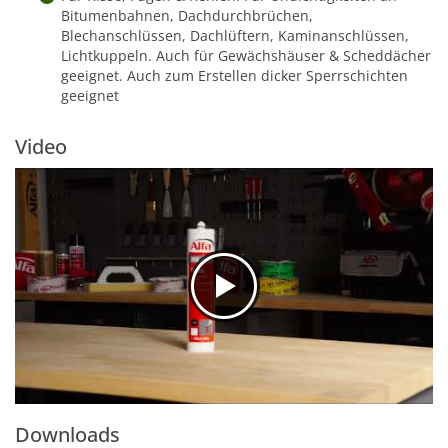
Bitumenbahnen, Dachdurchbrüchen,
Blechanschlüssen, Dachlüftern, Kaminanschlüssen,
Lichtkuppeln. Auch für Gewächshäuser & Scheddächer
geeignet. Auch zum Erstellen dicker Sperrschichten
geeignet
Video
Downloads