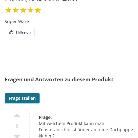
Super Ware
Hilfreich
Fragen und Antworten zu diesem Produkt
Frage stellen
Frage:
Mit welchem Produkt kann man
0
Fensteranschlussbänder auf eine Dachpappe
kleben?