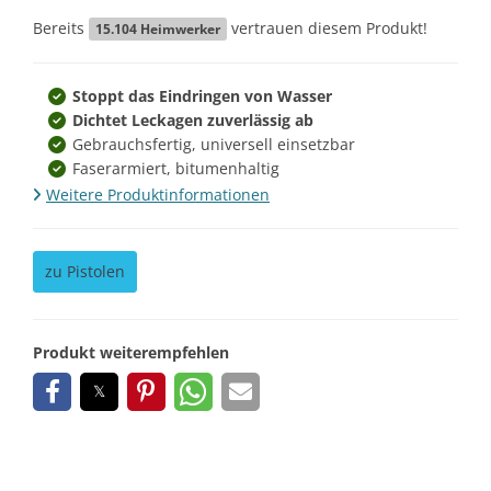
Bereits
vertrauen diesem Produkt!
15.104
Heimwerker
Stoppt das Eindringen von Wasser
Dichtet Leckagen zuverlässig ab
Gebrauchsfertig, universell einsetzbar
Faserarmiert, bitumenhaltig
Weitere Produktinformationen
zu Pistolen
Produkt weiterempfehlen