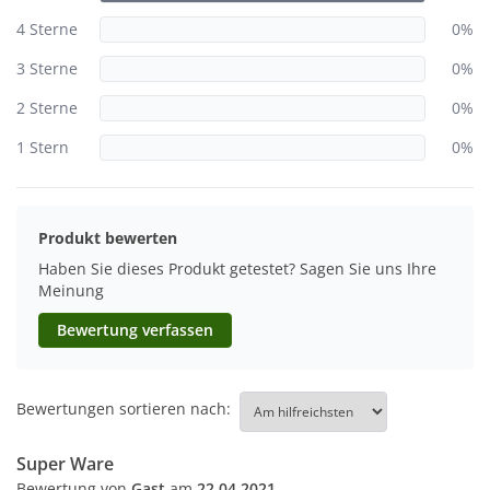
4 Sterne
0%
3 Sterne
0%
2 Sterne
0%
1 Stern
0%
Produkt bewerten
Haben Sie dieses Produkt getestet? Sagen Sie uns Ihre
Meinung
Bewertung verfassen
Bewertungen sortieren nach:
Super Ware
Bewertung von
Gast
am
22.04.2021