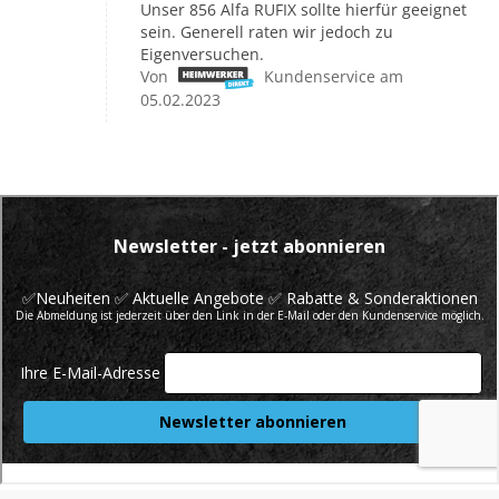
Unser 856 Alfa RUFIX sollte hierfür geeignet
sein. Generell raten wir jedoch zu
Eigenversuchen.
Von
Kundenservice am
05.02.2023