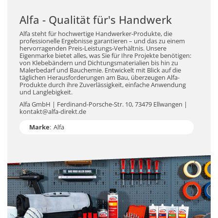
Alfa - Qualität für's Handwerk
Alfa steht für hochwertige Handwerker-Produkte, die
professionelle Ergebnisse garantieren – und das zu einem
hervorragenden Preis-Leistungs-Verhältnis. Unsere
Eigenmarke bietet alles, was Sie für Ihre Projekte benötigen:
von Klebebändern und Dichtungsmaterialien bis hin zu
Malerbedarf und Bauchemie. Entwickelt mit Blick auf die
täglichen Herausforderungen am Bau, überzeugen Alfa-
Produkte durch ihre Zuverlässigkeit, einfache Anwendung
und Langlebigkeit.
Alfa GmbH | Ferdinand-Porsche-Str. 10, 73479 Ellwangen |
kontakt@alfa-direkt.de
Marke
:
Alfa