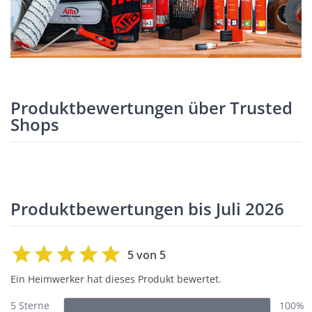
Produktbewertungen über Trusted
Shops
Produktbewertungen bis Juli 2026
5 von 5
Ein Heimwerker hat dieses Produkt bewertet.
5 Sterne
100%