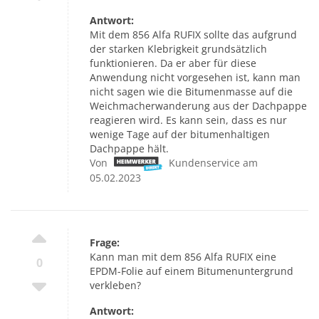
Antwort:
Mit dem 856 Alfa RUFIX sollte das aufgrund
der starken Klebrigkeit grundsätzlich
funktionieren. Da er aber für diese
Anwendung nicht vorgesehen ist, kann man
nicht sagen wie die Bitumenmasse auf die
Weichmacherwanderung aus der Dachpappe
reagieren wird. Es kann sein, dass es nur
wenige Tage auf der bitumenhaltigen
Dachpappe hält.
Von
Kundenservice am
05.02.2023
Frage:
Kann man mit dem 856 Alfa RUFIX eine
0
EPDM-Folie auf einem Bitumenuntergrund
verkleben?
Antwort: