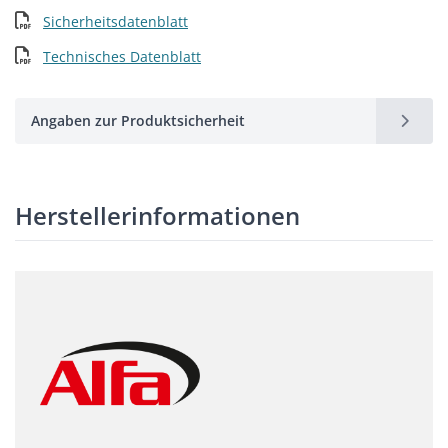
Sicherheitsdatenblatt
Technisches Datenblatt
Angaben zur Produktsicherheit
Herstellerinformationen