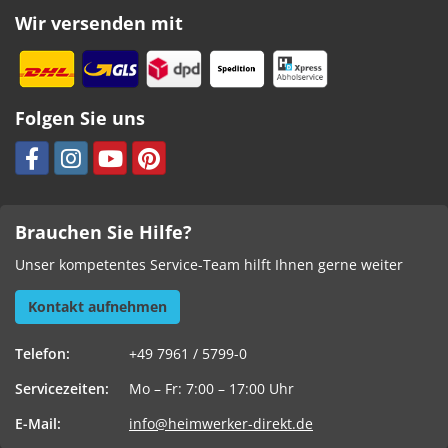
Wir versenden mit
Folgen Sie uns
Brauchen Sie Hilfe?
Unser kompetentes Service-Team hilft Ihnen gerne weiter
Kontakt aufnehmen
Telefon:
+49 7961 / 5799-0
Servicezeiten:
Mo – Fr: 7:00 – 17:00 Uhr
E-Mail:
info@heimwerker-direkt.de