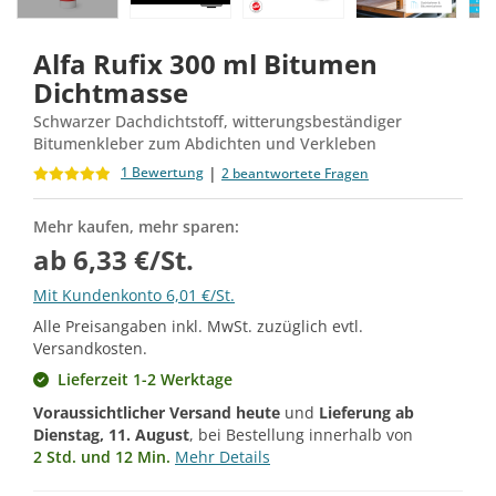
Alfa Rufix 300 ml Bitumen
Dichtmasse
Schwarzer Dachdichtstoff, witterungsbeständiger
Bitumenkleber zum Abdichten und Verkleben
|
1 Bewertung
2 beantwortete Fragen
Mehr kaufen, mehr sparen:
ab 6,33 €/St.
Mit Kundenkonto 6,01 €/St.
Alle Preisangaben inkl. MwSt. zuzüglich evtl.
Versandkosten.
Lieferzeit 1-2 Werktage
Voraussichtlicher Versand heute
und
Lieferung ab
Dienstag, 11. August
, bei Bestellung innerhalb von
2 Std. und 12 Min.
Mehr Details