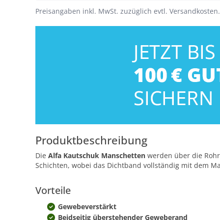
Preisangaben inkl. MwSt. zuzüglich evtl. Versandkosten.
Produktbeschreibung
Die
Alfa Kautschuk Manschetten
werden über die Rohrd
Schichten, wobei das Dichtband vollständig mit dem M
Vorteile
Gewebeverstärkt
Beidseitig überstehender Geweberand