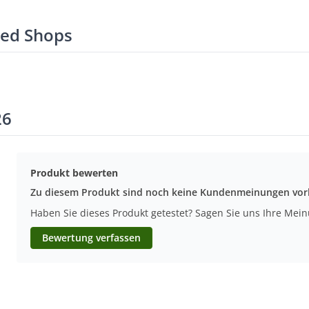
ted Shops
26
Produkt bewerten
Zu diesem Produkt sind noch keine Kundenmeinungen vo
Haben Sie dieses Produkt getestet? Sagen Sie uns Ihre Mei
Bewertung verfassen