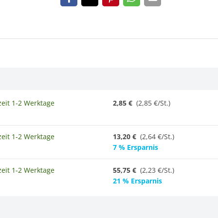
zeit 1-2 Werktage
2,85 €
(2,85 €/St.)
zeit 1-2 Werktage
13,20 €
(2,64 €/St.)
7 % Ersparnis
zeit 1-2 Werktage
55,75 €
(
2,23 €/St.
)
21 % Ersparnis