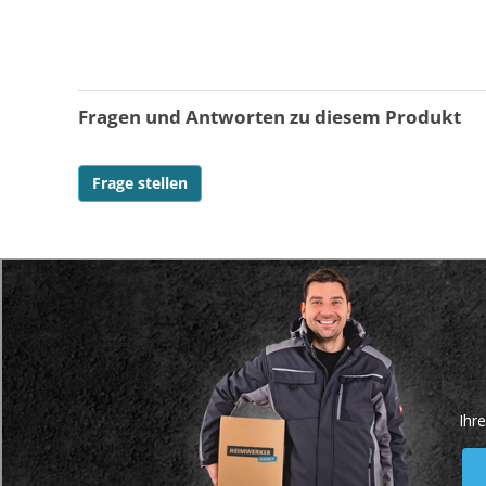
Fragen und Antworten zu diesem Produkt
Frage stellen