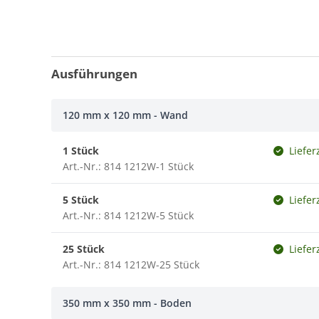
Ausführungen
120 mm x 120 mm - Wand
1 Stück
Liefer
Art.-Nr.: 814 1212W-1 Stück
5 Stück
Liefer
Art.-Nr.: 814 1212W-5 Stück
25 Stück
Liefer
Art.-Nr.: 814 1212W-25 Stück
350 mm x 350 mm - Boden