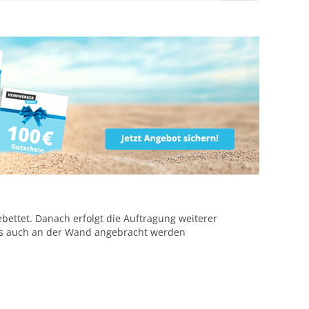
ettet. Danach erfolgt die Auftragung weiterer
als auch an der Wand angebracht werden