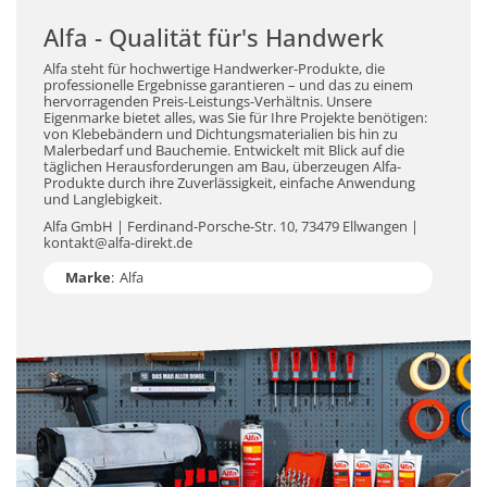
Alfa - Qualität für's Handwerk
Alfa steht für hochwertige Handwerker-Produkte, die
professionelle Ergebnisse garantieren – und das zu einem
hervorragenden Preis-Leistungs-Verhältnis. Unsere
Eigenmarke bietet alles, was Sie für Ihre Projekte benötigen:
von Klebebändern und Dichtungsmaterialien bis hin zu
Malerbedarf und Bauchemie. Entwickelt mit Blick auf die
täglichen Herausforderungen am Bau, überzeugen Alfa-
Produkte durch ihre Zuverlässigkeit, einfache Anwendung
und Langlebigkeit.
Alfa GmbH | Ferdinand-Porsche-Str. 10, 73479 Ellwangen |
kontakt@alfa-direkt.de
Marke
:
Alfa