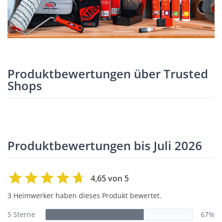
Produktbewertungen über Trusted
Shops
Produktbewertungen bis Juli 2026
4,65 von 5
3 Heimwerker haben dieses Produkt bewertet.
5 Sterne
67%