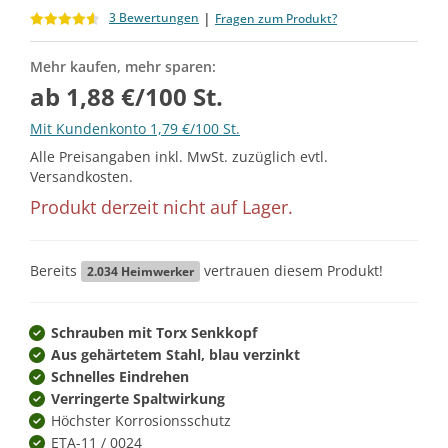
|
3 Bewertungen
Fragen zum Produkt?
Mehr kaufen, mehr sparen:
ab 1,88 €/100 St.
Mit Kundenkonto 1,79 €/100 St.
Alle Preisangaben inkl. MwSt. zuzüglich evtl.
Versandkosten.
Produkt derzeit nicht auf Lager.
Bereits
vertrauen diesem Produkt!
2.034
Heimwerker
Schrauben mit Torx Senkkopf
Aus gehärtetem Stahl, blau verzinkt
Schnelles Eindrehen
Verringerte Spaltwirkung
Höchster Korrosionsschutz
ETA-11 / 0024