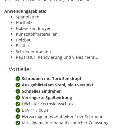
Anwendungsgebiete:
Spanplatten
Hartholz
Holzverbindungen
Kunststoffmaterialien
Holzbau
Bastler
Schreinerarbeiten
Reparatur, Renovierung und vieles mehr...
Vorteile:
Schrauben mit Torx Senkkopf
Aus gehärtetem Stahl, blau verzinkt
Schnelles Eindrehen
Verringerte Spaltwirkung
Höchster Korrosionsschutz
ETA-11 / 0024
Hervorragendes „Anbeißen“ der Schraube
Mit allgemeiner bauaufsichtlicher Zulassung