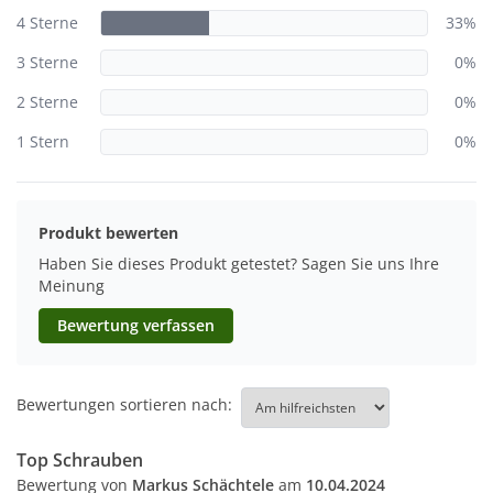
4 Sterne
33%
3 Sterne
0%
2 Sterne
0%
1 Stern
0%
Produkt bewerten
Haben Sie dieses Produkt getestet? Sagen Sie uns Ihre
Meinung
Bewertung verfassen
Bewertungen sortieren nach:
Top Schrauben
Bewertung von
Markus Schächtele
am
10.04.2024