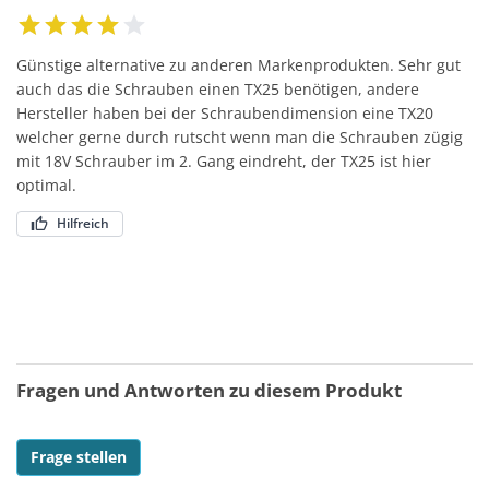
Günstige alternative zu anderen Markenprodukten. Sehr gut
auch das die Schrauben einen TX25 benötigen, andere
Hersteller haben bei der Schraubendimension eine TX20
welcher gerne durch rutscht wenn man die Schrauben zügig
mit 18V Schrauber im 2. Gang eindreht, der TX25 ist hier
optimal.
Hilfreich
Fragen und Antworten zu diesem Produkt
Frage stellen