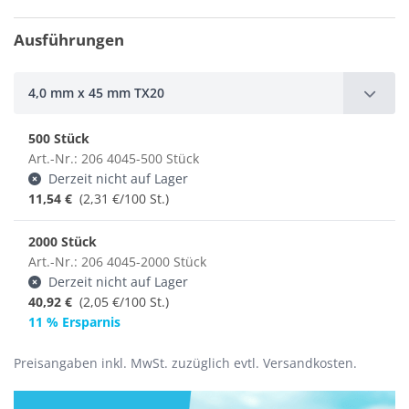
Ausführungen
4,0 mm x 45 mm TX20
500 Stück
Art.-Nr.: 206 4045-500 Stück
Derzeit nicht auf Lager
11,54 €
(2,31 €/100 St.)
2000 Stück
Art.-Nr.: 206 4045-2000 Stück
Derzeit nicht auf Lager
40,92 €
(
2,05 €/100 St.
)
11 % Ersparnis
Preisangaben inkl. MwSt. zuzüglich evtl. Versandkosten.