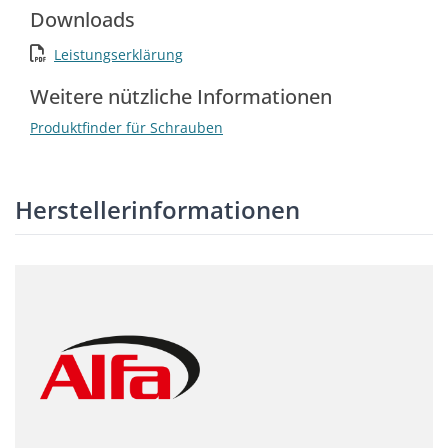
Downloads
Leistungserklärung
Weitere nützliche Informationen
Produktfinder für Schrauben
Herstellerinformationen