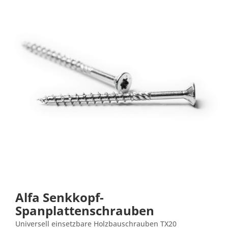
Alfa Senkkopf-
Spanplattenschrauben
Universell einsetzbare Holzbauschrauben TX20