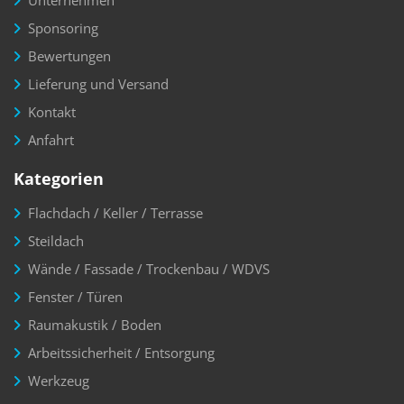
Unternehmen
Sponsoring
Bewertungen
Lieferung und Versand
Kontakt
Anfahrt
Kategorien
Flachdach / Keller / Terrasse
Steildach
Wände / Fassade / Trockenbau / WDVS
Fenster / Türen
Raumakustik / Boden
Arbeitssicherheit / Entsorgung
Werkzeug