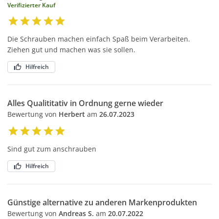
Verifizierter Kauf
Die Schrauben machen einfach Spaß beim Verarbeiten.
Ziehen gut und machen was sie sollen.
Hilfreich
Alles Qualititativ in Ordnung gerne wieder
Bewertung von
Herbert
am
26.07.2023
Sind gut zum anschrauben
Hilfreich
Günstige alternative zu anderen Markenprodukten
Bewertung von
Andreas S.
am
20.07.2022