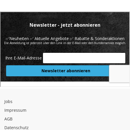
Jobs
Impressum
AGB
Datenschutz