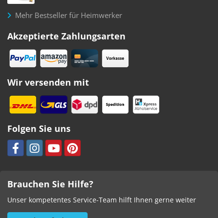
Mehr Bestseller für Heimwerker
Akzeptierte Zahlungsarten
Wir versenden mit
Folgen Sie uns
Brauchen Sie Hilfe?
Unser kompetentes Service-Team hilft Ihnen gerne weiter