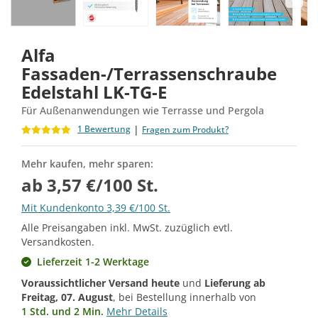
Alfa
Fassaden-/Terrassenschraube
Edelstahl LK-TG-E
Für Außenanwendungen wie Terrasse und Pergola
|
1 Bewertung
Fragen zum Produkt?
Mehr kaufen, mehr sparen:
ab 3,57 €/100 St.
Mit Kundenkonto 3,39 €/100 St.
Alle Preisangaben inkl. MwSt. zuzüglich evtl.
Versandkosten.
Lieferzeit 1-2 Werktage
Voraussichtlicher Versand heute
und
Lieferung ab
Freitag, 07. August
, bei Bestellung innerhalb von
1 Std. und 2 Min.
Mehr Details