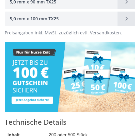
5,0 mm x 90 mm TX25
5,0 mm x 100 mm TX25
Preisangaben inkl. MwSt. zuzüglich evtl. Versandkosten.
Technische Details
Inhalt
200 oder 500 Stück