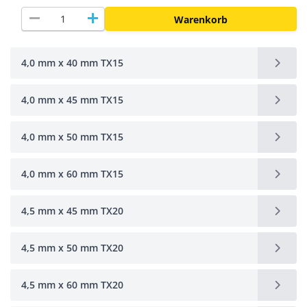
remove
add
Warenkorb
4,0 mm x 40 mm TX15
4,0 mm x 45 mm TX15
4,0 mm x 50 mm TX15
4,0 mm x 60 mm TX15
4,5 mm x 45 mm TX20
4,5 mm x 50 mm TX20
4,5 mm x 60 mm TX20