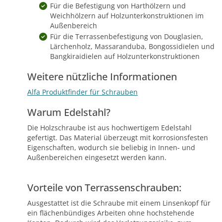
Für die Befestigung von Harthölzern und
Weichhölzern auf Holzunterkonstruktionen im
Außenbereich
Für die Terrassenbefestigung von Douglasien,
Lärchenholz, Massaranduba, Bongossidielen und
Bangkiraidielen auf Holzunterkonstruktionen
Weitere nützliche Informationen
Alfa Produktfinder für Schrauben
Warum Edelstahl?
Die Holzschraube ist aus hochwertigem Edelstahl
gefertigt. Das Material überzeugt mit korrosionsfesten
Eigenschaften, wodurch sie beliebig in Innen- und
Außenbereichen eingesetzt werden kann.
Vorteile von Terrassenschrauben:
Ausgestattet ist die Schraube mit einem Linsenkopf für
ein flächenbündiges Arbeiten ohne hochstehende