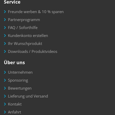
Service
Freunde werben & 10 % sparen
Partnerprogramm
FAQ / Soforthilfe
Kundenkonto erstellen
Ihr Wunschprodukt
Downloads / Produktvideos
Über uns
Unternehmen
Sponsoring
Bewertungen
Lieferung und Versand
Kontakt
Anfahrt