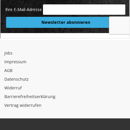
Jobs
Impressum
AGB
Datenschutz
Widerruf
Barrierefreiheitserklärung
Vertrag widerrufen