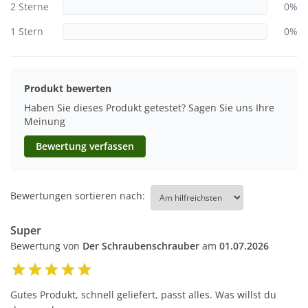
2 Sterne
0%
1 Stern
0%
Produkt bewerten
Haben Sie dieses Produkt getestet? Sagen Sie uns Ihre
Meinung
Bewertung verfassen
Bewertungen sortieren nach:
Super
Bewertung von
Der Schraubenschrauber
am
01.07.2026
Gutes Produkt, schnell geliefert, passt alles. Was willst du