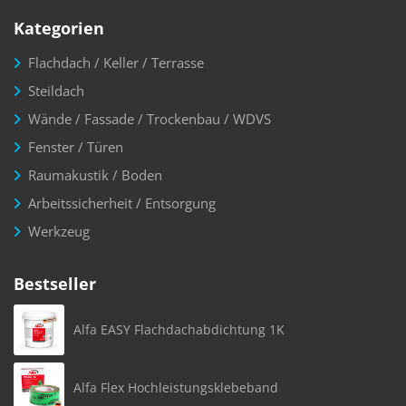
Kategorien
Flachdach / Keller / Terrasse
Steildach
Wände / Fassade / Trockenbau / WDVS
Fenster / Türen
Raumakustik / Boden
Arbeitssicherheit / Entsorgung
Werkzeug
Bestseller
Alfa EASY Flachdachabdichtung 1K
Alfa Flex Hochleistungsklebeband