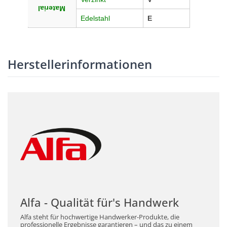
Material
Edelstahl
E
Herstellerinformationen
Alfa - Qualität für's Handwerk
Alfa steht für hochwertige Handwerker-Produkte, die
professionelle Ergebnisse garantieren – und das zu einem