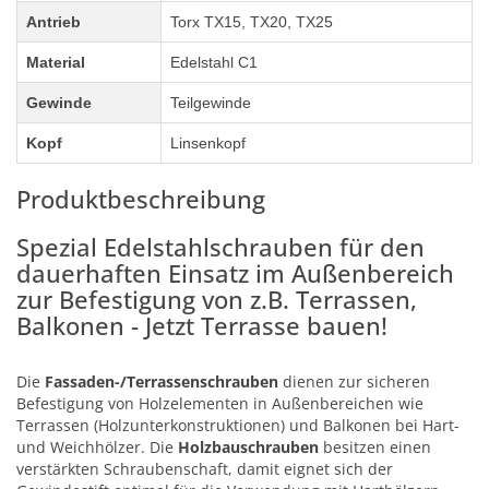
Antrieb
Torx TX15, TX20, TX25
Material
Edelstahl C1
Gewinde
Teilgewinde
Kopf
Linsenkopf
Produktbeschreibung
Spezial Edelstahlschrauben für den
dauerhaften Einsatz im Außenbereich
zur Befestigung von z.B. Terrassen,
Balkonen - Jetzt Terrasse bauen!
Die
Fassaden-/Terrassenschrauben
dienen zur sicheren
Befestigung von Holzelementen in Außenbereichen wie
Terrassen (Holzunterkonstruktionen) und Balkonen bei Hart-
und Weichhölzer. Die
Holzbauschrauben
besitzen einen
verstärkten Schraubenschaft, damit eignet sich der