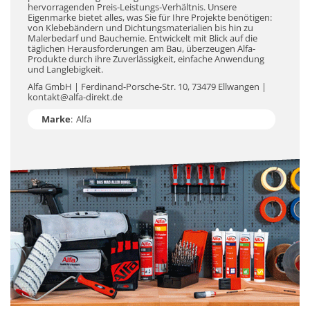
hervorragenden Preis-Leistungs-Verhältnis. Unsere
Eigenmarke bietet alles, was Sie für Ihre Projekte benötigen:
von Klebebändern und Dichtungsmaterialien bis hin zu
Malerbedarf und Bauchemie. Entwickelt mit Blick auf die
täglichen Herausforderungen am Bau, überzeugen Alfa-
Produkte durch ihre Zuverlässigkeit, einfache Anwendung
und Langlebigkeit.
Alfa GmbH | Ferdinand-Porsche-Str. 10, 73479 Ellwangen |
kontakt@alfa-direkt.de
Marke
:
Alfa