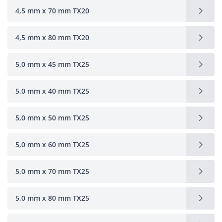
4,5 mm x 70 mm TX20
4,5 mm x 80 mm TX20
5,0 mm x 45 mm TX25
5,0 mm x 40 mm TX25
5,0 mm x 50 mm TX25
5,0 mm x 60 mm TX25
5,0 mm x 70 mm TX25
5,0 mm x 80 mm TX25