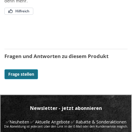
denn mehr.
Hilfreich
Fragen und Antworten zu diesem Produkt
Frage stellen