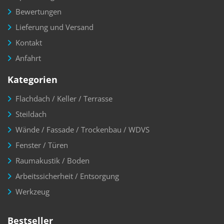
Bewertungen
Lieferung und Versand
Kontakt
Anfahrt
Kategorien
Flachdach / Keller / Terrasse
Steildach
Wände / Fassade / Trockenbau / WDVS
Fenster / Türen
Raumakustik / Boden
Arbeitssicherheit / Entsorgung
Werkzeug
Bestseller