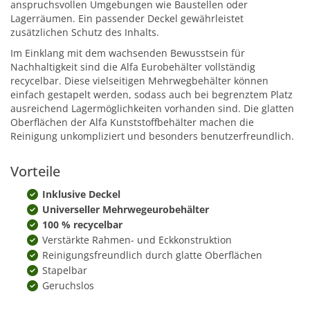
anspruchsvollen Umgebungen wie Baustellen oder
Lagerräumen. Ein passender Deckel gewährleistet
zusätzlichen Schutz des Inhalts.
Im Einklang mit dem wachsenden Bewusstsein für
Nachhaltigkeit sind die Alfa Eurobehälter vollständig
recycelbar. Diese vielseitigen Mehrwegbehälter können
einfach gestapelt werden, sodass auch bei begrenztem Platz
ausreichend Lagermöglichkeiten vorhanden sind. Die glatten
Oberflächen der Alfa Kunststoffbehälter machen die
Reinigung unkompliziert und besonders benutzerfreundlich.
Vorteile
Inklusive Deckel
Universeller Mehrwegeurobehälter
100 % recycelbar
Verstärkte Rahmen- und Eckkonstruktion
Reinigungsfreundlich durch glatte Oberflächen
Stapelbar
Geruchslos