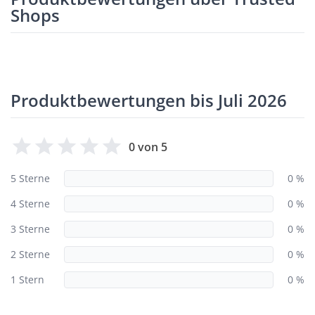
Shops
Produktbewertungen bis Juli 2026
0 von 5
5 Sterne
0 %
4 Sterne
0 %
3 Sterne
0 %
2 Sterne
0 %
1 Stern
0 %