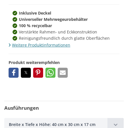
Inklusive Deckel
Universeller Mehrwegeurobehälter
100 % recycelbar
Verstärkte Rahmen- und Eckkonstruktion
Reinigungsfreundlich durch glatte Oberflächen
Weitere Produktinformationen
Produkt weiterempfehlen
Ausführungen
Breite x Tiefe x Höhe: 40 cm x 30 cm x 17 cm