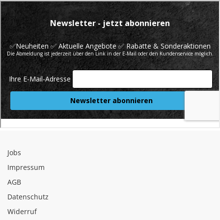
Jobs
Impressum
AGB
Datenschutz
Widerruf