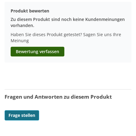
Produkt bewerten
Zu diesem Produkt sind noch keine Kundenmeinungen
vorhanden.
Haben Sie dieses Produkt getestet? Sagen Sie uns Ihre
Meinung
Bewertung verfassen
Fragen und Antworten zu diesem Produkt
Frage stellen