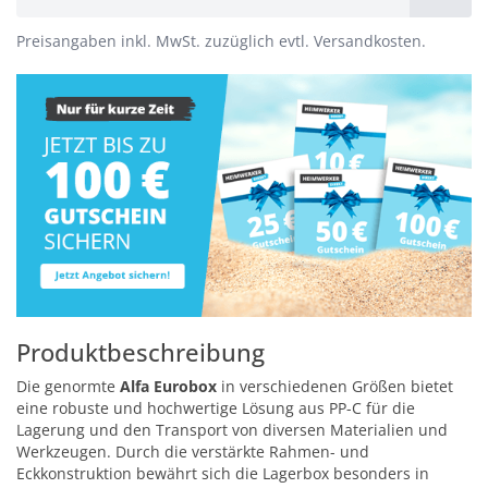
Preisangaben inkl. MwSt. zuzüglich evtl. Versandkosten.
Produktbeschreibung
Die genormte
Alfa Eurobox
in verschiedenen Größen bietet
eine robuste und hochwertige Lösung aus PP-C für die
Lagerung und den Transport von diversen Materialien und
Werkzeugen. Durch die verstärkte Rahmen- und
Eckkonstruktion bewährt sich die Lagerbox besonders in