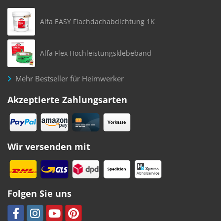
Alfa EASY Flachdachabdichtung 1K
Alfa Flex Hochleistungsklebeband
Mehr Bestseller für Heimwerker
Akzeptierte Zahlungsarten
Wir versenden mit
Folgen Sie uns