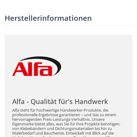
Herstellerinformationen
Alfa - Qualität für's Handwerk
Alfa steht für hochwertige Handwerker-Produkte, die
professionelle Ergebnisse garantieren – und das zu einem
hervorragenden Preis-Leistungs-Verhältnis. Unsere
Eigenmarke bietet alles, was Sie für Ihre Projekte benötigen:
von Klebebändern und Dichtungsmaterialien bis hin zu
Malerbedarf und Bauchemie. Entwickelt mit Blick auf die