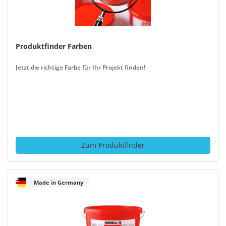
Produktfinder Farben
Jetzt die richtige Farbe für Ihr Projekt finden!
Zum Produktfinder
Made in Germany