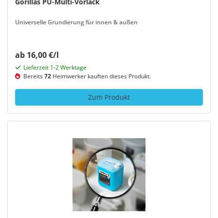
Gorillas PU-Multi-Vorlack
Universelle Grundierung für innen & außen
ab 16,00 €/l
Lieferzeit 1-2 Werktage
Bereits
72
Heimwerker kauften dieses Produkt.
Zum Produkt