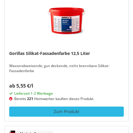
Gorillas Silikat-Fassadenfarbe 12,5 Liter
Wasserabweisende, gut deckende, nicht brennbare Silikat-
Fassadenfarbe
ab 5,55 €/l
Lieferzeit 1-2 Werktage
Bereits
221
Heimwerker kauften dieses Produkt.
Zum Produkt