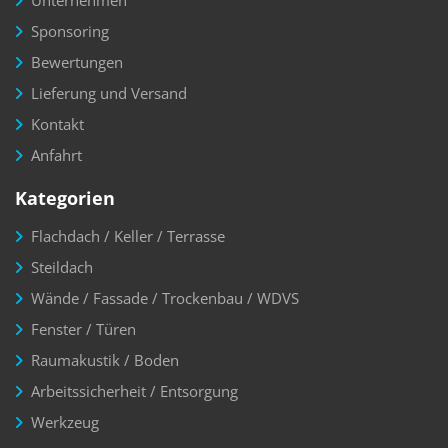
Sponsoring
Bewertungen
Lieferung und Versand
Kontakt
Anfahrt
Kategorien
Flachdach / Keller / Terrasse
Steildach
Wände / Fassade / Trockenbau / WDVS
Fenster / Türen
Raumakustik / Boden
Arbeitssicherheit / Entsorgung
Werkzeug