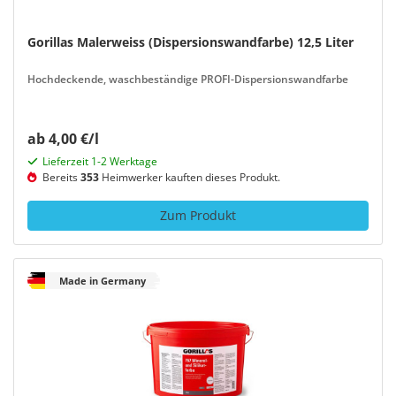
Gorillas Malerweiss (Dispersionswandfarbe) 12,5 Liter
Hochdeckende, waschbeständige PROFI-Dispersionswandfarbe
ab 4,00 €/l
Lieferzeit 1-2 Werktage
Bereits
353
Heimwerker kauften dieses Produkt.
Zum Produkt
Made in Germany