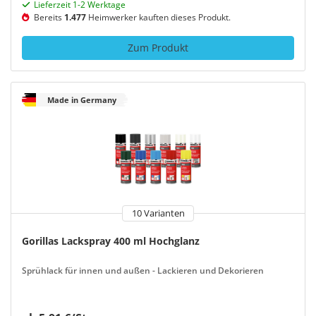
Lieferzeit 1-2 Werktage
Bereits
1.477
Heimwerker kauften dieses Produkt.
Zum Produkt
Made in Germany
10 Varianten
Gorillas Lackspray 400 ml Hochglanz
Sprühlack für innen und außen - Lackieren und Dekorieren