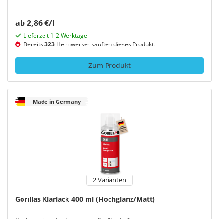
ab 2,86 €/l
Lieferzeit 1-2 Werktage
Bereits
323
Heimwerker kauften dieses Produkt.
Zum Produkt
Made in Germany
2 Varianten
Gorillas Klarlack 400 ml (Hochglanz/Matt)