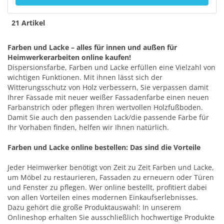
21 Artikel
Farben und Lacke – alles für innen und außen für
Heimwerkerarbeiten online kaufen!
Dispersionsfarbe, Farben und Lacke erfüllen eine Vielzahl von
wichtigen Funktionen. Mit ihnen lässt sich der
Witterungsschutz von Holz verbessern, Sie verpassen damit
Ihrer Fassade mit neuer weißer Fassadenfarbe einen neuen
Farbanstrich oder pflegen Ihren wertvollen Holzfußboden.
Damit Sie auch den passenden Lack/die passende Farbe für
Ihr Vorhaben finden, helfen wir Ihnen natürlich.
Farben und Lacke online bestellen: Das sind die Vorteile
Jeder Heimwerker benötigt von Zeit zu Zeit Farben und Lacke,
um Möbel zu restaurieren, Fassaden zu erneuern oder Türen
und Fenster zu pflegen. Wer online bestellt, profitiert dabei
von allen Vorteilen eines modernen Einkaufserlebnisses.
Dazu gehört die große Produktauswahl: In unserem
Onlineshop erhalten Sie ausschließlich hochwertige Produkte