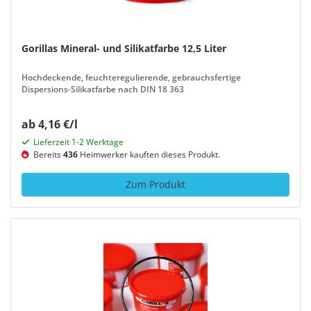
Gorillas Mineral- und Silikatfarbe 12,5 Liter
Hochdeckende, feuchteregulierende, gebrauchsfertige
Dispersions-Silikatfarbe nach DIN 18 363
ab 4,16 €/l
Lieferzeit 1-2 Werktage
Bereits
436
Heimwerker kauften dieses Produkt.
Zum Produkt