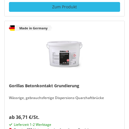
Zum Produkt
Made in Germany
Gorillas Betonkontakt Grundierung
Wässrige, gebrauchsfertige Dispersions-Quarzhaftbrücke
ab 36,71 €/St.
Lieferzeit 1-2 Werktage