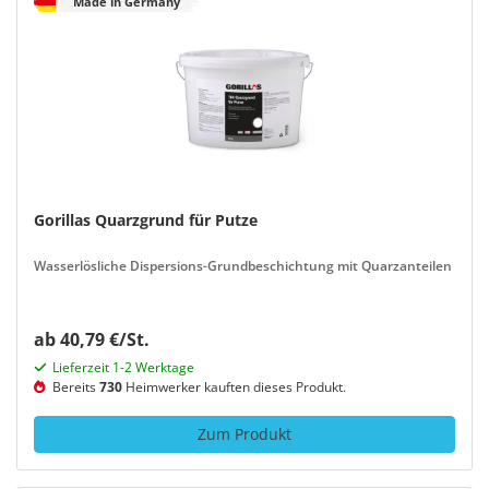
Made in Germany
Gorillas Quarzgrund für Putze
Wasserlösliche Dispersions-Grundbeschichtung mit Quarzanteilen
ab 40,79 €/St.
Lieferzeit 1-2 Werktage
Bereits
730
Heimwerker kauften dieses Produkt.
Zum Produkt