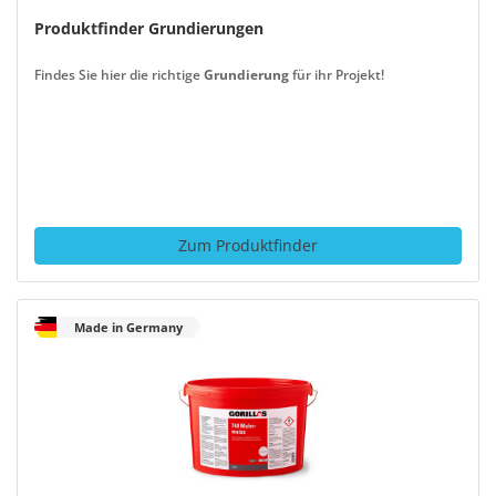
Produktfinder Grundierungen
Findes Sie hier die richtige
Grundierung
für ihr Projekt!
Zum Produktfinder
Made in Germany