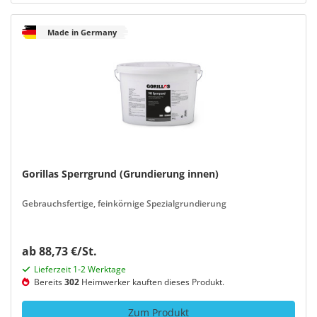
Made in Germany
Gorillas Sperrgrund (Grundierung innen)
Gebrauchsfertige, feinkörnige Spezialgrundierung
ab 88,73 €/St.
Lieferzeit 1-2 Werktage
Bereits
302
Heimwerker kauften dieses Produkt.
Zum Produkt