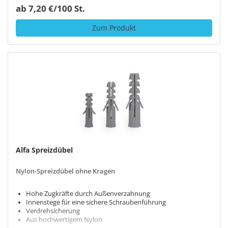
ab 7,20 €/100 St.
Zum Produkt
Alfa Spreizdübel
Nylon-Spreizdübel ohne Kragen
Hohe Zugkräfte durch Außenverzahnung
Innenstege für eine sichere Schraubenführung
Verdrehsicherung
Aus hochwertigem Nylon