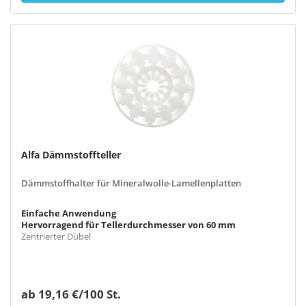
Alfa Dämmstoffteller
Dämmstoffhalter für Mineralwolle-Lamellenplatten
Einfache Anwendung
Hervorragend für Tellerdurchmesser von 60 mm
Zentrierter Dübel
ab 19,16 €/100 St.