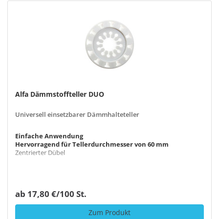
Alfa Dämmstoffteller DUO
Universell einsetzbarer Dämmhalteteller
Einfache Anwendung
Hervorragend für Tellerdurchmesser von 60 mm
Zentrierter Dübel
ab 17,80 €/100 St.
Zum Produkt