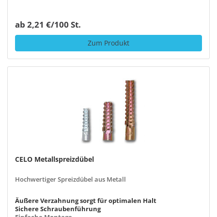
ab 2,21 €/100 St.
Zum Produkt
CELO Metallspreizdübel
Hochwertiger Spreizdübel aus Metall
Äußere Verzahnung sorgt für optimalen Halt
Sichere Schraubenführung