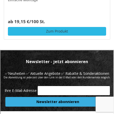
Einfache Montage
ab 19,15 €/100 St.
Zum Produkt