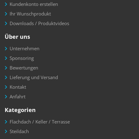
Kundenkonto erstellen
Ihr Wunschprodukt
Downloads / Produktvideos
Über uns
Unternehmen
Sponsoring
Bewertungen
Lieferung und Versand
Kontakt
Anfahrt
Kategorien
Flachdach / Keller / Terrasse
Steildach