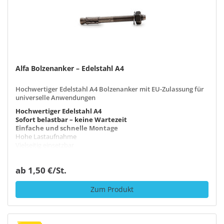
Alfa Bolzenanker – Edelstahl A4
Hochwertiger Edelstahl A4 Bolzenanker mit EU-Zulassung für
universelle Anwendungen
Hochwertiger Edelstahl A4
Sofort belastbar – keine Wartezeit
Einfache und schnelle Montage
Hohe Lastaufnahme
Vielseitig einsetzbar
ab 1,50 €/St.
Zum Produkt