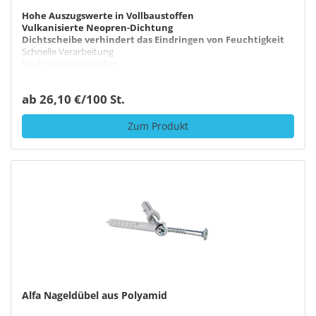
Hohe Auszugswerte in Vollbaustoffen
Vulkanisierte Neopren-Dichtung
Dichtscheibe verhindert das Eindringen von Feuchtigkeit
Schnelle Verarbeitung
Nachträglich justierbar
ab 26,10 €/100 St.
Zum Produkt
Alfa Nageldübel aus Polyamid