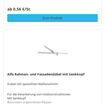
ab 0,56 €/St.
Zum Produkt
Alfa Rahmen- und Fassadendübel mit Senkkopf
Dübel mit speziellem Wellenschnitt
Für die Verankerung von Holzkonstruktionen
Mit Senkkopf
Besonders angeordnete Rippen