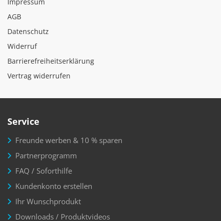
Impressum
AGB
Datenschutz
Widerruf
Barrierefreiheitserklärung
Vertrag widerrufen
Service
Freunde werben & 10 % sparen
Partnerprogramm
FAQ / Soforthilfe
Kundenkonto erstellen
Ihr Wunschprodukt