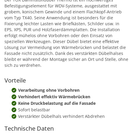
Befestigungselement für WDV-Systeme, ausgestattet mit
grobem, konischem Gewinde und einem Flachkopf-Antrieb
vom Typ TX40. Seine Anwendung ist besonders für die
Fixierung leichter Lasten wie Briefkästen, Schilder usw. in
EPS, XPS, PUR und Holzfaserdämmplatten. Die Installation
erfolgt mühelos ohne Vorbohren oder den Einsatz von
speziellen Werkzeugen. Dieser Dübel bietet eine effektive
Lösung zur Vermeidung von Wärmebrücken und belastet die
Fassade nicht zusätzlich. Dank des verstärkten Dübelhalses
bleibt er während der Montage sicher an Ort und Stelle, ohne
sich zu verdrehen.
Vorteile
Verarbeitung ohne Vorbohren
Verhindert effektiv Wärmebrücken
Keine Druckbelastung auf die Fassade
Sofort belastbar
Verstärkter Dübelhals verhindert Abdrehen
Technische Daten