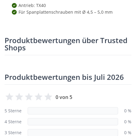
Antrieb: TX40
Für Spanplattenschrauben mit Ø 4,5 – 5,0 mm
Produktbewertungen über Trusted
Shops
Produktbewertungen bis Juli 2026
0 von 5
5 Sterne
0 %
4 Sterne
0 %