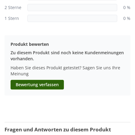
3 Sterne
0 %
2 Sterne
0 %
1 Stern
0 %
Produkt bewerten
Zu diesem Produkt sind noch keine Kundenmeinungen
vorhanden.
Haben Sie dieses Produkt getestet? Sagen Sie uns Ihre
Meinung
Bewertung verfassen