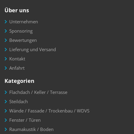
Downloads / Produktvideos
Über uns
Unternehmen
Sponsoring
Bewertungen
Lieferung und Versand
Kontakt
Anfahrt
Kategorien
Flachdach / Keller / Terrasse
Steildach
Wände / Fassade / Trockenbau / WDVS
Fenster / Türen