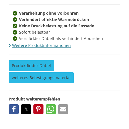
Verarbeitung ohne Vorbohren
Verhindert effektiv Wärmebrücken
Keine Druckbelastung auf die Fassade
Sofort belastbar
Verstärkter Dübelhals verhindert Abdrehen
Weitere Produktinformationen
Produktfinder Dübel
weiteres Befestigungsmaterial
Produkt weiterempfehlen