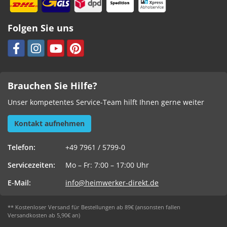
Folgen Sie uns
Brauchen Sie Hilfe?
Unser kompetentes Service-Team hilft Ihnen gerne weiter
Kontakt aufnehmen
Telefon:
+49 7961 / 5799-0
Servicezeiten:
Mo – Fr: 7:00 – 17:00 Uhr
E-Mail:
info@heimwerker-direkt.de
** Kostenloser Versand für Bestellungen ab 89€ (ansonsten fallen