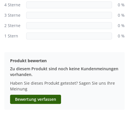
4 Sterne
0 %
3 Sterne
0 %
2 Sterne
0 %
1 Stern
0 %
Produkt bewerten
Zu diesem Produkt sind noch keine Kundenmeinungen
vorhanden.
Haben Sie dieses Produkt getestet? Sagen Sie uns Ihre
Meinung
Bewertung verfassen