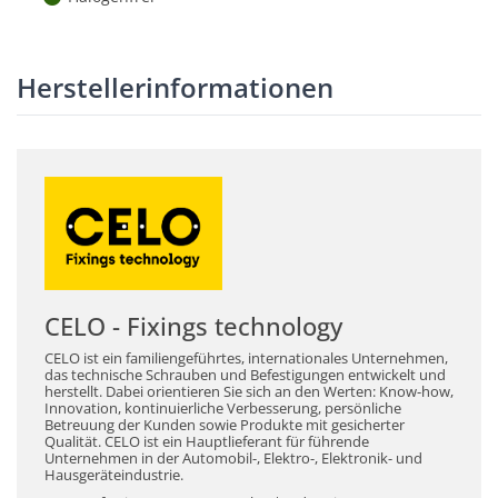
Herstellerinformationen
CELO - Fixings technology
CELO ist ein familiengeführtes, internationales Unternehmen,
das technische Schrauben und Befestigungen entwickelt und
herstellt. Dabei orientieren Sie sich an den Werten: Know-how,
Innovation, kontinuierliche Verbesserung, persönliche
Betreuung der Kunden sowie Produkte mit gesicherter
Qualität. CELO ist ein Hauptlieferant für führende
Unternehmen in der Automobil-, Elektro-, Elektronik- und
Hausgeräteindustrie.