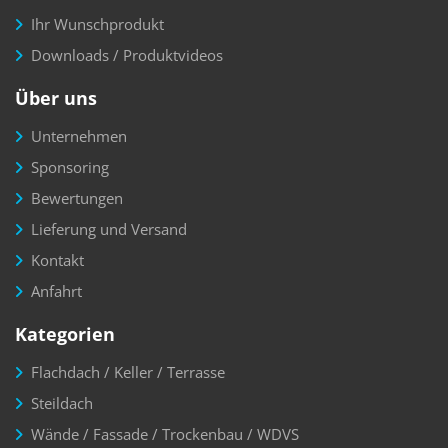
Ihr Wunschprodukt
Downloads / Produktvideos
Über uns
Unternehmen
Sponsoring
Bewertungen
Lieferung und Versand
Kontakt
Anfahrt
Kategorien
Flachdach / Keller / Terrasse
Steildach
Wände / Fassade / Trockenbau / WDVS