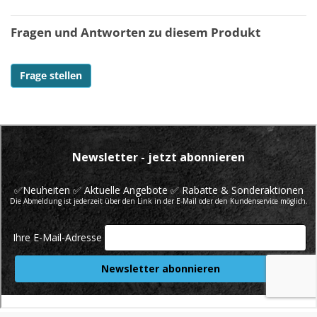
Fragen und Antworten zu diesem Produkt
Frage stellen