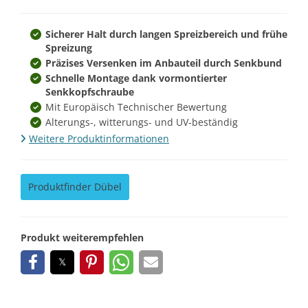
Sicherer Halt durch langen Spreizbereich und frühe
Spreizung
Präzises Versenken im Anbauteil durch Senkbund
Schnelle Montage dank vormontierter
Senkkopfschraube
Mit Europäisch Technischer Bewertung
Alterungs-, witterungs- und UV-beständig
Weitere Produktinformationen
Produktfinder Dübel
Produkt weiterempfehlen