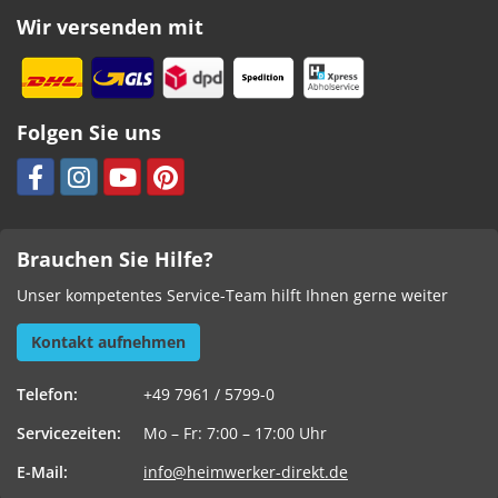
Wir versenden mit
Folgen Sie uns
Brauchen Sie Hilfe?
Unser kompetentes Service-Team hilft Ihnen gerne weiter
Kontakt aufnehmen
Telefon:
+49 7961 / 5799-0
Servicezeiten:
Mo – Fr: 7:00 – 17:00 Uhr
E-Mail:
info@heimwerker-direkt.de