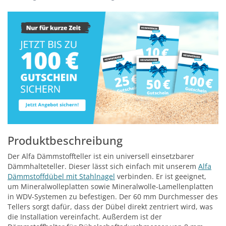
Produktbeschreibung
Der Alfa Dämmstoffteller ist ein universell einsetzbarer
Dämmhalteteller. Dieser lässt sich einfach mit unserem
Alfa
Dämmstoffdübel mit Stahlnagel
verbinden. Er ist geeignet,
um Mineralwolleplatten sowie Mineralwolle-Lamellenplatten
in WDV-Systemen zu befestigen. Der 60 mm Durchmesser des
Tellers sorgt dafür, dass der Dübel direkt zentriert wird, was
die Installation vereinfacht. Außerdem ist der