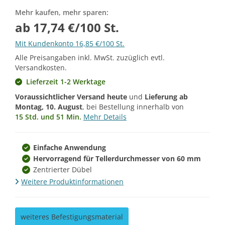
Mehr kaufen, mehr sparen:
ab 17,74 €/100 St.
Mit Kundenkonto 16,85 €/100 St.
Alle Preisangaben inkl. MwSt. zuzüglich evtl.
Versandkosten.
Lieferzeit 1-2 Werktage
Voraussichtlicher Versand heute
und
Lieferung ab
Montag, 10. August
, bei Bestellung innerhalb von
15 Std. und 51 Min.
Mehr Details
Einfache Anwendung
Hervorragend für Tellerdurchmesser von 60 mm
Zentrierter Dübel
Weitere Produktinformationen
weiteres Befestigungsmaterial