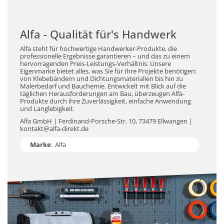
Alfa - Qualität für's Handwerk
Alfa steht für hochwertige Handwerker-Produkte, die
professionelle Ergebnisse garantieren – und das zu einem
hervorragenden Preis-Leistungs-Verhältnis. Unsere
Eigenmarke bietet alles, was Sie für Ihre Projekte benötigen:
von Klebebändern und Dichtungsmaterialien bis hin zu
Malerbedarf und Bauchemie. Entwickelt mit Blick auf die
täglichen Herausforderungen am Bau, überzeugen Alfa-
Produkte durch ihre Zuverlässigkeit, einfache Anwendung
und Langlebigkeit.
Alfa GmbH | Ferdinand-Porsche-Str. 10, 73479 Ellwangen |
kontakt@alfa-direkt.de
Marke
:
Alfa