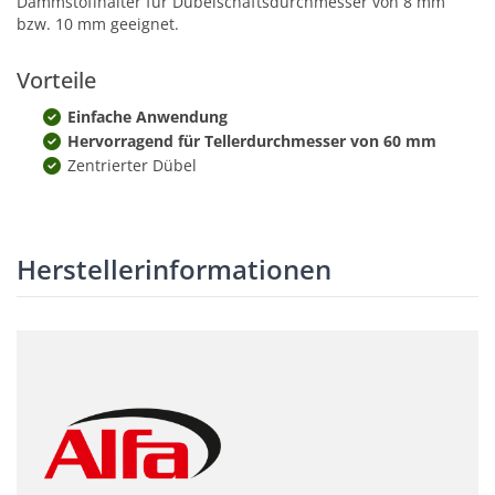
Dämmstoffhalter für Dübelschaftsdurchmesser von 8 mm
bzw. 10 mm geeignet.
Vorteile
Einfache Anwendung
Hervorragend für Tellerdurchmesser von 60 mm
Zentrierter Dübel
Herstellerinformationen