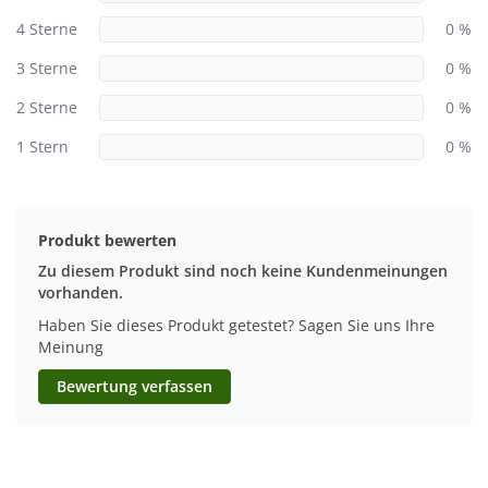
4 Sterne
0 %
3 Sterne
0 %
2 Sterne
0 %
1 Stern
0 %
Produkt bewerten
Zu diesem Produkt sind noch keine Kundenmeinungen
vorhanden.
Haben Sie dieses Produkt getestet? Sagen Sie uns Ihre
Meinung
Bewertung verfassen