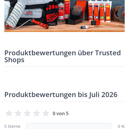
Produktbewertungen über Trusted
Shops
Produktbewertungen bis Juli 2026
0 von 5
5 Sterne
0 %