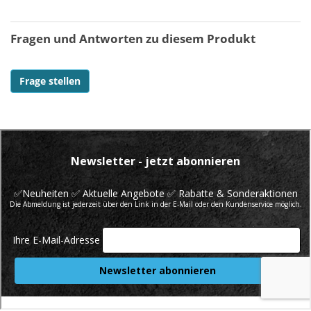
Fragen und Antworten zu diesem Produkt
Frage stellen