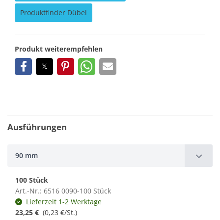
Produktfinder Dübel
Produkt weiterempfehlen
Ausführungen
90 mm
100 Stück
Art.-Nr.: 6516 0090-100 Stück
Lieferzeit 1-2 Werktage
23,25 €
(0,23 €/St.)