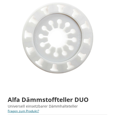
Alfa Dämmstoffteller DUO
Universell einsetzbarer Dämmhalteteller
Fragen zum Produkt?