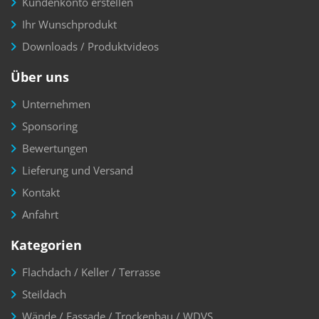
Kundenkonto erstellen
Ihr Wunschprodukt
Downloads / Produktvideos
Über uns
Unternehmen
Sponsoring
Bewertungen
Lieferung und Versand
Kontakt
Anfahrt
Kategorien
Flachdach / Keller / Terrasse
Steildach
Wände / Fassade / Trockenbau / WDVS