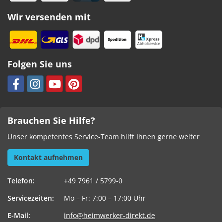
Wir versenden mit
Folgen Sie uns
Brauchen Sie Hilfe?
Unser kompetentes Service-Team hilft Ihnen gerne weiter
Kontakt aufnehmen
Telefon:
+49 7961 / 5799-0
Servicezeiten:
Mo – Fr: 7:00 – 17:00 Uhr
E-Mail:
info@heimwerker-direkt.de