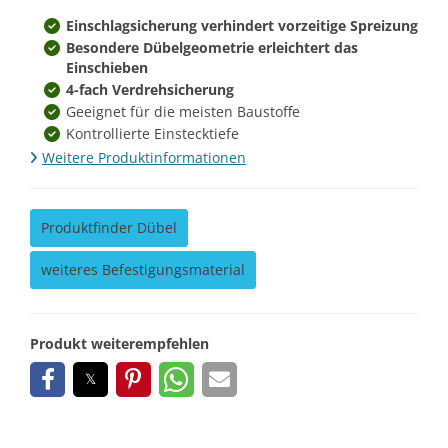
Einschlagsicherung verhindert vorzeitige Spreizung
Besondere Dübelgeometrie erleichtert das
Einschieben
4-fach Verdrehsicherung
Geeignet für die meisten Baustoffe
Kontrollierte Einstecktiefe
Weitere Produktinformationen
Produktfinder Dübel
weiteres Befestigungsmaterial
Produkt weiterempfehlen