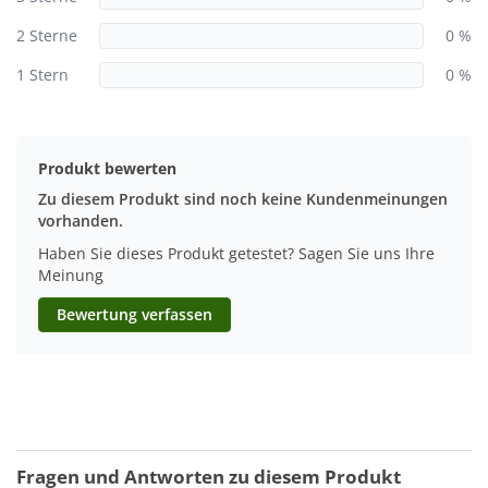
2 Sterne
0 %
1 Stern
0 %
Produkt bewerten
Zu diesem Produkt sind noch keine Kundenmeinungen
vorhanden.
Haben Sie dieses Produkt getestet? Sagen Sie uns Ihre
Meinung
Bewertung verfassen
Fragen und Antworten zu diesem Produkt