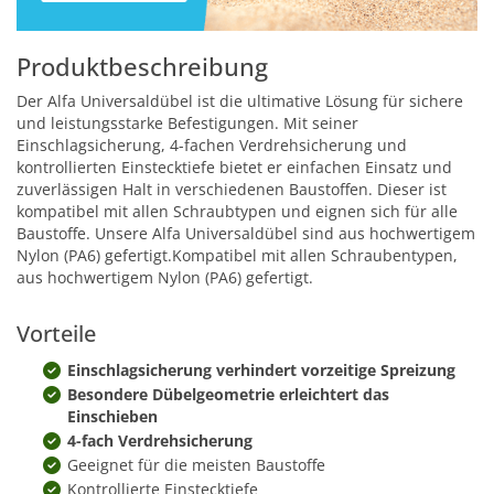
Produktbeschreibung
Der Alfa Universaldübel ist die ultimative Lösung für sichere
und leistungsstarke Befestigungen. Mit seiner
Einschlagsicherung, 4-fachen Verdrehsicherung und
kontrollierten Einstecktiefe bietet er einfachen Einsatz und
zuverlässigen Halt in verschiedenen Baustoffen. Dieser ist
kompatibel mit allen Schraubtypen und eignen sich für alle
Baustoffe. Unsere Alfa Universaldübel sind aus hochwertigem
Nylon (PA6) gefertigt.Kompatibel mit allen Schraubentypen,
aus hochwertigem Nylon (PA6) gefertigt.
Vorteile
Einschlagsicherung verhindert vorzeitige Spreizung
Besondere Dübelgeometrie erleichtert das
Einschieben
4-fach Verdrehsicherung
Geeignet für die meisten Baustoffe
Kontrollierte Einstecktiefe