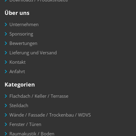
Über uns
Unternehmen
Sponsoring
Bewertungen
Lieferung und Versand
Kontakt
Anfahrt
Kategorien
Flachdach / Keller / Terrasse
Steildach
Wände / Fassade / Trockenbau / WDVS
Fenster / Türen
Raumakustik / Boden