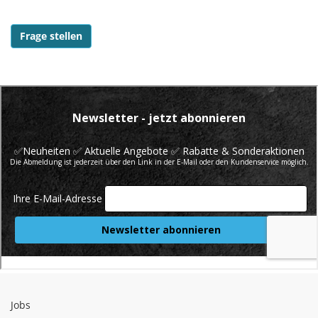
Frage stellen
Jobs