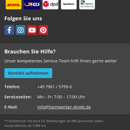
Folgen Sie uns
Brauchen Sie Hilfe?
Unser kompetentes Service-Team hilft Ihnen gerne weiter
Kontakt aufnehmen
Telefon:
+49 7961 / 5799-0
Servicezeiten:
Mo – Fr: 7:00 – 17:00 Uhr
E-Mail:
info@heimwerker-direkt.de
** Kostenloser Versand für Bestellungen ab 89€ (ansonsten fallen
Versandkosten ab 5,90€ an)