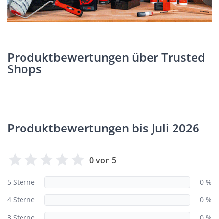
Produktbewertungen über Trusted
Shops
Produktbewertungen bis Juli 2026
0 von 5
5 Sterne
0 %
4 Sterne
0 %
3 Sterne
0 %