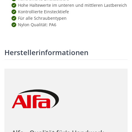
Hohe Haltewerte im unteren und mittleren Lastbereich
Kontrollierte Einstecktiefe
Für alle Schraubentypen
Nylon Qualität: PA6
Herstellerinformationen