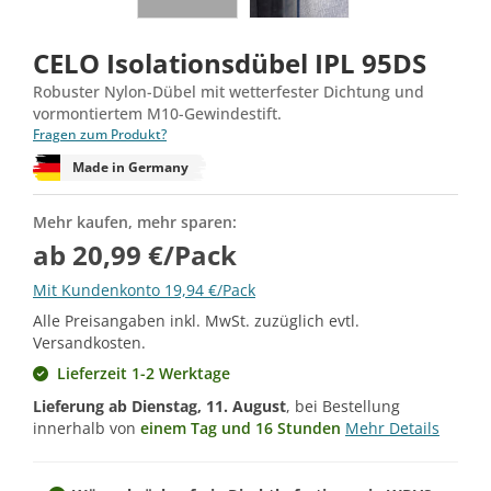
CELO Isolationsdübel IPL 95DS
Robuster Nylon-Dübel mit wetterfester Dichtung und
vormontiertem M10-Gewindestift.
Fragen zum Produkt?
Made in Germany
Mehr kaufen, mehr sparen:
ab 20,99 €/Pack
Mit Kundenkonto 19,94 €/Pack
Alle Preisangaben inkl. MwSt. zuzüglich evtl.
Versandkosten.
Lieferzeit 1-2 Werktage
Lieferung ab
Dienstag, 11. August
, bei Bestellung
innerhalb von
einem Tag und 16 Stunden
Mehr Details