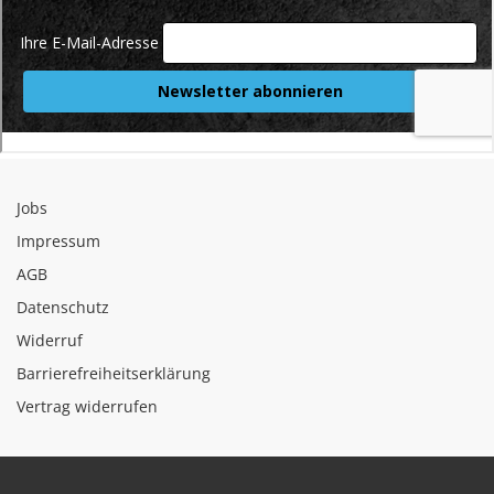
Jobs
Impressum
AGB
Datenschutz
Widerruf
Barrierefreiheitserklärung
Vertrag widerrufen