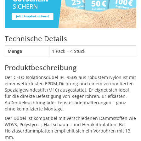
Technische Details
Menge
1 Pack = 4 Stück
Produktbeschreibung
Der CELO Isolationsdübel IPL 95DS aus robustem Nylon ist mit
einer wetterfesten EPDM-Dichtung und einem vormontierten
Spezialgewindestift (M10) ausgestattet. Er eignet sich ideal
für die direkte Befestigung von Regenrohren, Briefkästen,
Außenbeleuchtung oder Fensterladenhalterungen – ganz
ohne komplizierte Montage.
Der Dübel ist kompatibel mit verschiedenen Dämmstoffen wie
WDVS, Polystyrol-, Hartschaum- und Heraklithplatten. Bei
Holzfaserdämmplatten empfiehlt sich ein Vorbohren mit 13
mm.