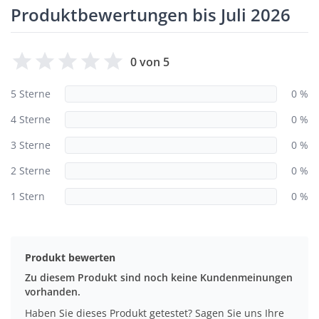
Produktbewertungen bis Juli 2026
0 von 5
5 Sterne
0 %
4 Sterne
0 %
3 Sterne
0 %
2 Sterne
0 %
1 Stern
0 %
Produkt bewerten
Zu diesem Produkt sind noch keine Kundenmeinungen
vorhanden.
Haben Sie dieses Produkt getestet? Sagen Sie uns Ihre