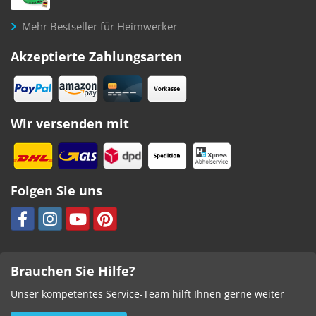
Mehr Bestseller für Heimwerker
Akzeptierte Zahlungsarten
Wir versenden mit
Folgen Sie uns
Brauchen Sie Hilfe?
Unser kompetentes Service-Team hilft Ihnen gerne weiter