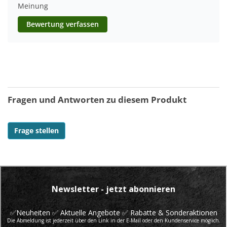
Meinung
Bewertung verfassen
Fragen und Antworten zu diesem Produkt
Frage stellen