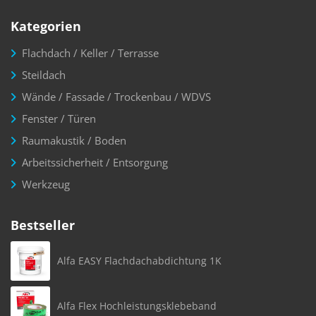
Kategorien
Flachdach / Keller / Terrasse
Steildach
Wände / Fassade / Trockenbau / WDVS
Fenster / Türen
Raumakustik / Boden
Arbeitssicherheit / Entsorgung
Werkzeug
Bestseller
Alfa EASY Flachdachabdichtung 1K
Alfa Flex Hochleistungsklebeband