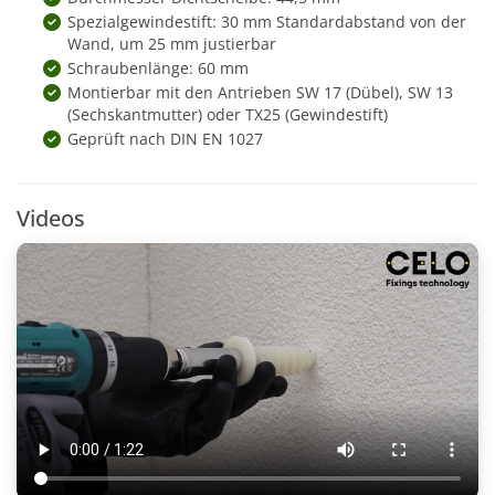
Spezialgewindestift: 30 mm Standardabstand von der
Wand, um 25 mm justierbar
Schraubenlänge: 60 mm
Montierbar mit den Antrieben SW 17 (Dübel), SW 13
(Sechskantmutter) oder TX25 (Gewindestift)
Geprüft nach DIN EN 1027
Videos