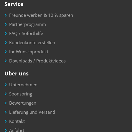
Service
Freunde werben & 10 % sparen
Partnerprogramm
FAQ / Soforthilfe
Kundenkonto erstellen
Ihr Wunschprodukt
Downloads / Produktvideos
Über uns
Unternehmen
Sponsoring
Bewertungen
Lieferung und Versand
Kontakt
Anfahrt