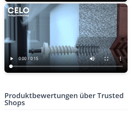
Produktbewertungen über Trusted
Shops