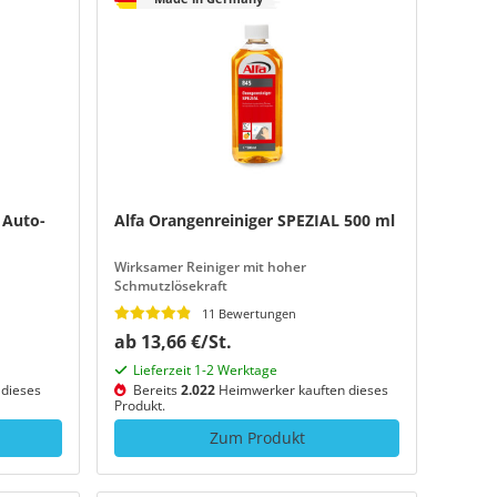
 Auto-
Alfa Orangenreiniger SPEZIAL 500 ml
Wirksamer Reiniger mit hoher
Schmutzlösekraft
11 Bewertungen
ab 13,66 €/St.
Lieferzeit 1-2 Werktage
dieses
Bereits
2.022
Heimwerker kauften dieses
Produkt.
Zum Produkt