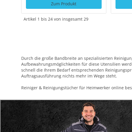
Zum Produkt
Artikel 1 bis 24 von insgesamt 29
Durch die große Bandbreite an spezialisierten Reinig
Aufbewahrungsmöglichkeiten für diese Utensilien werd
schnell die Ihrem Bedarf entsprechenden Reinigungspro
Auftragsausführung nichts mehr im Wege steht.
Reiniger & Reinigungstücher für Heimwerker online bes