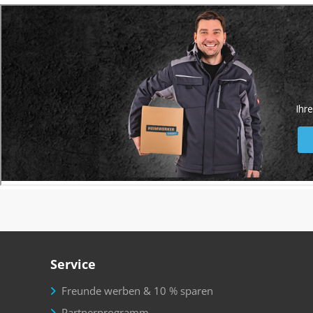
Service
Freunde werben & 10 % sparen
Partnerprogramm