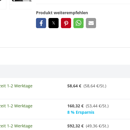
Produkt weiterempfehlen
zeit 1-2 Werktage
58,64 €
(58,64 €/St.)
zeit 1-2 Werktage
160,32 €
(53,44 €/St.)
8 % Ersparnis
zeit 1-2 Werktage
592,32 €
(
49,36 €/St.
)