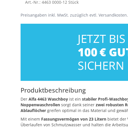
Art.-Nr.: 4463 0000-12 Stück
Preisangaben inkl. MwSt. zuzüglich evtl. Versandkosten.
Produktbeschreibung
Der
Alfa 4463 Waschboy
ist ein
stabiler Profi-Waschbo
Noppenwaschrollen
sorgt dank seiner
zwei robusten R
Ablauflöcher
greifen optimal in das Material und gewä
Mit einem
Fassungsvermögen von 23 Litern
bietet der
Überlaufen von Schmutzwasser und halten die Arbeit