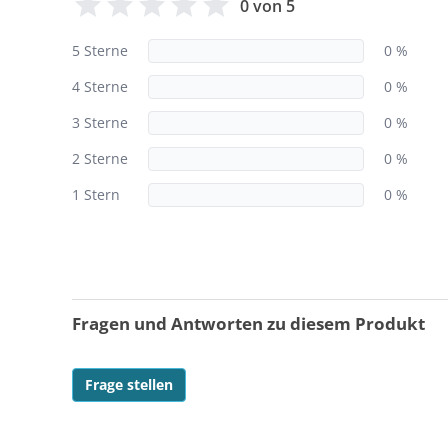
0 von 5
5 Sterne
0 %
4 Sterne
0 %
3 Sterne
0 %
2 Sterne
0 %
1 Stern
0 %
Fragen und Antworten zu diesem Produkt
Frage stellen