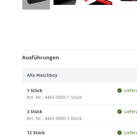
Ausführungen
Alfa Waschboy
1 Stück
Liefer
Art.-Nr.: 4463 0000-1 Stück
3 Stück
Liefer
Art.-Nr.: 4463 0000-3 Stück
12 Stück
Liefer