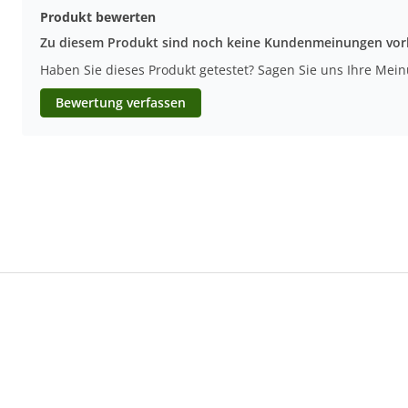
Produkt bewerten
Zu diesem Produkt sind noch keine Kundenmeinungen vo
Haben Sie dieses Produkt getestet? Sagen Sie uns Ihre Mei
Bewertung verfassen