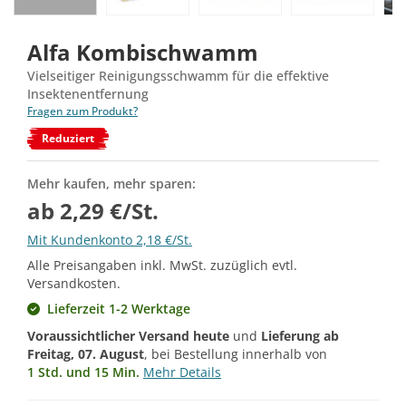
Alfa Kombischwamm
Vielseitiger Reinigungsschwamm für die effektive
Insektenentfernung
Fragen zum Produkt?
Reduziert
Mehr kaufen, mehr sparen:
ab 2,29 €/St.
Mit Kundenkonto 2,18 €/St.
Alle Preisangaben inkl. MwSt. zuzüglich evtl.
Versandkosten.
Lieferzeit 1-2 Werktage
Voraussichtlicher Versand heute
und
Lieferung ab
Freitag, 07. August
, bei Bestellung innerhalb von
1 Std. und 15 Min.
Mehr Details