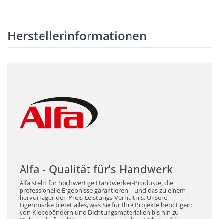
Herstellerinformationen
Alfa - Qualität für's Handwerk
Alfa steht für hochwertige Handwerker-Produkte, die
professionelle Ergebnisse garantieren – und das zu einem
hervorragenden Preis-Leistungs-Verhältnis. Unsere
Eigenmarke bietet alles, was Sie für Ihre Projekte benötigen:
von Klebebändern und Dichtungsmaterialien bis hin zu