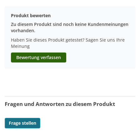
Produkt bewerten
Zu diesem Produkt sind noch keine Kundenmeinungen
vorhanden.
Haben Sie dieses Produkt getestet? Sagen Sie uns Ihre
Meinung
Bewertung verfassen
Fragen und Antworten zu diesem Produkt
Frage stellen