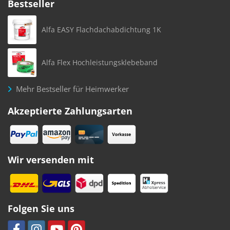
Bestseller
Alfa EASY Flachdachabdichtung 1K
Alfa Flex Hochleistungsklebeband
Mehr Bestseller für Heimwerker
Akzeptierte Zahlungsarten
Wir versenden mit
Folgen Sie uns