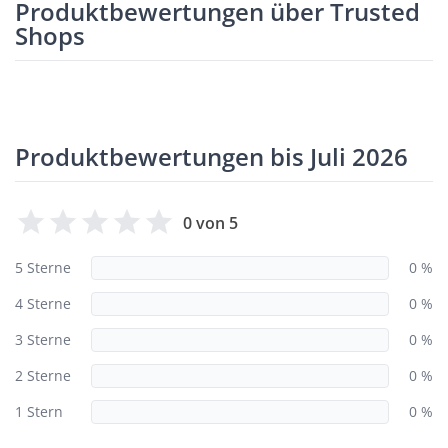
Produktbewertungen über Trusted
Shops
Produktbewertungen bis Juli 2026
0 von 5
5 Sterne
0 %
4 Sterne
0 %
3 Sterne
0 %
2 Sterne
0 %
1 Stern
0 %