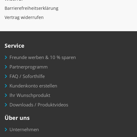
Barrierefreiheitserklärung
Vertrag widerrufen
Service
Freunde werben & 10 % sparen
Partnerprogramm
FAQ / Soforthilfe
Kundenkonto erstellen
Ihr Wunschprodukt
Downloads / Produktvideos
Über uns
Unternehmen