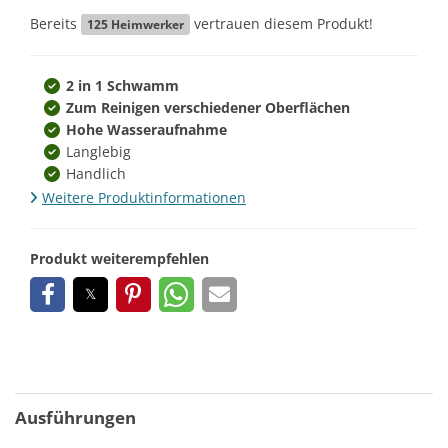
Bereits
vertrauen diesem Produkt!
125
Heimwerker
2 in 1 Schwamm
Zum Reinigen verschiedener Oberflächen
Hohe Wasseraufnahme
Langlebig
Handlich
Weitere Produktinformationen
Produkt weiterempfehlen
Ausführungen