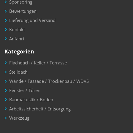
Sponsoring
Bewertungen
Lieferung und Versand
Kontakt
Anfahrt
Kategorien
Flachdach / Keller / Terrasse
Steildach
Wände / Fassade / Trockenbau / WDVS
Fenster / Türen
Raumakustik / Boden
Arbeitssicherheit / Entsorgung
Werkzeug