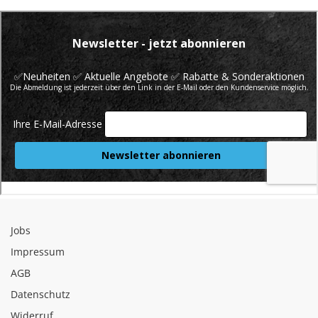
Jobs
Impressum
AGB
Datenschutz
Widerruf