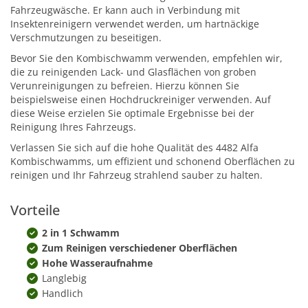
Fahrzeugwäsche. Er kann auch in Verbindung mit
Insektenreinigern verwendet werden, um hartnäckige
Verschmutzungen zu beseitigen.
Bevor Sie den Kombischwamm verwenden, empfehlen wir,
die zu reinigenden Lack- und Glasflächen von groben
Verunreinigungen zu befreien. Hierzu können Sie
beispielsweise einen Hochdruckreiniger verwenden. Auf
diese Weise erzielen Sie optimale Ergebnisse bei der
Reinigung Ihres Fahrzeugs.
Verlassen Sie sich auf die hohe Qualität des 4482 Alfa
Kombischwamms, um effizient und schonend Oberflächen zu
reinigen und Ihr Fahrzeug strahlend sauber zu halten.
Vorteile
2 in 1 Schwamm
Zum Reinigen verschiedener Oberflächen
Hohe Wasseraufnahme
Langlebig
Handlich