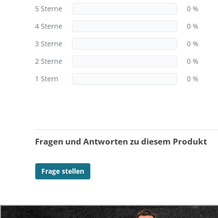
5 Sterne
0 %
4 Sterne
0 %
3 Sterne
0 %
2 Sterne
0 %
1 Stern
0 %
Fragen und Antworten zu diesem Produkt
Frage stellen