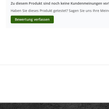
Zu diesem Produkt sind noch keine Kundenmeinungen vo
Haben Sie dieses Produkt getestet? Sagen Sie uns Ihre Mei
Bewertung verfassen