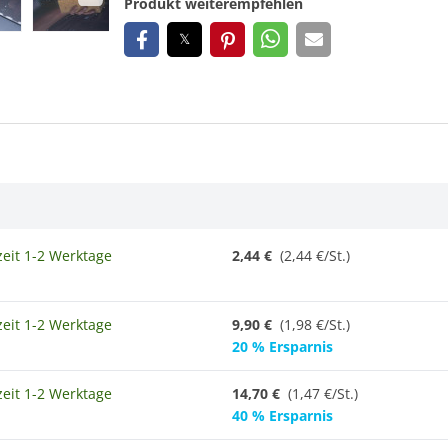
Produkt weiterempfehlen
zeit 1-2 Werktage
2,44 €
(2,44 €/St.)
zeit 1-2 Werktage
9,90 €
(1,98 €/St.)
20 % Ersparnis
zeit 1-2 Werktage
14,70 €
(1,47 €/St.)
40 % Ersparnis