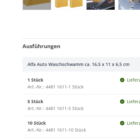
Ausführungen
Alfa Auto Waschschwamm ca. 16,5 x 11 x 6,5 cm
1 Stück
Liefer
Art.-Nr.: 4481 1611-1 Stück
5 Stück
Liefer
Art.-Nr.: 4481 1611-5 Stück
10 Stück
Liefer
Art.-Nr.: 4481 1611-10 Stück