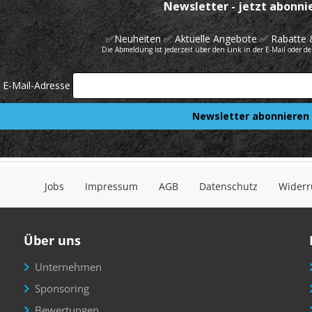
Jobs
Impressum
AGB
Datenschutz
Widerr
Über uns
Unternehmen
Sponsoring
Bewertungen