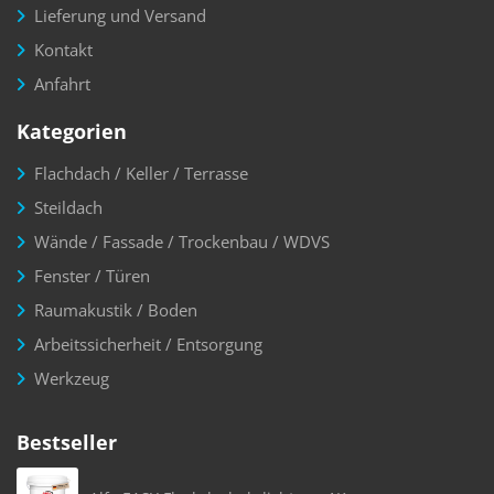
Lieferung und Versand
Kontakt
Anfahrt
Kategorien
Flachdach / Keller / Terrasse
Steildach
Wände / Fassade / Trockenbau / WDVS
Fenster / Türen
Raumakustik / Boden
Arbeitssicherheit / Entsorgung
Werkzeug
Bestseller