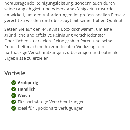
herausragende Reinigungsleistung, sondern auch durch
seine Langlebigkeit und Widerstandsfähigkeit. Er wurde
entwickelt, um den Anforderungen im professionellen Einsatz
gerecht zu werden und überzeugt mit seiner hohen Qualität.
Setzen Sie auf den 4478 Alfa Epoxidschwamm, um eine
gründliche und effektive Reinigung verschiedenster
Oberflächen zu erzielen. Seine groben Poren und seine
Robustheit machen ihn zum idealen Werkzeug, um
hartnäckige Verschmutzungen zu beseitigen und optimale
Ergebnisse zu erzielen.
Vorteile
Grobporig
Handlich
Weich
Für hartnäckige Verschmutzungen
Ideal für Epoxidharz Verfugungen