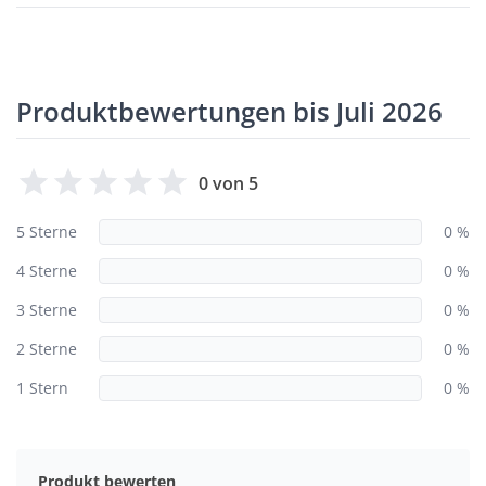
Produktbewertungen bis Juli 2026
0 von 5
5 Sterne
0 %
4 Sterne
0 %
3 Sterne
0 %
2 Sterne
0 %
1 Stern
0 %
Produkt bewerten