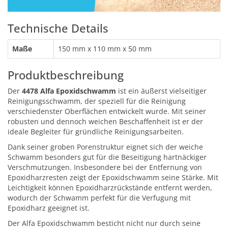
Technische Details
Maße
150 mm x 110 mm x 50 mm
Produktbeschreibung
Der
4478 Alfa Epoxidschwamm
ist ein äußerst vielseitiger
Reinigungsschwamm, der speziell für die Reinigung
verschiedenster Oberflächen entwickelt wurde. Mit seiner
robusten und dennoch weichen Beschaffenheit ist er der
ideale Begleiter für gründliche Reinigungsarbeiten.
Dank seiner groben Porenstruktur eignet sich der weiche
Schwamm besonders gut für die Beseitigung hartnäckiger
Verschmutzungen. Insbesondere bei der Entfernung von
Epoxidharzresten zeigt der Epoxidschwamm seine Stärke. Mit
Leichtigkeit können Epoxidharzrückstände entfernt werden,
wodurch der Schwamm perfekt für die Verfugung mit
Epoxidharz geeignet ist.
Der Alfa Epoxidschwamm besticht nicht nur durch seine