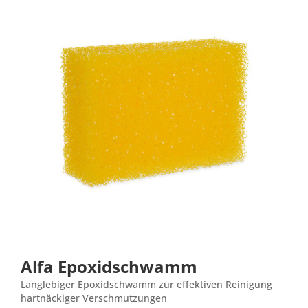
Alfa Epoxidschwamm
Langlebiger Epoxidschwamm zur effektiven Reinigung
hartnäckiger Verschmutzungen