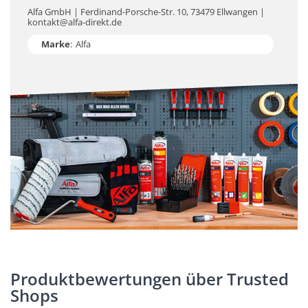
Alfa GmbH | Ferdinand-Porsche-Str. 10, 73479 Ellwangen |
kontakt@alfa-direkt.de
Marke
:
Alfa
Produktbewertungen über Trusted
Shops