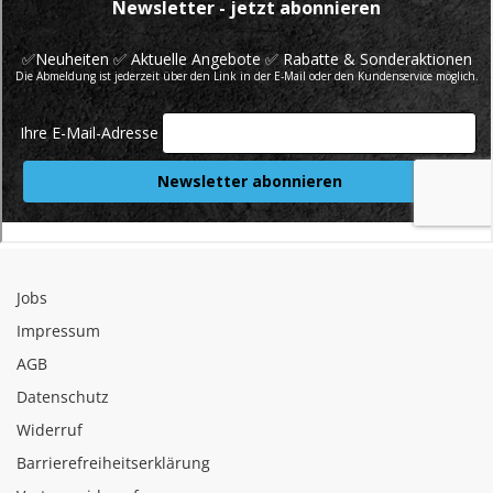
Jobs
Impressum
AGB
Datenschutz
Widerruf
Barrierefreiheitserklärung