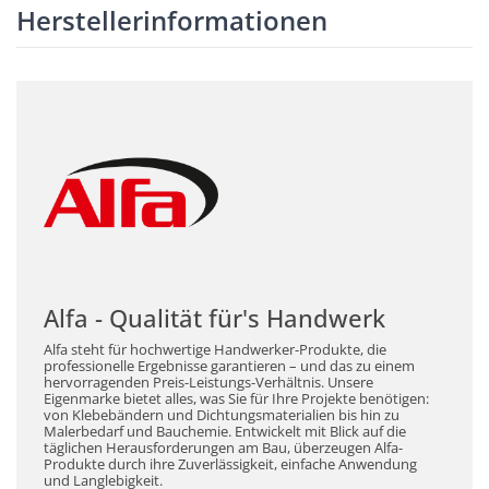
Herstellerinformationen
Alfa - Qualität für's Handwerk
Alfa steht für hochwertige Handwerker-Produkte, die
professionelle Ergebnisse garantieren – und das zu einem
hervorragenden Preis-Leistungs-Verhältnis. Unsere
Eigenmarke bietet alles, was Sie für Ihre Projekte benötigen:
von Klebebändern und Dichtungsmaterialien bis hin zu
Malerbedarf und Bauchemie. Entwickelt mit Blick auf die
täglichen Herausforderungen am Bau, überzeugen Alfa-
Produkte durch ihre Zuverlässigkeit, einfache Anwendung
und Langlebigkeit.