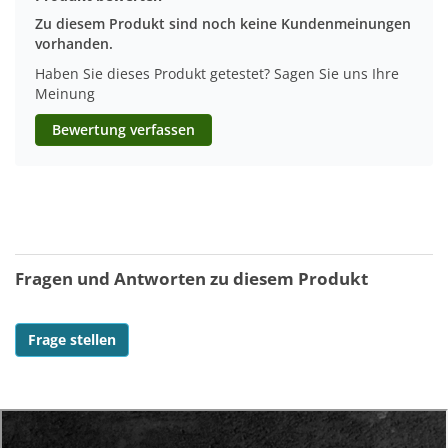
Zu diesem Produkt sind noch keine Kundenmeinungen
vorhanden.
Haben Sie dieses Produkt getestet? Sagen Sie uns Ihre
Meinung
Bewertung verfassen
Fragen und Antworten zu diesem Produkt
Frage stellen