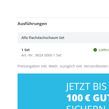
Ausführungen
Alfa Flachdachschaum Set
1 Set
Liefer
Art.-Nr.: 8024 0000-1 Set
Preisangaben inkl. MwSt. zuzüglich evtl. Versandkosten.