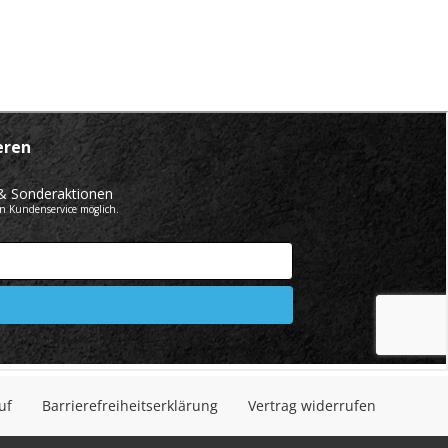
uf
Barrierefreiheitserklärung
Vertrag widerrufen