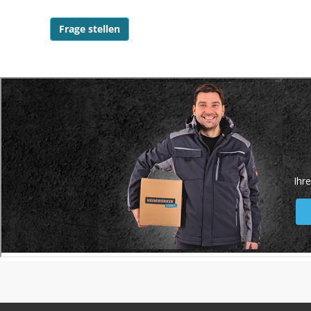
Frage stellen