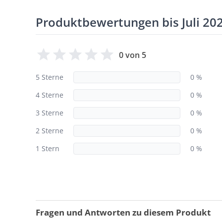
Produktbewertungen bis Juli 20
0 von 5
5 Sterne
0 %
4 Sterne
0 %
3 Sterne
0 %
2 Sterne
0 %
1 Stern
0 %
Fragen und Antworten zu diesem Produkt