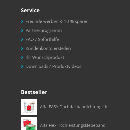
Service
Freunde werben & 10 % sparen
Partnerprogramm
FAQ / Soforthilfe
Kundenkonto erstellen
Ihr Wunschprodukt
Downloads / Produktvideos
Bestseller
Alfa EASY Flachdachabdichtung 1K
Alfa Flex Hochleistungsklebeband