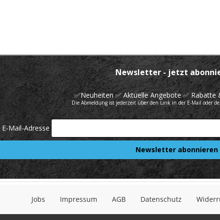
Jobs
Impressum
AGB
Datenschutz
Widerr