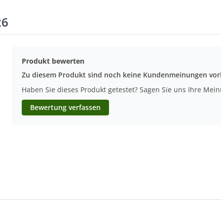
26
Produkt bewerten
Zu diesem Produkt sind noch keine Kundenmeinungen vo
Haben Sie dieses Produkt getestet? Sagen Sie uns Ihre Mei
Bewertung verfassen