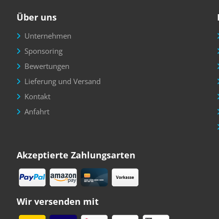
Über uns
Unternehmen
Sponsoring
Bewertungen
Lieferung und Versand
Kontakt
Anfahrt
Akzeptierte Zahlungsarten
Wir versenden mit