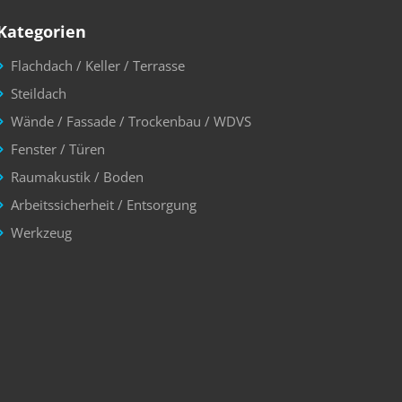
Kategorien
Flachdach / Keller / Terrasse
Steildach
Wände / Fassade / Trockenbau / WDVS
Fenster / Türen
Raumakustik / Boden
Arbeitssicherheit / Entsorgung
Werkzeug