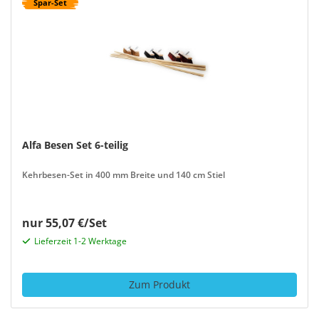
Spar-Set
Alfa Besen Set 6-teilig
Kehrbesen-Set in 400 mm Breite und 140 cm Stiel
nur 55,07 €/Set
Lieferzeit 1-2 Werktage
Zum Produkt