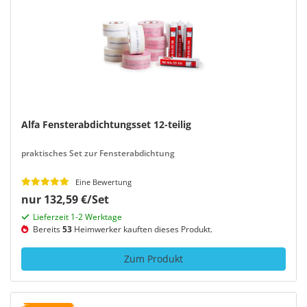
Alfa Fensterabdichtungsset 12-teilig
praktisches Set zur Fensterabdichtung
Eine Bewertung
nur 132,59 €/Set
Lieferzeit 1-2 Werktage
Bereits
53
Heimwerker kauften dieses Produkt.
Zum Produkt