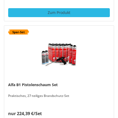
Zum Produkt
Spar-Set
Alfa B1 Pistolenschaum Set
Praktisches, 27-teiliges Brandschutz-Set
nur 224,39 €/Set