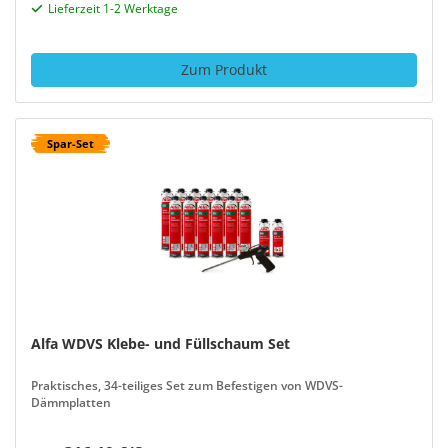
Lieferzeit 1-2 Werktage
Zum Produkt
Spar-Set
Alfa WDVS Klebe- und Füllschaum Set
Praktisches, 34-teiliges Set zum Befestigen von WDVS-
Dämmplatten