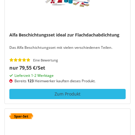
Alfa Beschichtungsset ideal zur Flachdachabdichtung
Das Alfa Beschichtungsset mit vielen verschiedenen Teilen.
Eine Bewertung
nur 79,55 €/Set
Lieferzeit 1-2 Werktage
Bereits
123
Heimwerker kauften dieses Produkt.
Zum Produkt
Spar-Set