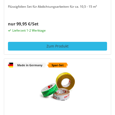
Flüssigfolien Set für Abdichtungsarbeiten für ca. 10,5 - 15 m²
nur 99,95 €/Set
Lieferzeit 1-2 Werktage
Zum Produkt
Made in Germany
Spar-Set