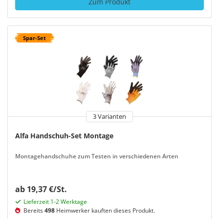
Zum Produkt
Spar-Set
3 Varianten
Alfa Handschuh-Set Montage
Montagehandschuhe zum Testen in verschiedenen Arten
ab 19,37 €/St.
Lieferzeit 1-2 Werktage
Bereits
498
Heimwerker kauften dieses Produkt.