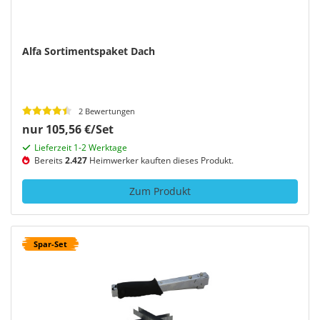
Alfa Sortimentspaket Dach
2 Bewertungen
nur 105,56 €/Set
Lieferzeit 1-2 Werktage
Bereits
2.427
Heimwerker kauften dieses Produkt.
Zum Produkt
Spar-Set