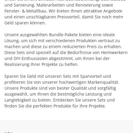
und Sanierung, Malerarbeiten und Renovierung sowie
Fenster- & Metallbau. Wir bieten Ihnen attraktive Angebote
und einen unschlagbaren Preisvorteil, damit Sie noch mehr
Geld sparen können.
Unsere ausgewählten Bundle-Pakete bieten eine ideale
Lösung, um sich mit verschiedenen Produkten vertraut zu
machen und diese zu einem reduzierten Preis zu erhalten.
Diese Sets sind speziell auf die Bedürfnisse von Heimwerkern
und DIY-Enthusiasten abgestimmt, um Ihnen bei der
Realisierung Ihrer Projekte zu helfen.
Sparen Sie Geld mit unseren Sets mit Sparvorteil und
profitieren Sie von unserer hochwertigen Markenqualität.
Unsere Produkte sind von bester Qualität und sorgfältig
ausgewählt, um Ihnen die bestmögliche Leistung und
Langlebigkeit zu bieten. Entdecken Sie unsere Sets und
finden Sie die perfekten Produkte für Ihre Projekte.