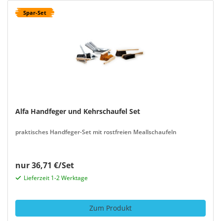
Spar-Set
Alfa Handfeger und Kehrschaufel Set
praktisches Handfeger-Set mit rostfreien Meallschaufeln
nur 36,71 €/Set
Lieferzeit 1-2 Werktage
Zum Produkt