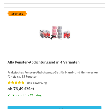
Spar-Set
Alfa Fenster-Abdichtungsset in 4 Varianten
Praktisches Fenster-Abdichtungs-Set für Hand- und Heimwerker
für bis ca. 15 Fenster
Eine Bewertung
ab 76,49 €/Set
Lieferzeit 1-2 Werktage