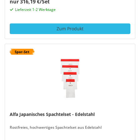
nur 316,19 €/Set
Lieferzeit 1-2 Werktage
Zum Produkt
Spar-Set
Alfa Japanisches Spachtelset - Edelstahl
Rostfreies, hochwertiges Spachtelset aus Edelstahl