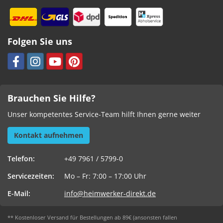
Folgen Sie uns
Brauchen Sie Hilfe?
Unser kompetentes Service-Team hilft Ihnen gerne weiter
Kontakt aufnehmen
Telefon:
+49 7961 / 5799-0
Servicezeiten:
Mo – Fr: 7:00 – 17:00 Uhr
E-Mail:
info@heimwerker-direkt.de
** Kostenloser Versand für Bestellungen ab 89€ (ansonsten fallen