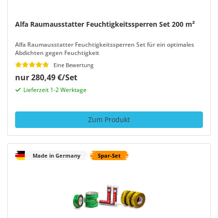
Alfa Raumausstatter Feuchtigkeitssperren Set 200 m²
Alfa Raumausstatter Feuchtigkeitssperren Set für ein optimales
Abdichten gegen Feuchtigkeit
Eine Bewertung
nur 280,49 €/Set
Lieferzeit 1-2 Werktage
Zum Produkt
Made in Germany
Spar-Set