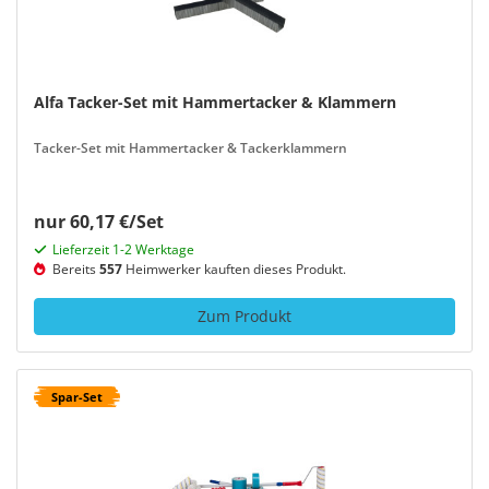
Alfa Tacker-Set mit Hammertacker & Klammern
Tacker-Set mit Hammertacker & Tackerklammern
nur 60,17 €/Set
Lieferzeit 1-2 Werktage
Bereits
557
Heimwerker kauften dieses Produkt.
Zum Produkt
Spar-Set