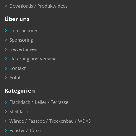
Downloads / Produktvideos
Über uns
Unternehmen
Sponsoring
Bewertungen
Lieferung und Versand
Kontakt
Anfahrt
Kategorien
Flachdach / Keller / Terrasse
Steildach
Wände / Fassade / Trockenbau / WDVS
Fenster / Türen