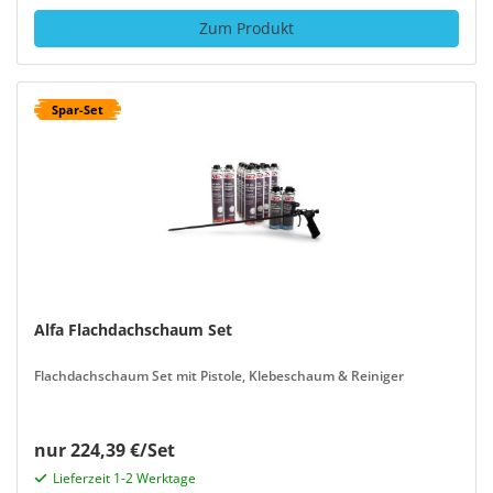
Zum Produkt
Spar-Set
Alfa Flachdachschaum Set
Flachdachschaum Set mit Pistole, Klebeschaum & Reiniger
nur 224,39 €/Set
Lieferzeit 1-2 Werktage