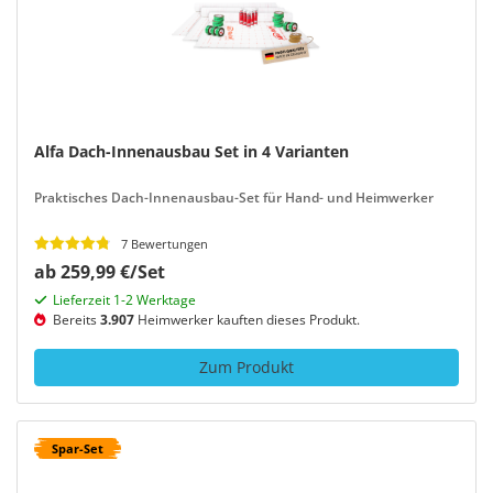
Alfa Dach-Innenausbau Set in 4 Varianten
Praktisches Dach-Innenausbau-Set für Hand- und Heimwerker
7 Bewertungen
ab 259,99 €/Set
Lieferzeit 1-2 Werktage
Bereits
3.907
Heimwerker kauften dieses Produkt.
Zum Produkt
Spar-Set