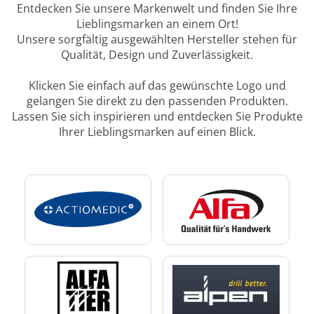
Entdecken Sie unsere Markenwelt und finden Sie Ihre
Lieblingsmarken an einem Ort!
Unsere sorgfältig ausgewählten Hersteller stehen für
Qualität, Design und Zuverlässigkeit.
Klicken Sie einfach auf das gewünschte Logo und
gelangen Sie direkt zu den passenden Produkten.
Lassen Sie sich inspirieren und entdecken Sie Produkte
Ihrer Lieblingsmarken auf einen Blick.