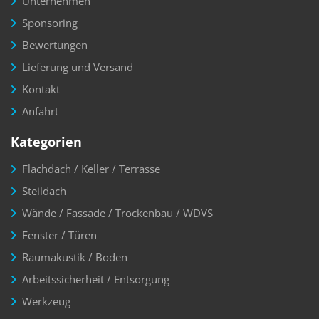
Unternehmen
Sponsoring
Bewertungen
Lieferung und Versand
Kontakt
Anfahrt
Kategorien
Flachdach / Keller / Terrasse
Steildach
Wände / Fassade / Trockenbau / WDVS
Fenster / Türen
Raumakustik / Boden
Arbeitssicherheit / Entsorgung
Werkzeug