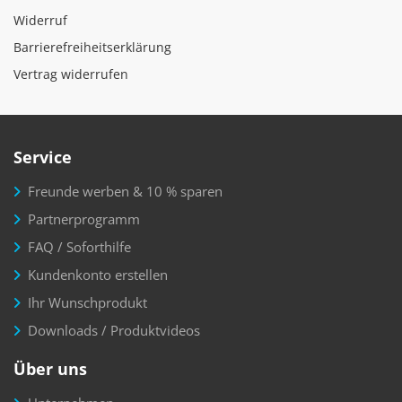
Widerruf
Barrierefreiheitserklärung
Vertrag widerrufen
Service
Freunde werben & 10 % sparen
Partnerprogramm
FAQ / Soforthilfe
Kundenkonto erstellen
Ihr Wunschprodukt
Downloads / Produktvideos
Über uns