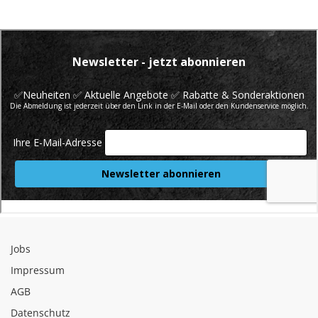
Jobs
Impressum
AGB
Datenschutz