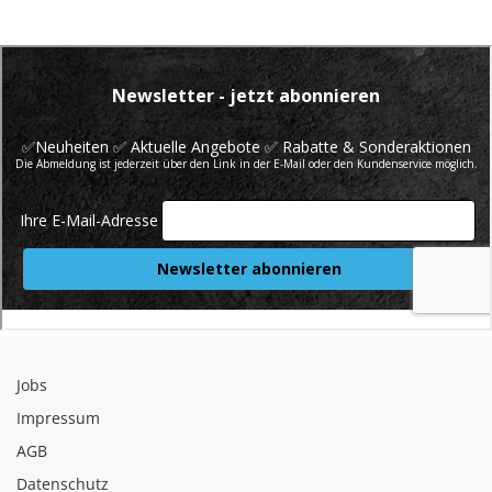
Jobs
Impressum
AGB
Datenschutz