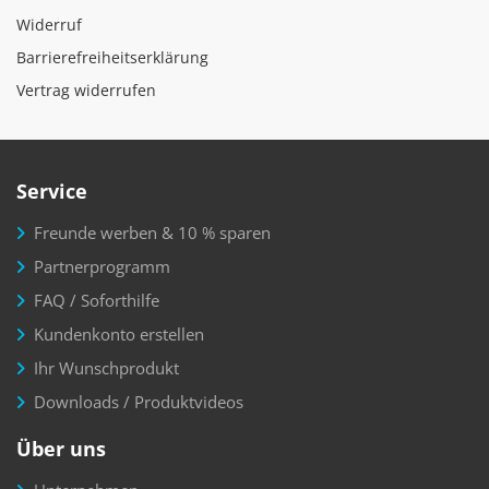
Widerruf
Barrierefreiheitserklärung
Vertrag widerrufen
Service
Freunde werben & 10 % sparen
Partnerprogramm
FAQ / Soforthilfe
Kundenkonto erstellen
Ihr Wunschprodukt
Downloads / Produktvideos
Über uns