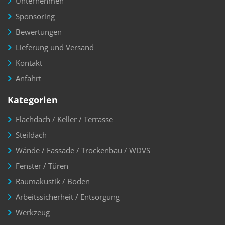
Unternehmen
Sponsoring
Bewertungen
Lieferung und Versand
Kontakt
Anfahrt
Kategorien
Flachdach / Keller / Terrasse
Steildach
Wände / Fassade / Trockenbau / WDVS
Fenster / Türen
Raumakustik / Boden
Arbeitssicherheit / Entsorgung
Werkzeug