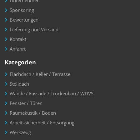
Unternehmen
Sponsoring
Bewertungen
Lieferung und Versand
Kontakt
Anfahrt
Kategorien
Flachdach / Keller / Terrasse
Steildach
Wände / Fassade / Trockenbau / WDVS
Fenster / Türen
Raumakustik / Boden
Arbeitssicherheit / Entsorgung
Werkzeug