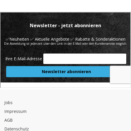
Jobs
Impressum
AGB
Datenschutz