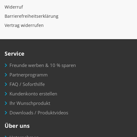
Widerruf
Barrierefreiheitserklärung
Vertrag widerrufen
Service
Freunde werben & 10 % sparen
Partnerprogramm
FAQ / Soforthilfe
Kundenkonto erstellen
Ihr Wunschprodukt
Downloads / Produktvideos
Über uns