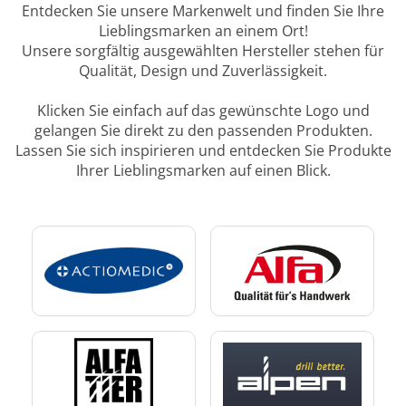
Entdecken Sie unsere Markenwelt und finden Sie Ihre
Lieblingsmarken an einem Ort!
Unsere sorgfältig ausgewählten Hersteller stehen für
Qualität, Design und Zuverlässigkeit.
Klicken Sie einfach auf das gewünschte Logo und
gelangen Sie direkt zu den passenden Produkten.
Lassen Sie sich inspirieren und entdecken Sie Produkte
Ihrer Lieblingsmarken auf einen Blick.