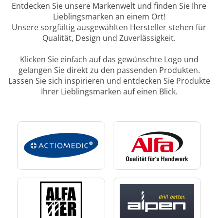
Entdecken Sie unsere Markenwelt und finden Sie Ihre
Lieblingsmarken an einem Ort!
Unsere sorgfältig ausgewählten Hersteller stehen für
Qualität, Design und Zuverlässigkeit.
Klicken Sie einfach auf das gewünschte Logo und
gelangen Sie direkt zu den passenden Produkten.
Lassen Sie sich inspirieren und entdecken Sie Produkte
Ihrer Lieblingsmarken auf einen Blick.