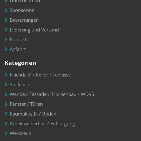
Unternehmen
Sponsoring
Bewertungen
Lieferung und Versand
Kontakt
Anfahrt
Kategorien
Flachdach / Keller / Terrasse
Steildach
Wände / Fassade / Trockenbau / WDVS
Fenster / Türen
Raumakustik / Boden
Arbeitssicherheit / Entsorgung
Werkzeug