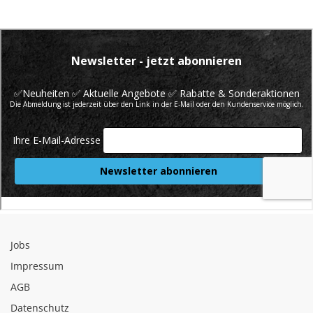
Jobs
Impressum
AGB
Datenschutz