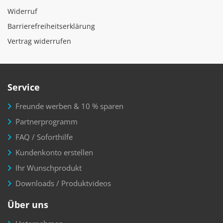
Widerruf
Barrierefreiheitserklärung
Vertrag widerrufen
Service
Freunde werben & 10 % sparen
Partnerprogramm
FAQ / Soforthilfe
Kundenkonto erstellen
Ihr Wunschprodukt
Downloads / Produktvideos
Über uns