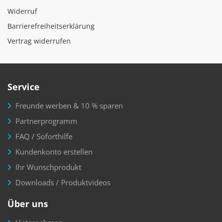
Widerruf
Barrierefreiheitserklärung
Vertrag widerrufen
Service
Freunde werben & 10 % sparen
Partnerprogramm
FAQ / Soforthilfe
Kundenkonto erstellen
Ihr Wunschprodukt
Downloads / Produktvideos
Über uns