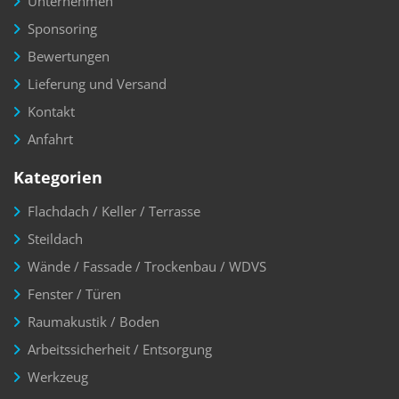
Unternehmen
Sponsoring
Bewertungen
Lieferung und Versand
Kontakt
Anfahrt
Kategorien
Flachdach / Keller / Terrasse
Steildach
Wände / Fassade / Trockenbau / WDVS
Fenster / Türen
Raumakustik / Boden
Arbeitssicherheit / Entsorgung
Werkzeug