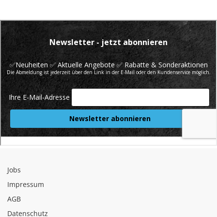
Jobs
Impressum
AGB
Datenschutz