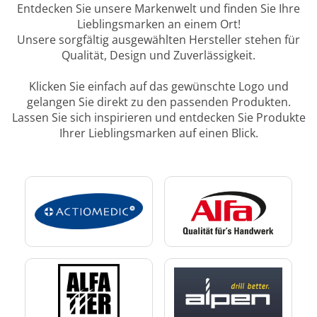
Entdecken Sie unsere Markenwelt und finden Sie Ihre
Lieblingsmarken an einem Ort!
Unsere sorgfältig ausgewählten Hersteller stehen für
Qualität, Design und Zuverlässigkeit.
Klicken Sie einfach auf das gewünschte Logo und
gelangen Sie direkt zu den passenden Produkten.
Lassen Sie sich inspirieren und entdecken Sie Produkte
Ihrer Lieblingsmarken auf einen Blick.