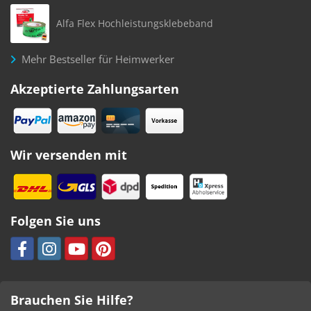
Alfa Flex Hochleistungsklebeband
Mehr Bestseller für Heimwerker
Akzeptierte Zahlungsarten
Wir versenden mit
Folgen Sie uns
Brauchen Sie Hilfe?