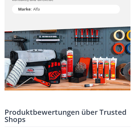
Marke
:
Alfa
Produktbewertungen über Trusted
Shops