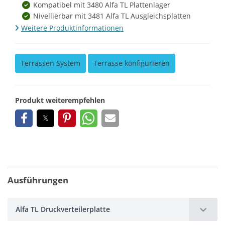
Kompatibel mit 3480 Alfa TL Plattenlager
Nivellierbar mit 3481 Alfa TL Ausgleichsplatten
Weitere Produktinformationen
Terrassen System
Terrasse konfigurieren
Produkt weiterempfehlen
Ausführungen
Alfa TL Druckverteilerplatte