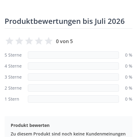
Produktbewertungen bis Juli 2026
0 von 5
5 Sterne
0 %
4 Sterne
0 %
3 Sterne
0 %
2 Sterne
0 %
1 Stern
0 %
Produkt bewerten
Zu diesem Produkt sind noch keine Kundenmeinungen