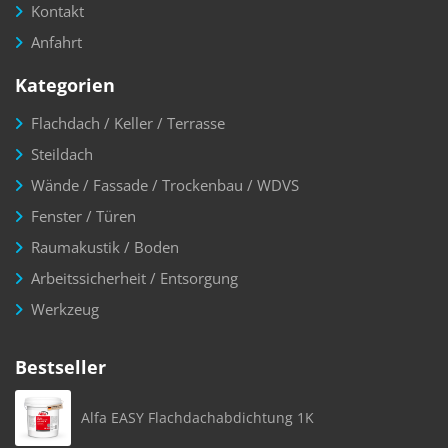
Kontakt
Anfahrt
Kategorien
Flachdach / Keller / Terrasse
Steildach
Wände / Fassade / Trockenbau / WDVS
Fenster / Türen
Raumakustik / Boden
Arbeitssicherheit / Entsorgung
Werkzeug
Bestseller
Alfa EASY Flachdachabdichtung 1K