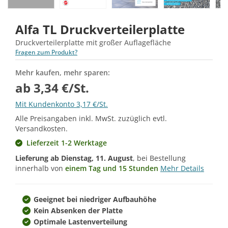
Alfa TL Druckverteilerplatte
Druckverteilerplatte mit großer Auflagefläche
Fragen zum Produkt?
Mehr kaufen, mehr sparen:
ab 3,34 €/St.
Mit Kundenkonto 3,17 €/St.
Alle Preisangaben inkl. MwSt. zuzüglich evtl.
Versandkosten.
Lieferzeit 1-2 Werktage
Lieferung ab
Dienstag, 11. August
, bei Bestellung
innerhalb von
einem Tag und 15 Stunden
Mehr Details
Geeignet bei niedriger Aufbauhöhe
Kein Absenken der Platte
Optimale Lastenverteilung