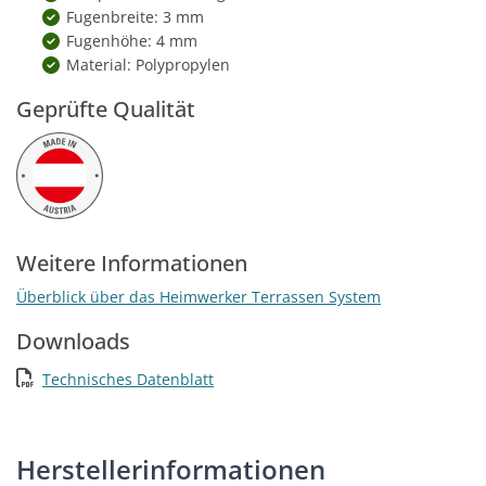
Fugenbreite: 3 mm
Fugenhöhe: 4 mm
Material: Polypropylen
Geprüfte Qualität
Weitere Informationen
Überblick über das Heimwerker Terrassen System
Downloads
Technisches Datenblatt
Herstellerinformationen