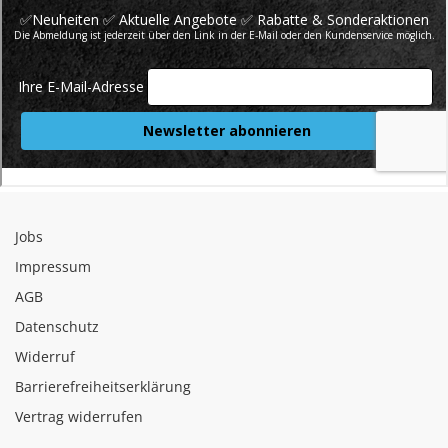
Jobs
Impressum
AGB
Datenschutz
Widerruf
Barrierefreiheitserklärung
Vertrag widerrufen