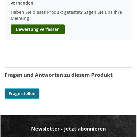
vorhanden.
Haben Sie dieses Produkt getestet? Sagen Sie uns Ihre
Meinung
Bewertung verfassen
Fragen und Antworten zu diesem Produkt
Frage stellen