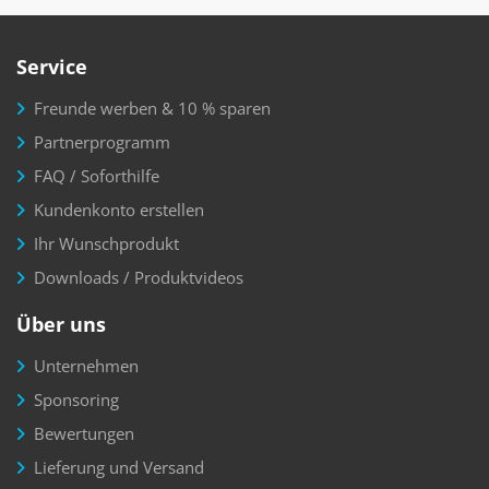
Service
Freunde werben & 10 % sparen
Partnerprogramm
FAQ / Soforthilfe
Kundenkonto erstellen
Ihr Wunschprodukt
Downloads / Produktvideos
Über uns
Unternehmen
Sponsoring
Bewertungen
Lieferung und Versand