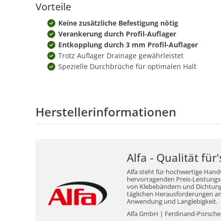
Vorteile
Keine zusätzliche Befestigung nötig
Verankerung durch Profil-Auflager
Entkopplung durch 3 mm Profil-Auflager
Trotz Auflager Drainage gewährleistet
Spezielle Durchbrüche für optimalen Halt
Herstellerinformationen
Alfa - Qualität fü
Alfa steht für hochwertige Hand
hervorragenden Preis-Leistungs-V
von Klebebändern und Dichtungsm
täglichen Herausforderungen am 
Anwendung und Langlebigkeit.
Alfa GmbH | Ferdinand-Porsche-S