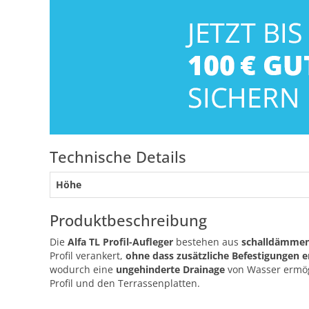
Technische Details
Höhe
Produktbeschreibung
Die
Alfa TL Profil-Aufleger
bestehen aus
schalldämmen
Profil verankert,
ohne dass zusätzliche Befestigungen e
wodurch eine
ungehinderte Drainage
von Wasser ermögl
Profil und den Terrassenplatten.