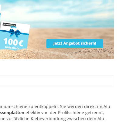
niumschiene zu entkoppeln. Sie werden direkt im Alu-
ssenplatten
effektiv von der Profilschiene getrennt,
ine zusätzliche Klebeverbindung zwischen dem Alu-