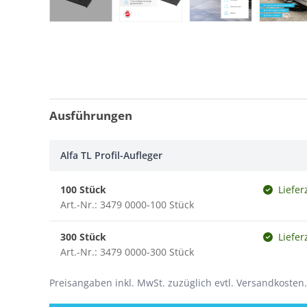
Ausführungen
Alfa TL Profil-Aufleger
100 Stück
Liefer
Art.-Nr.: 3479 0000-100 Stück
300 Stück
Liefer
Art.-Nr.: 3479 0000-300 Stück
Preisangaben inkl. MwSt. zuzüglich evtl. Versandkosten.