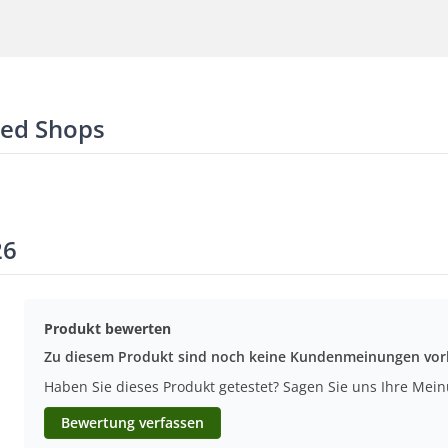
ted Shops
26
Produkt bewerten
Zu diesem Produkt sind noch keine Kundenmeinungen vo
Haben Sie dieses Produkt getestet? Sagen Sie uns Ihre Mei
Bewertung verfassen