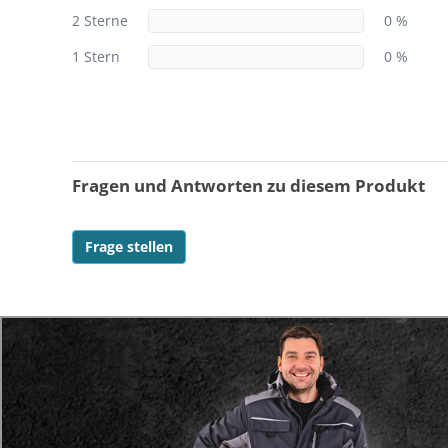
2 Sterne
0 %
1 Stern
0 %
Fragen und Antworten zu diesem Produkt
Frage stellen