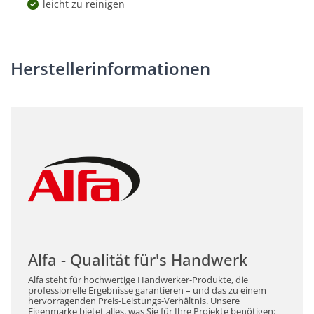
leicht zu reinigen
Herstellerinformationen
Alfa - Qualität für's Handwerk
Alfa steht für hochwertige Handwerker-Produkte, die
professionelle Ergebnisse garantieren – und das zu einem
hervorragenden Preis-Leistungs-Verhältnis. Unsere
Eigenmarke bietet alles, was Sie für Ihre Projekte benötigen: