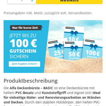
Warenkorb
Preisangaben inkl. MwSt. zuzüglich evtl. Versandkosten.
Produktbeschreibung
Die
Alfa Deckenbürste – BASIC
ist eine Deckenbürste mit
hellem
PVC-Besatz
und
Kunststoffgriff
und eignet sich
ideal
für vielseitige Maler- und Renovierungsarbeiten an Wänden
und Decken
. Durch den stabilen Holzkörper, den hellen PVC-