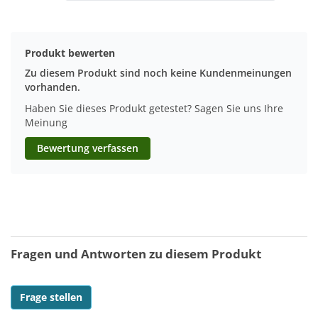
Produkt bewerten
Zu diesem Produkt sind noch keine Kundenmeinungen
vorhanden.
Haben Sie dieses Produkt getestet? Sagen Sie uns Ihre
Meinung
Bewertung verfassen
Fragen und Antworten zu diesem Produkt
Frage stellen