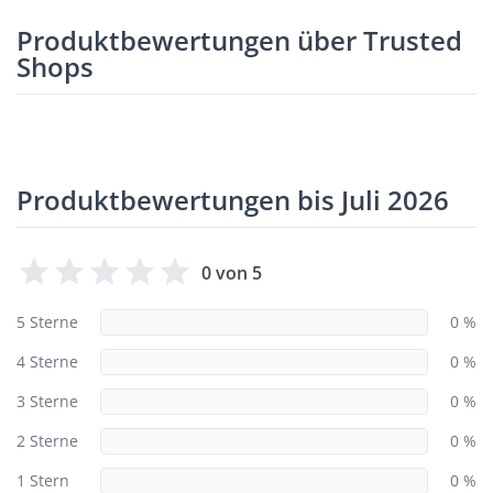
Produktbewertungen über Trusted
Shops
Produktbewertungen bis Juli 2026
0 von 5
5 Sterne
0 %
4 Sterne
0 %
3 Sterne
0 %
2 Sterne
0 %
1 Stern
0 %