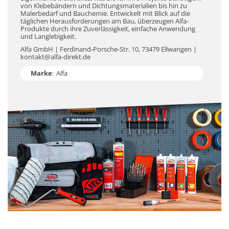
von Klebebändern und Dichtungsmaterialien bis hin zu
Malerbedarf und Bauchemie. Entwickelt mit Blick auf die
täglichen Herausforderungen am Bau, überzeugen Alfa-
Produkte durch ihre Zuverlässigkeit, einfache Anwendung
und Langlebigkeit.
Alfa GmbH | Ferdinand-Porsche-Str. 10, 73479 Ellwangen |
kontakt@alfa-direkt.de
Marke
:
Alfa