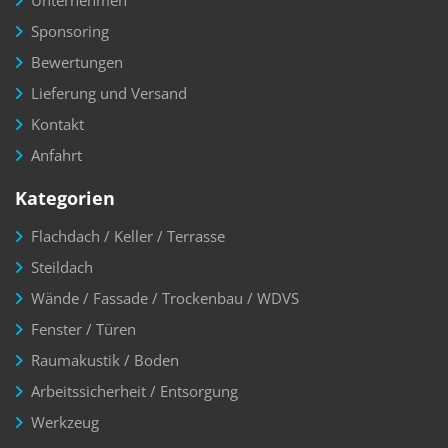
Unternehmen
Sponsoring
Bewertungen
Lieferung und Versand
Kontakt
Anfahrt
Kategorien
Flachdach / Keller / Terrasse
Steildach
Wände / Fassade / Trockenbau / WDVS
Fenster / Türen
Raumakustik / Boden
Arbeitssicherheit / Entsorgung
Werkzeug