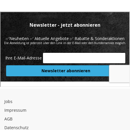
Jobs
Impressum
AGB
Datenschutz