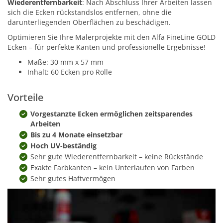
Wiederentfernbarkeit
: Nach Abschluss Ihrer Arbeiten lassen
sich die Ecken rückstandslos entfernen, ohne die
darunterliegenden Oberflächen zu beschädigen.
Optimieren Sie Ihre Malerprojekte mit den Alfa FineLine GOLD
Ecken – für perfekte Kanten und professionelle Ergebnisse!
Maße: 30 mm x 57 mm
Inhalt: 60 Ecken pro Rolle
Vorteile
Vorgestanzte Ecken ermöglichen zeitsparendes
Arbeiten
Bis zu 4 Monate einsetzbar
Hoch UV-beständig
Sehr gute Wiederentfernbarkeit – keine Rückstände
Exakte Farbkanten – kein Unterlaufen von Farben
Sehr gutes Haftvermögen