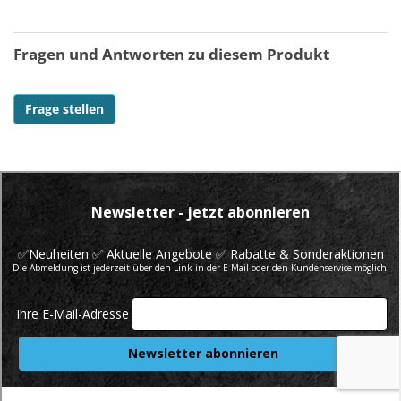
Fragen und Antworten zu diesem Produkt
Frage stellen