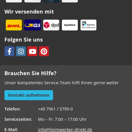
Wir versenden mit
Folgen Sie uns
Brauchen Sie Hilfe?
Unser kompetentes Service-Team hilft Ihnen gerne weiter
Kontakt aufnehmen
Telefon:
+49 7961 / 5799-0
Servicezeiten:
Mo – Fr: 7:00 – 17:00 Uhr
E-Mail:
info@heimwerker-direkt.de