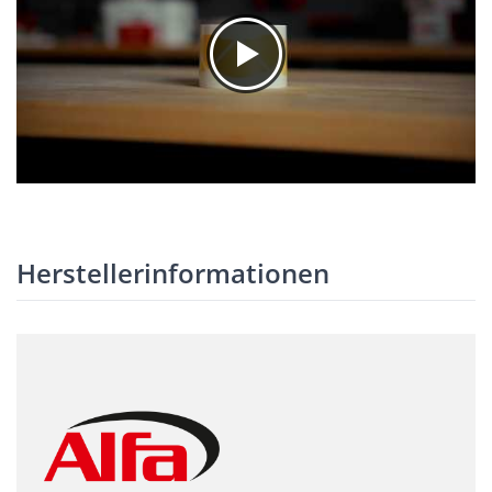
Herstellerinformationen