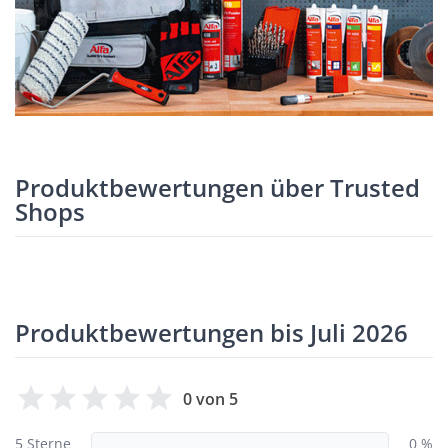
Produktbewertungen über Trusted
Shops
Produktbewertungen bis Juli 2026
0 von 5
5 Sterne
0 %