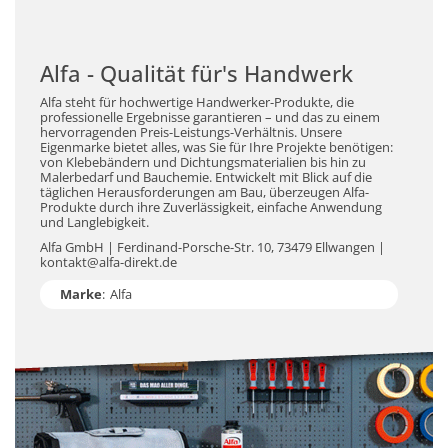
Alfa - Qualität für's Handwerk
Alfa steht für hochwertige Handwerker-Produkte, die
professionelle Ergebnisse garantieren – und das zu einem
hervorragenden Preis-Leistungs-Verhältnis. Unsere
Eigenmarke bietet alles, was Sie für Ihre Projekte benötigen:
von Klebebändern und Dichtungsmaterialien bis hin zu
Malerbedarf und Bauchemie. Entwickelt mit Blick auf die
täglichen Herausforderungen am Bau, überzeugen Alfa-
Produkte durch ihre Zuverlässigkeit, einfache Anwendung
und Langlebigkeit.
Alfa GmbH | Ferdinand-Porsche-Str. 10, 73479 Ellwangen |
kontakt@alfa-direkt.de
Marke
:
Alfa