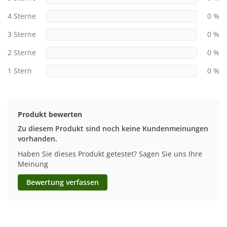
4 Sterne
0 %
3 Sterne
0 %
2 Sterne
0 %
1 Stern
0 %
Produkt bewerten
Zu diesem Produkt sind noch keine Kundenmeinungen
vorhanden.
Haben Sie dieses Produkt getestet? Sagen Sie uns Ihre
Meinung
Bewertung verfassen