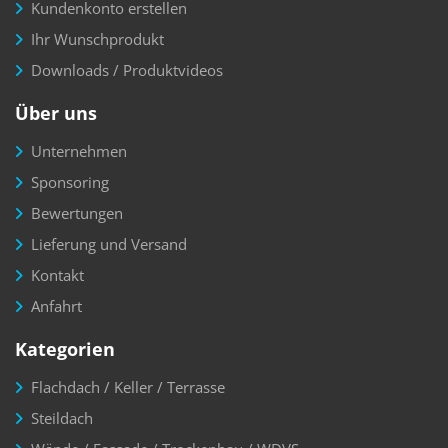
Kundenkonto erstellen
Ihr Wunschprodukt
Downloads / Produktvideos
Über uns
Unternehmen
Sponsoring
Bewertungen
Lieferung und Versand
Kontakt
Anfahrt
Kategorien
Flachdach / Keller / Terrasse
Steildach