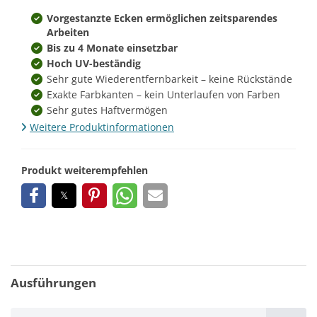
Vorgestanzte Ecken ermöglichen zeitsparendes
Arbeiten
Bis zu 4 Monate einsetzbar
Hoch UV-beständig
Sehr gute Wiederentfernbarkeit – keine Rückstände
Exakte Farbkanten – kein Unterlaufen von Farben
Sehr gutes Haftvermögen
Weitere Produktinformationen
Produkt weiterempfehlen
Ausführungen