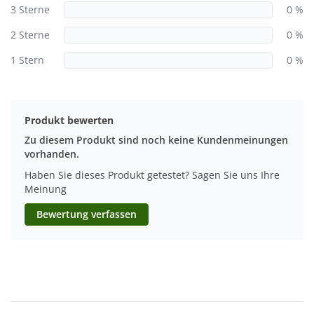
3 Sterne
0 %
2 Sterne
0 %
1 Stern
0 %
Produkt bewerten
Zu diesem Produkt sind noch keine Kundenmeinungen
vorhanden.
Haben Sie dieses Produkt getestet? Sagen Sie uns Ihre
Meinung
Bewertung verfassen