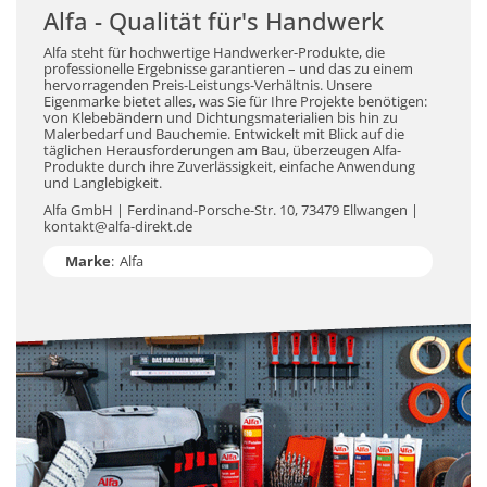
Alfa - Qualität für's Handwerk
Alfa steht für hochwertige Handwerker-Produkte, die
professionelle Ergebnisse garantieren – und das zu einem
hervorragenden Preis-Leistungs-Verhältnis. Unsere
Eigenmarke bietet alles, was Sie für Ihre Projekte benötigen:
von Klebebändern und Dichtungsmaterialien bis hin zu
Malerbedarf und Bauchemie. Entwickelt mit Blick auf die
täglichen Herausforderungen am Bau, überzeugen Alfa-
Produkte durch ihre Zuverlässigkeit, einfache Anwendung
und Langlebigkeit.
Alfa GmbH | Ferdinand-Porsche-Str. 10, 73479 Ellwangen |
kontakt@alfa-direkt.de
Marke
:
Alfa