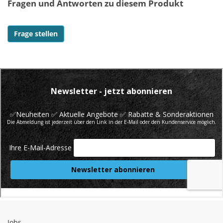
Fragen und Antworten zu diesem Produkt
Frage stellen
Jobs