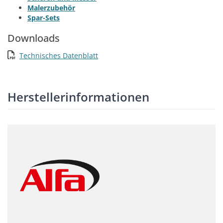
Malerzubehör
Spar-Sets
Downloads
Technisches Datenblatt
Herstellerinformationen