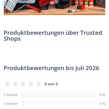
Produktbewertungen über Trusted
Shops
Produktbewertungen bis Juli 2026
0 von 5
5 Sterne
0 %
4 Sterne
0 %