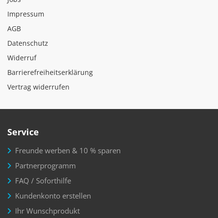
Impressum
AGB
Datenschutz
Widerruf
Barrierefreiheitserklärung
Vertrag widerrufen
Service
Freunde werben & 10 % sparen
Partnerprogramm
FAQ / Soforthilfe
Kundenkonto erstellen
Ihr Wunschprodukt