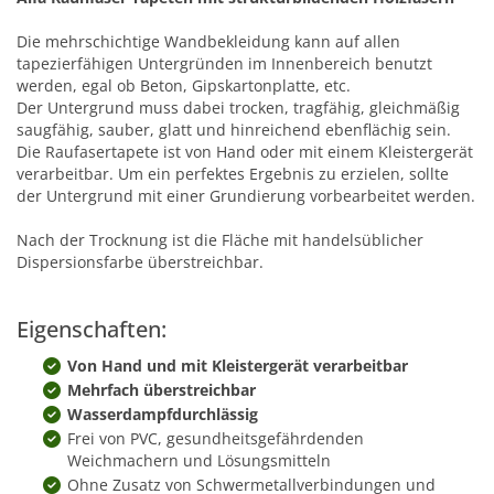
Die mehrschichtige Wandbekleidung kann auf allen
tapezierfähigen Untergründen im Innenbereich benutzt
werden, egal ob Beton, Gipskartonplatte, etc.
Der Untergrund muss dabei trocken, tragfähig, gleichmäßig
saugfähig, sauber, glatt und hinreichend ebenflächig sein.
Die Raufasertapete ist von Hand oder mit einem Kleistergerät
verarbeitbar. Um ein perfektes Ergebnis zu erzielen, sollte
der Untergrund mit einer Grundierung vorbearbeitet werden.
Nach der Trocknung ist die Fläche mit handelsüblicher
Dispersionsfarbe überstreichbar.
Eigenschaften:
Von Hand und mit Kleistergerät verarbeitbar
Mehrfach überstreichbar
Wasserdampfdurchlässig
Frei von PVC, gesundheitsgefährdenden
Weichmachern und Lösungsmitteln
Ohne Zusatz von Schwermetallverbindungen und