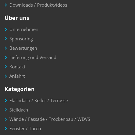
Downloads / Produktvideos
Über uns
Unternehmen
Sponsoring
Bewertungen
Lieferung und Versand
Kontakt
Anfahrt
Kategorien
Flachdach / Keller / Terrasse
Steildach
Wände / Fassade / Trockenbau / WDVS
Fenster / Türen