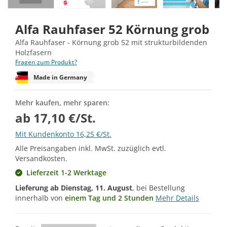
Alfa Rauhfaser 52 Körnung grob
Alfa Rauhfaser - Körnung grob 52 mit strukturbildenden
Holzfasern
Fragen zum Produkt?
Made in Germany
Mehr kaufen, mehr sparen:
ab 17,10 €/St.
Mit Kundenkonto 16,25 €/St.
Alle Preisangaben inkl. MwSt. zuzüglich evtl.
Versandkosten.
Lieferzeit 1-2 Werktage
Lieferung ab
Dienstag, 11. August
, bei Bestellung
innerhalb von
einem Tag und 2 Stunden
Mehr Details