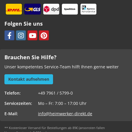
Folgen Sie uns
Brauchen Sie Hilfe?
Unser kompetentes Service-Team hilft Ihnen gerne weiter
Kontakt aufnehmen
Telefon:
+49 7961 / 5799-0
Servicezeiten:
Mo – Fr: 7:00 – 17:00 Uhr
E-Mail:
info@heimwerker-direkt.de
** Kostenloser Versand für Bestellungen ab 89€ (ansonsten fallen