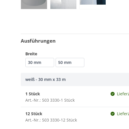
Ausführungen
Breite
30 mm
50 mm
weiß - 30 mm x 33 m
1 Stück
Liefer
Art.-Nr.: 503 3330-1 Stück
12 Stück
Liefer
Art.-Nr.: 503 3330-12 Stück