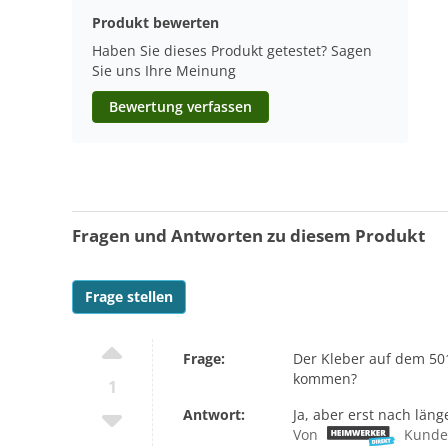
Produkt bewerten
Haben Sie dieses Produkt getestet? Sagen
Sie uns Ihre Meinung
Bewertung verfassen
Fragen und Antworten zu diesem Produkt
Frage stellen
Frage:
Der Kleber auf dem 50
kommen?
1
Antwort:
Ja, aber erst nach läng
Von
Kunde