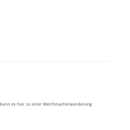
r. Kann es hier zu einer Weichmacherwanderung