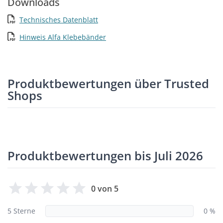
Downloads
Technisches Datenblatt
Hinweis Alfa Klebebänder
Produktbewertungen über Trusted
Shops
Produktbewertungen bis Juli 2026
0 von 5
5 Sterne
0 %