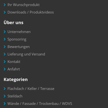
Ihr Wunschprodukt
Downloads / Produktvideos
Über uns
Unternehmen
Sponsoring
Bewertungen
Lieferung und Versand
Kontakt
Anfahrt
Kategorien
Flachdach / Keller / Terrasse
Steildach
Wände / Fassade / Trockenbau / WDVS