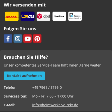
Wir versenden mit
Folgen Sie uns
Brauchen Sie Hilfe?
Unser kompetentes Service-Team hilft Ihnen gerne weiter
Kontakt aufnehmen
Telefon:
+49 7961 / 5799-0
Servicezeiten:
Mo – Fr: 7:00 – 17:00 Uhr
E-Mail:
info@heimwerker-direkt.de