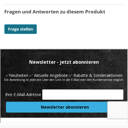
Fragen und Antworten zu diesem Produkt
Frage stellen