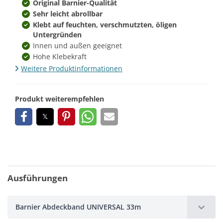
Original Barnier-Qualität
Sehr leicht abrollbar
Klebt auf feuchten, verschmutzten, öligen
Untergründen
Innen und außen geeignet
Hohe Klebekraft
Weitere Produktinformationen
Produkt weiterempfehlen
Ausführungen
Barnier Abdeckband UNIVERSAL 33m