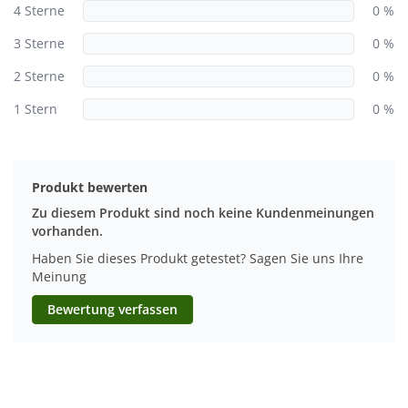
4 Sterne
0 %
3 Sterne
0 %
2 Sterne
0 %
1 Stern
0 %
Produkt bewerten
Zu diesem Produkt sind noch keine Kundenmeinungen
vorhanden.
Haben Sie dieses Produkt getestet? Sagen Sie uns Ihre
Meinung
Bewertung verfassen