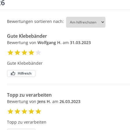
26
Bewertungen sortieren nach:
Gute Klebebänder
Bewertung von
Wolfgang H.
am
31.03.2023
Gute Klebebänder
Hilfreich
Topp zu verarbeiten
Bewertung von
Jens H.
am
26.03.2023
Topp zu verarbeiten