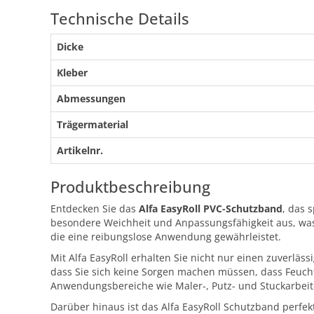
Technische Details
Dicke
Kleber
Abmessungen
Trägermaterial
Artikelnr.
Produktbeschreibung
Entdecken Sie das
Alfa EasyRoll PVC-Schutzband
, das 
besondere Weichheit und Anpassungsfähigkeit aus, wa
die eine reibungslose Anwendung gewährleistet.
Mit Alfa EasyRoll erhalten Sie nicht nur einen zuverl
dass Sie sich keine Sorgen machen müssen, dass Feuchti
Anwendungsbereiche wie Maler-, Putz- und Stuckarbeit
Darüber hinaus ist das Alfa EasyRoll Schutzband perfek