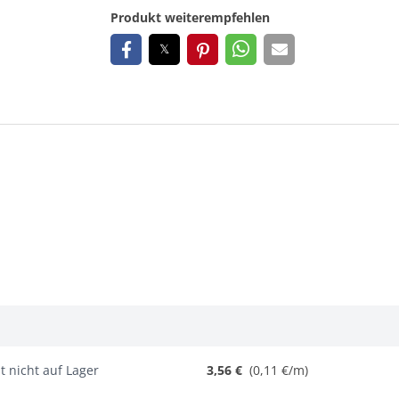
Produkt weiterempfehlen
t nicht auf Lager
3,56 €
(0,11 €/m)