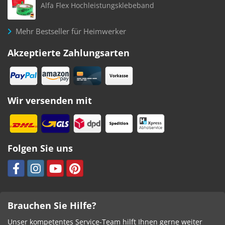
Alfa Flex Hochleistungsklebeband
Mehr Bestseller für Heimwerker
Akzeptierte Zahlungsarten
Wir versenden mit
Folgen Sie uns
Brauchen Sie Hilfe?
Unser kompetentes Service-Team hilft Ihnen gerne weiter