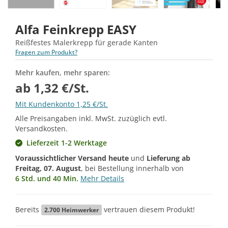
Alfa Feinkrepp EASY
Reißfestes Malerkrepp für gerade Kanten
Fragen zum Produkt?
Mehr kaufen, mehr sparen:
ab 1,32 €/St.
Mit Kundenkonto 1,25 €/St.
Alle Preisangaben inkl. MwSt. zuzüglich evtl.
Versandkosten.
Lieferzeit 1-2 Werktage
Voraussichtlicher Versand heute
und
Lieferung ab
Freitag, 07. August
, bei Bestellung innerhalb von
6 Std. und 40 Min.
Mehr Details
Bereits
vertrauen diesem Produkt!
2.700
Heimwerker