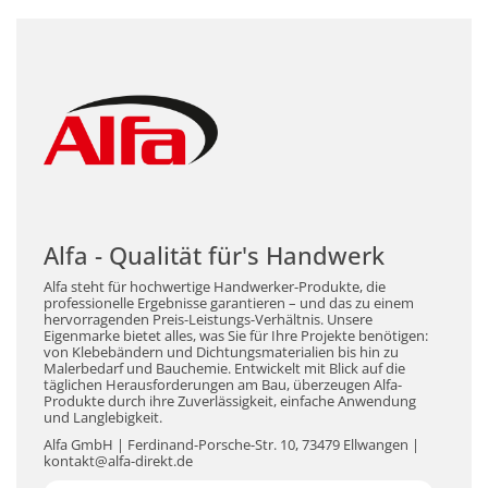
Alfa - Qualität für's Handwerk
Alfa steht für hochwertige Handwerker-Produkte, die
professionelle Ergebnisse garantieren – und das zu einem
hervorragenden Preis-Leistungs-Verhältnis. Unsere
Eigenmarke bietet alles, was Sie für Ihre Projekte benötigen:
von Klebebändern und Dichtungsmaterialien bis hin zu
Malerbedarf und Bauchemie. Entwickelt mit Blick auf die
täglichen Herausforderungen am Bau, überzeugen Alfa-
Produkte durch ihre Zuverlässigkeit, einfache Anwendung
und Langlebigkeit.
Alfa GmbH | Ferdinand-Porsche-Str. 10, 73479 Ellwangen |
kontakt@alfa-direkt.de