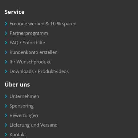
Service
Freunde werben & 10 % sparen
Partnerprogramm
FAQ / Soforthilfe
Kundenkonto erstellen
Ihr Wunschprodukt
Downloads / Produktvideos
Über uns
Unternehmen
Sponsoring
Bewertungen
Lieferung und Versand
Kontakt