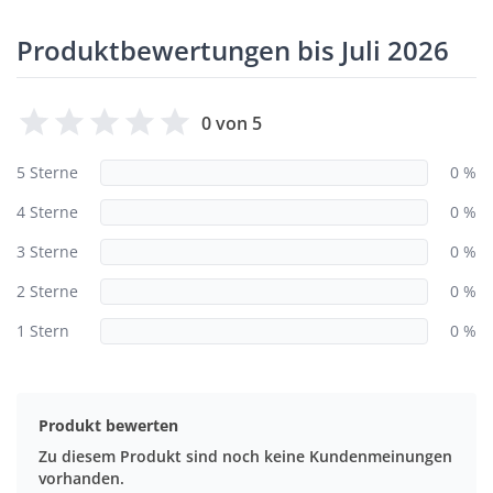
Produktbewertungen bis Juli 2026
0 von 5
5 Sterne
0 %
4 Sterne
0 %
3 Sterne
0 %
2 Sterne
0 %
1 Stern
0 %
Produkt bewerten
Zu diesem Produkt sind noch keine Kundenmeinungen
vorhanden.