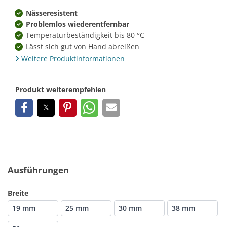
Nässeresistent
Problemlos wiederentfernbar
Temperaturbeständigkeit bis 80 °C
Lässt sich gut von Hand abreißen
Weitere Produktinformationen
Produkt weiterempfehlen
Ausführungen
Breite
19 mm
25 mm
30 mm
38 mm