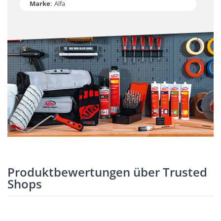
Marke
:
Alfa
Produktbewertungen über Trusted
Shops