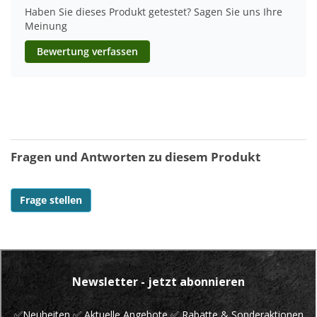
Haben Sie dieses Produkt getestet? Sagen Sie uns Ihre
Meinung
Bewertung verfassen
Fragen und Antworten zu diesem Produkt
Frage stellen