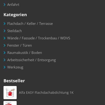
Anfahrt
Kategorien
Flachdach / Keller / Terrasse
Steildach
Wände / Fassade / Trockenbau / WDVS
Fenster / Türen
Raumakustik / Boden
Arbeitssicherheit / Entsorgung
Werkzeug
Bestseller
Alfa EASY Flachdachabdichtung 1K