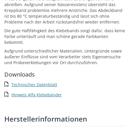
abreißen. Aufgrund seiner Nässeresistenz übersteht das
Kreppband problemlos mehrere Anstriche. Das Abdeckband
ist bis 80 °C temperaturbeständig und lässt sich ohne
Probleme nach der Arbeit rückstandsfrei wieder entfernen.
Die gute Haftfähigkeit des Klebebands sorgt dafür, dass keine
Farbe unterläuft und man schöne gerade Farbkanten
bekommt.
Aufgrund unterschiedlicher Materialien, Untergründe sowie
äußerer Einflüsse sind vom Verarbeiter stets Eigenversuche
und Probeverklebungen vor Ort durchzuführen.
Downloads
Technisches Datenblatt
Hinweis Alfa Klebebänder
Herstellerinformationen