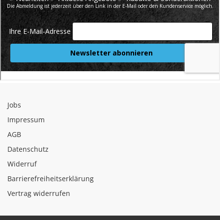
Jobs
Impressum
AGB
Datenschutz
Widerruf
Barrierefreiheitserklärung
Vertrag widerrufen