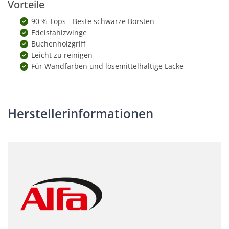
Vorteile
90 % Tops - Beste schwarze Borsten
Edelstahlzwinge
Buchenholzgriff
Leicht zu reinigen
Für Wandfarben und lösemittelhaltige Lacke
Herstellerinformationen