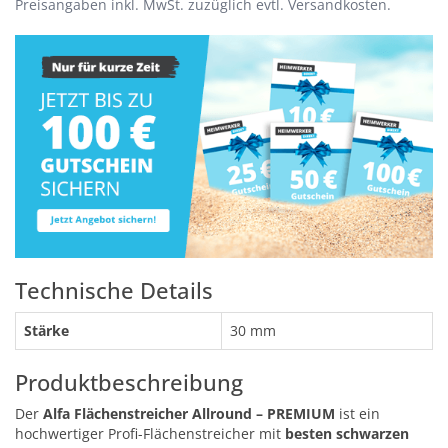
Preisangaben inkl. MwSt. zuzüglich evtl. Versandkosten.
Technische Details
Stärke
30 mm
Produktbeschreibung
Der
Alfa Flächenstreicher Allround – PREMIUM
ist ein
hochwertiger Profi-Flächenstreicher mit
besten schwarzen