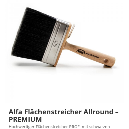
Alfa Flächenstreicher Allround –
PREMIUM
Hochwertiger Flächenstreicher PROFI mit schwarzen