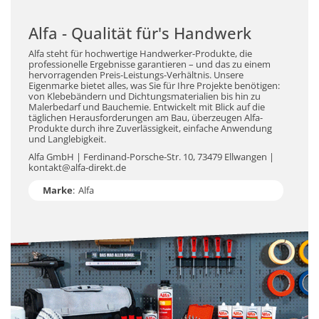
Alfa - Qualität für's Handwerk
Alfa steht für hochwertige Handwerker-Produkte, die
professionelle Ergebnisse garantieren – und das zu einem
hervorragenden Preis-Leistungs-Verhältnis. Unsere
Eigenmarke bietet alles, was Sie für Ihre Projekte benötigen:
von Klebebändern und Dichtungsmaterialien bis hin zu
Malerbedarf und Bauchemie. Entwickelt mit Blick auf die
täglichen Herausforderungen am Bau, überzeugen Alfa-
Produkte durch ihre Zuverlässigkeit, einfache Anwendung
und Langlebigkeit.
Alfa GmbH | Ferdinand-Porsche-Str. 10, 73479 Ellwangen |
kontakt@alfa-direkt.de
Marke
:
Alfa