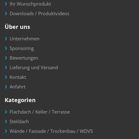
Ihr Wunschprodukt
Downloads / Produktvideos
Über uns
Unternehmen
Sponsoring
Bewertungen
Lieferung und Versand
Kontakt
Anfahrt
Kategorien
Flachdach / Keller / Terrasse
Steildach
Wände / Fassade / Trockenbau / WDVS