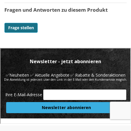
Fragen und Antworten zu diesem Produkt
Frage stellen