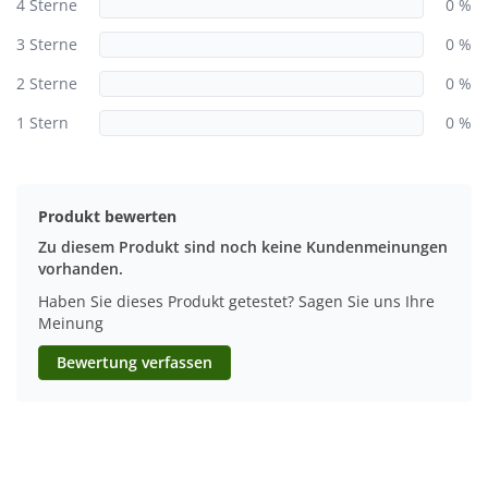
4 Sterne
0 %
3 Sterne
0 %
2 Sterne
0 %
1 Stern
0 %
Produkt bewerten
Zu diesem Produkt sind noch keine Kundenmeinungen
vorhanden.
Haben Sie dieses Produkt getestet? Sagen Sie uns Ihre
Meinung
Bewertung verfassen