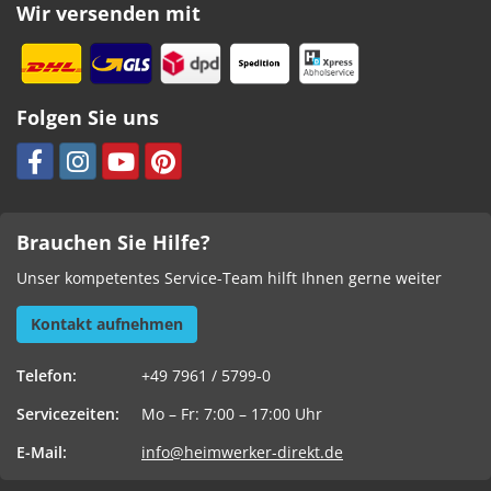
Wir versenden mit
Folgen Sie uns
Brauchen Sie Hilfe?
Unser kompetentes Service-Team hilft Ihnen gerne weiter
Kontakt aufnehmen
Telefon:
+49 7961 / 5799-0
Servicezeiten:
Mo – Fr: 7:00 – 17:00 Uhr
E-Mail:
info@heimwerker-direkt.de