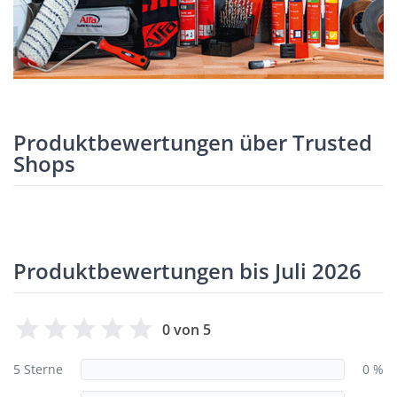
Produktbewertungen über Trusted
Shops
Produktbewertungen bis Juli 2026
0 von 5
5 Sterne
0 %