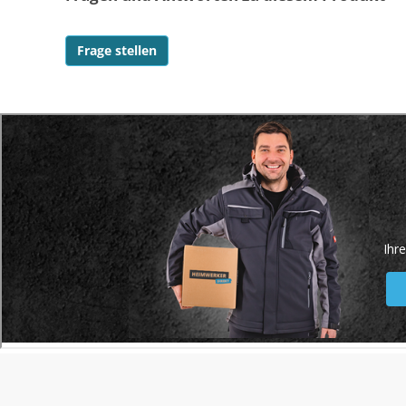
Frage stellen