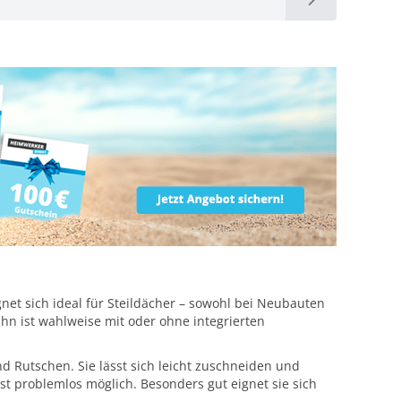
net sich ideal für Steildächer – sowohl bei Neubauten
hn ist wahlweise mit oder ohne integrierten
d Rutschen. Sie lässt sich leicht zuschneiden und
st problemlos möglich. Besonders gut eignet sie sich