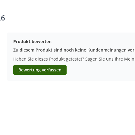
26
Produkt bewerten
Zu diesem Produkt sind noch keine Kundenmeinungen vo
Haben Sie dieses Produkt getestet? Sagen Sie uns Ihre Mei
Bewertung verfassen