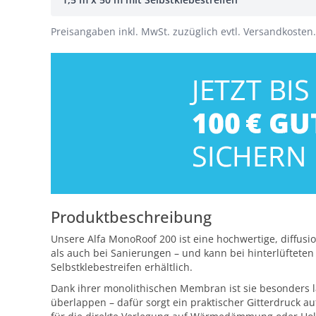
Preisangaben inkl. MwSt. zuzüglich evtl. Versandkosten.
Produktbeschreibung
Unsere Alfa MonoRoof 200 ist eine hochwertige, diffusi
als auch bei Sanierungen – und kann bei hinterlüfteten
Selbstklebestreifen erhältlich.
Dank ihrer monolithischen Membran ist sie besonders la
überlappen – dafür sorgt ein praktischer Gitterdruck au