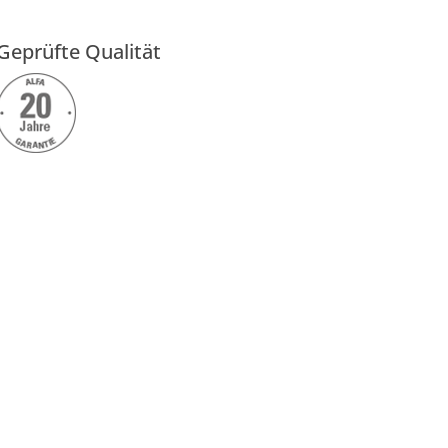
Geprüfte Qualität