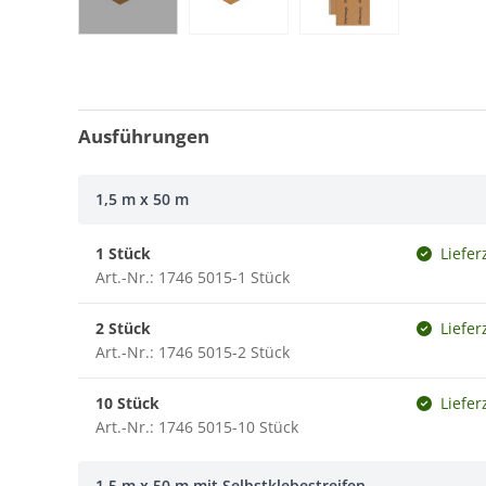
Ausführungen
1,5 m x 50 m
1 Stück
Liefer
Art.-Nr.: 1746 5015-1 Stück
2 Stück
Liefer
Art.-Nr.: 1746 5015-2 Stück
10 Stück
Liefer
Art.-Nr.: 1746 5015-10 Stück
1,5 m x 50 m mit Selbstklebestreifen