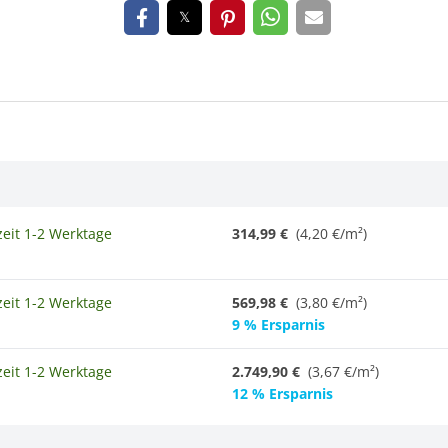
zeit 1-2 Werktage
314,99 €
(4,20 €/m²)
zeit 1-2 Werktage
569,98 €
(3,80 €/m²)
9 % Ersparnis
zeit 1-2 Werktage
2.749,90 €
(
3,67 €/m²
)
12 % Ersparnis