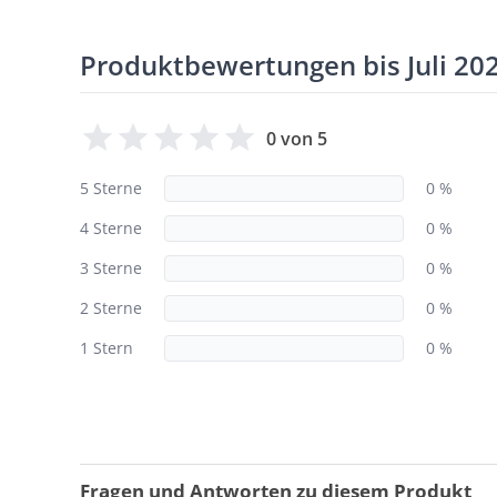
Produktbewertungen bis Juli 20
0 von 5
5 Sterne
0 %
4 Sterne
0 %
3 Sterne
0 %
2 Sterne
0 %
1 Stern
0 %
Fragen und Antworten zu diesem Produkt