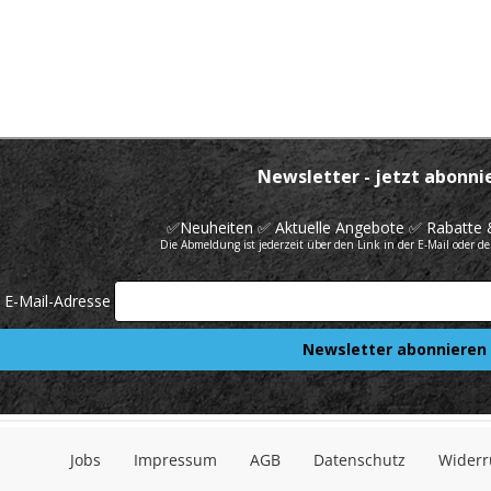
Jobs
Impressum
AGB
Datenschutz
Widerr