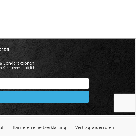
uf
Barrierefreiheitserklärung
Vertrag widerrufen