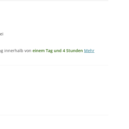
ei
ung innerhalb von
einem Tag und 4 Stunden
Mehr